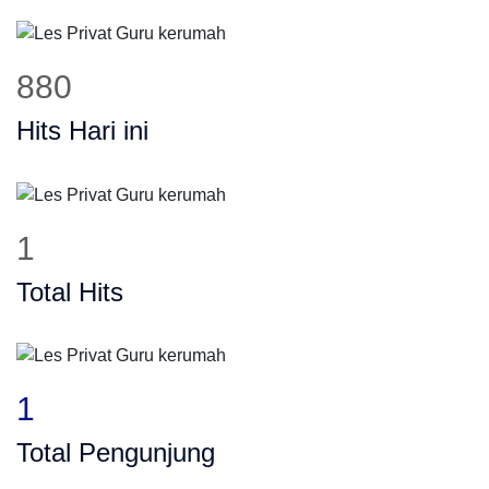
880
Hits Hari ini
1
Total Hits
1
Total Pengunjung