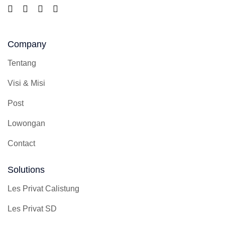
Company
Tentang
Visi & Misi
Post
Lowongan
Contact
Solutions
Les Privat Calistung
Les Privat SD