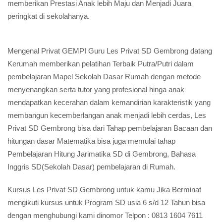
memberikan Prestasi Anak lebih Maju dan Menjadi Juara
peringkat di sekolahanya.
Mengenal Privat GEMPI Guru Les Privat SD Gembrong datang
Kerumah memberikan pelatihan Terbaik Putra/Putri dalam
pembelajaran Mapel Sekolah Dasar Rumah dengan metode
menyenangkan serta tutor yang profesional hinga anak
mendapatkan kecerahan dalam kemandirian karakteristik yang
membangun kecemberlangan anak menjadi lebih cerdas, Les
Privat SD Gembrong bisa dari Tahap pembelajaran Bacaan dan
hitungan dasar Matematika bisa juga memulai tahap
Pembelajaran Hitung Jarimatika SD di Gembrong, Bahasa
Inggris SD(Sekolah Dasar) pembelajaran di Rumah.
Kursus Les Privat SD Gembrong untuk kamu Jika Berminat
mengikuti kursus untuk Program SD usia 6 s/d 12 Tahun bisa
dengan menghubungi kami dinomor Telpon : 0813 1604 7611