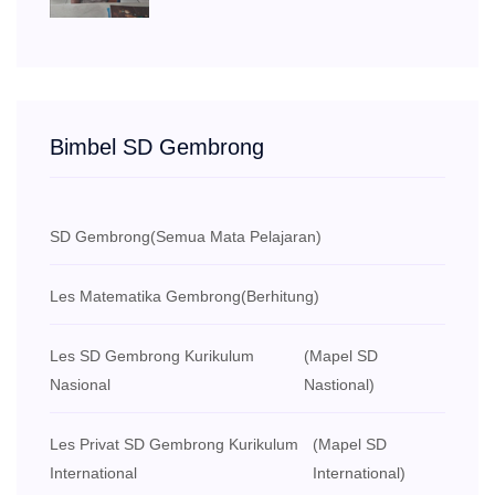
Bimbel SD Gembrong
SD Gembrong
(Semua Mata Pelajaran)
Les Matematika Gembrong
(Berhitung)
Les SD Gembrong Kurikulum
(Mapel SD
Nasional
Nastional)
Les Privat SD Gembrong Kurikulum
(Mapel SD
International
International)