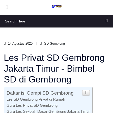
14 Agustus 2020
SD Gembrong
Les Privat SD Gembrong
Jakarta Timur - Bimbel
SD di Gembrong
Daftar isi Gempi SD Gembrong
Les SD Gembrong Privat di Rumah
Guru Les Privat SD Gembrong
Guru Les Sekolah Dasar Gembrong Jakarta Timur