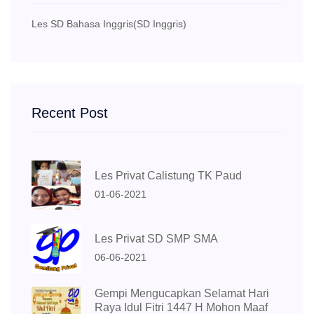
Les SD Bahasa Inggris
(SD Inggris)
Recent Post
Les Privat Calistung TK Paud
01-06-2021
Les Privat SD SMP SMA
06-06-2021
Gempi Mengucapkan Selamat Hari
Raya Idul Fitri 1447 H Mohon Maaf