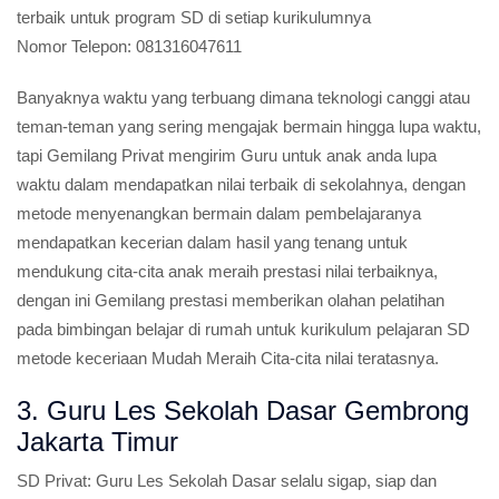
terbaik untuk program SD di setiap kurikulumnya
Nomor Telepon:
081316047611
Banyaknya waktu yang terbuang dimana teknologi canggi atau
teman-teman yang sering mengajak bermain hingga lupa waktu,
tapi Gemilang Privat mengirim Guru untuk anak anda lupa
waktu dalam mendapatkan nilai terbaik di sekolahnya, dengan
metode menyenangkan bermain dalam pembelajaranya
mendapatkan kecerian dalam hasil yang tenang untuk
mendukung cita-cita anak meraih prestasi nilai terbaiknya,
dengan ini Gemilang prestasi memberikan olahan pelatihan
pada bimbingan belajar di rumah untuk kurikulum pelajaran SD
metode keceriaan Mudah Meraih Cita-cita nilai teratasnya.
3. Guru Les Sekolah Dasar Gembrong
Jakarta Timur
SD Privat:
Guru Les Sekolah Dasar selalu sigap, siap dan