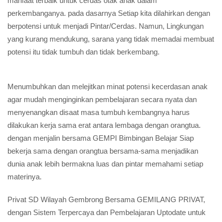
manfaat terbaik untuk cerdas otak anak dalam
perkembanganya. pada dasarnya Setiap kita dilahirkan dengan
berpotensi untuk menjadi Pintar/Cerdas. Namun, Lingkungan
yang kurang mendukung, sarana yang tidak memadai membuat
potensi itu tidak tumbuh dan tidak berkembang.
Menumbuhkan dan melejitkan minat potensi kecerdasan anak
agar mudah menginginkan pembelajaran secara nyata dan
menyenangkan disaat masa tumbuh kembangnya harus
dilakukan kerja sama erat antara lembaga dengan orangtua.
dengan menjalin bersama GEMPI Bimbingan Belajar Siap
bekerja sama dengan orangtua bersama-sama menjadikan
dunia anak lebih bermakna luas dan pintar memahami setiap
materinya.
Privat SD Wilayah Gembrong Bersama GEMILANG PRIVAT,
dengan Sistem Terpercaya dan Pembelajaran Uptodate untuk