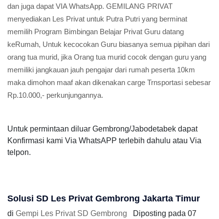
dan juga dapat VIA WhatsApp. GEMILANG PRIVAT
menyediakan Les Privat untuk Putra Putri yang berminat
memilih Program Bimbingan Belajar Privat Guru datang
keRumah, Untuk kecocokan Guru biasanya semua pipihan dari
orang tua murid, jika Orang tua murid cocok dengan guru yang
memiliki jangkauan jauh pengajar dari rumah peserta 10km
maka dimohon maaf akan dikenakan carge Trnsportasi sebesar
Rp.10.000,- perkunjungannya.
Untuk permintaan diluar Gembrong/Jabodetabek dapat
Konfirmasi kami Via WhatsAPP terlebih dahulu atau Via
telpon.
Solusi SD Les Privat Gembrong Jakarta Timur
di
Gempi Les Privat SD Gembrong
Diposting pada
07