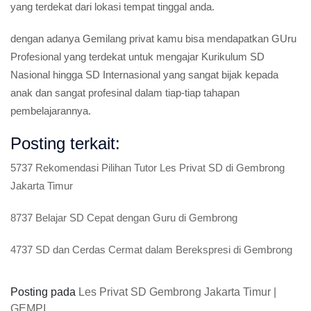
yang terdekat dari lokasi tempat tinggal anda.
dengan adanya Gemilang privat kamu bisa mendapatkan GUru
Profesional yang terdekat untuk mengajar Kurikulum SD
Nasional hingga SD Internasional yang sangat bijak kepada
anak dan sangat profesinal dalam tiap-tiap tahapan
pembelajarannya.
Posting terkait:
5737 Rekomendasi Pilihan Tutor Les Privat SD di Gembrong
Jakarta Timur
8737 Belajar SD Cepat dengan Guru di Gembrong
4737 SD dan Cerdas Cermat dalam Berekspresi di Gembrong
Posting pada
Les Privat SD Gembrong Jakarta Timur |
GEMPI