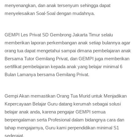
menyenangkan, dan anak tersenyum sehingga dapat
menyelesaikan Soal-Soal dengan mudahnya.
GEMPI Les Privat SD Gembrong Jakarta Timur selalu
memberikan laporan perkembangan anak setiap bulannya agar
orang tua dapat mengetahui sampai dimana pembelajaran anak
Bersama Tutor Gemilang Privat, dan GEMPI juga memberikan
sertifikat pembelajaran kepada anak yang belajar minimal 6
Bulan Lamanya bersama Gemilang Privat.
Gempi Akan memastikan Orang Tua Murid untuk Menjadikan
Kepercayaan Belajar Guru datang kerumah sebagai solusi
belajar anak anda, karena pengajar GEMPI semua
berpengalaman serta Profesional dalam bidangnya cara dan
tahap mengajarnya, Guru kami perpendidikan minimal S1
sederajat.