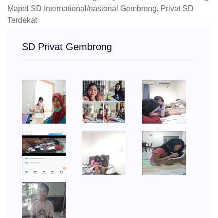
Mapel SD International/nasional Gembrong
,
Privat SD
Terdekat
SD Privat Gembrong