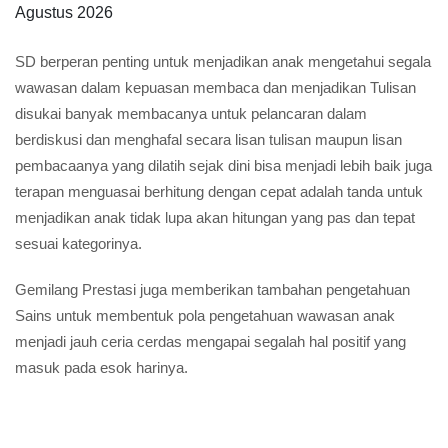
Agustus 2026
SD berperan penting untuk menjadikan anak mengetahui segala
wawasan dalam kepuasan membaca dan menjadikan Tulisan
disukai banyak membacanya untuk pelancaran dalam
berdiskusi dan menghafal secara lisan tulisan maupun lisan
pembacaanya yang dilatih sejak dini bisa menjadi lebih baik juga
terapan menguasai berhitung dengan cepat adalah tanda untuk
menjadikan anak tidak lupa akan hitungan yang pas dan tepat
sesuai kategorinya.
Gemilang Prestasi juga memberikan tambahan pengetahuan
Sains untuk membentuk pola pengetahuan wawasan anak
menjadi jauh ceria cerdas mengapai segalah hal positif yang
masuk pada esok harinya.