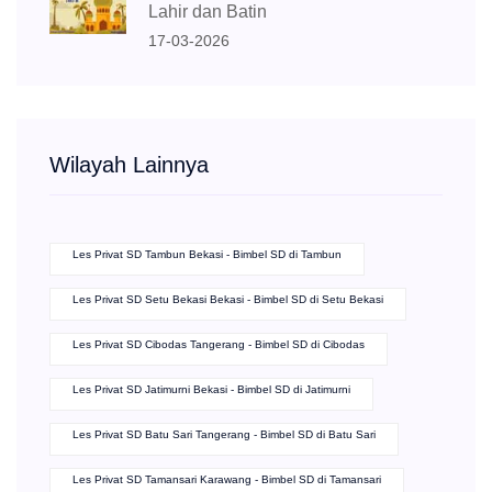
Lahir dan Batin
17-03-2026
Wilayah Lainnya
Les Privat SD Tambun Bekasi - Bimbel SD di Tambun
Les Privat SD Setu Bekasi Bekasi - Bimbel SD di Setu Bekasi
Les Privat SD Cibodas Tangerang - Bimbel SD di Cibodas
Les Privat SD Jatimurni Bekasi - Bimbel SD di Jatimurni
Les Privat SD Batu Sari Tangerang - Bimbel SD di Batu Sari
Les Privat SD Tamansari Karawang - Bimbel SD di Tamansari