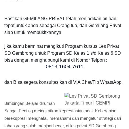
Pastikan GEMILANG PRIVAT telah menjadikan pilihan
tepat untuk anda sebagai Orang tua, dan Gemilang Privat
siap untuk membukitkannya.
jika kamu berminat mengikuti Program kursus Les Privat
SD Gembrong untuk Program SD Kelas 1 s/d Kelas 6 SD
bisa dengan menghubungi kami di Nomor Telpon :
0813-1604-7611
dan Bisa segera konsultasikan di VIA Chat/Tlp WhatsApp.
Bimbingan Belajar dirumah
Sangat Penting meingkatkan keprestasian anak Keberanian
berekspresi menghafal, memahami dan mengatur strategi dari
tahap yang salah menjadi benar, di les privat SD Gembrong