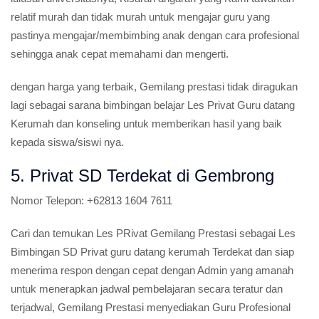
relatif murah dan tidak murah untuk mengajar guru yang
pastinya mengajar/membimbing anak dengan cara profesional
sehingga anak cepat memahami dan mengerti.
dengan harga yang terbaik, Gemilang prestasi tidak diragukan
lagi sebagai sarana bimbingan belajar Les Privat Guru datang
Kerumah dan konseling untuk memberikan hasil yang baik
kepada siswa/siswi nya.
5. Privat SD Terdekat di Gembrong
Nomor Telepon:
+62813 1604 7611
Cari dan temukan Les PRivat Gemilang Prestasi sebagai Les
Bimbingan SD Privat guru datang kerumah Terdekat dan siap
menerima respon dengan cepat dengan Admin yang amanah
untuk menerapkan jadwal pembelajaran secara teratur dan
terjadwal, Gemilang Prestasi menyediakan Guru Profesional