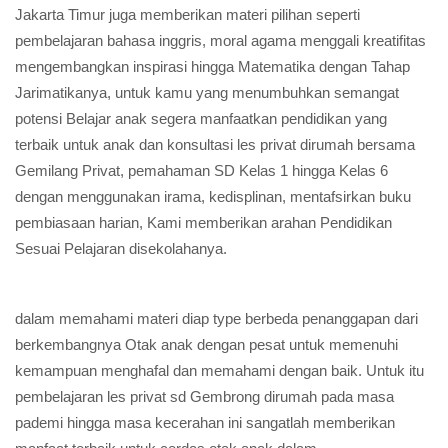
Jakarta Timur juga memberikan materi pilihan seperti
pembelajaran bahasa inggris, moral agama menggali kreatifitas
mengembangkan inspirasi hingga Matematika dengan Tahap
Jarimatikanya, untuk kamu yang menumbuhkan semangat
potensi Belajar anak segera manfaatkan pendidikan yang
terbaik untuk anak dan konsultasi les privat dirumah bersama
Gemilang Privat, pemahaman SD Kelas 1 hingga Kelas 6
dengan menggunakan irama, kedisplinan, mentafsirkan buku
pembiasaan harian, Kami memberikan arahan Pendidikan
Sesuai Pelajaran disekolahanya.
dalam memahami materi diap type berbeda penanggapan dari
berkembangnya Otak anak dengan pesat untuk memenuhi
kemampuan menghafal dan memahami dengan baik. Untuk itu
pembelajaran les privat sd Gembrong dirumah pada masa
pademi hingga masa kecerahan ini sangatlah memberikan