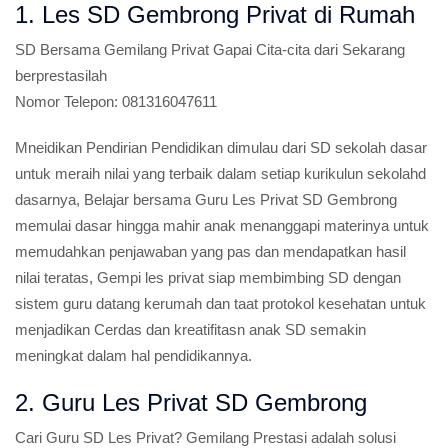
1. Les SD Gembrong Privat di Rumah
SD
Bersama Gemilang Privat Gapai Cita-cita dari Sekarang
berprestasilah
Nomor Telepon:
081316047611
Mneidikan Pendirian Pendidikan dimulau dari SD sekolah dasar
untuk meraih nilai yang terbaik dalam setiap kurikulun sekolahd
dasarnya, Belajar bersama Guru Les Privat SD Gembrong
memulai dasar hingga mahir anak menanggapi materinya untuk
memudahkan penjawaban yang pas dan mendapatkan hasil
nilai teratas, Gempi les privat siap membimbing SD dengan
sistem guru datang kerumah dan taat protokol kesehatan untuk
menjadikan Cerdas dan kreatifitasn anak SD semakin
meningkat dalam hal pendidikannya.
2. Guru Les Privat SD Gembrong
Cari Guru SD Les Privat?
Gemilang Prestasi adalah solusi