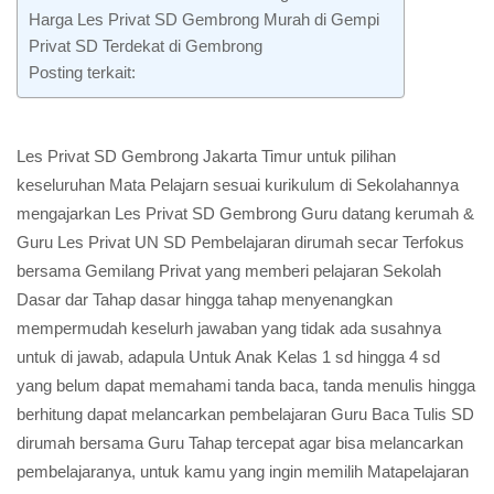
Harga Les Privat SD Gembrong Murah di Gempi
Privat SD Terdekat di Gembrong
Posting terkait:
Les Privat SD Gembrong Jakarta Timur untuk pilihan
keseluruhan Mata Pelajarn sesuai kurikulum di Sekolahannya
mengajarkan Les Privat SD Gembrong Guru datang kerumah &
Guru Les Privat UN SD Pembelajaran dirumah secar Terfokus
bersama Gemilang Privat yang memberi pelajaran Sekolah
Dasar dar Tahap dasar hingga tahap menyenangkan
mempermudah keselurh jawaban yang tidak ada susahnya
untuk di jawab, adapula Untuk Anak Kelas 1 sd hingga 4 sd
yang belum dapat memahami tanda baca, tanda menulis hingga
berhitung dapat melancarkan pembelajaran Guru Baca Tulis SD
dirumah bersama Guru Tahap tercepat agar bisa melancarkan
pembelajaranya, untuk kamu yang ingin memilih Matapelajaran