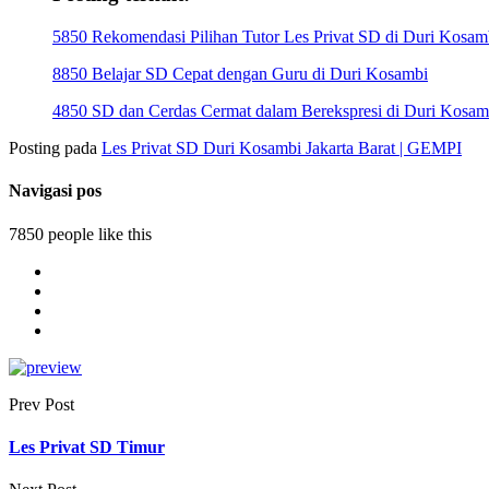
5850 Rekomendasi Pilihan Tutor Les Privat SD di Duri Kosamb
8850 Belajar SD Cepat dengan Guru di Duri Kosambi
4850 SD dan Cerdas Cermat dalam Berekspresi di Duri Kosam
Posting pada
Les Privat SD Duri Kosambi Jakarta Barat | GEMPI
Navigasi pos
7850 people like this
Prev Post
Les Privat SD Timur