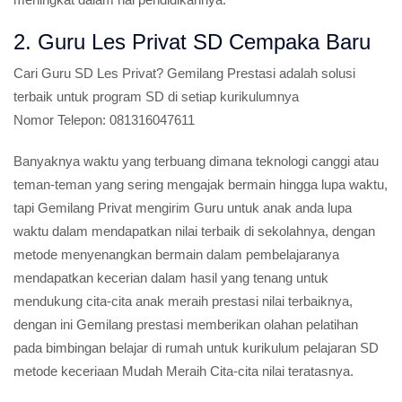
2. Guru Les Privat SD Cempaka Baru
Cari Guru SD Les Privat?
Gemilang Prestasi adalah solusi
terbaik untuk program SD di setiap kurikulumnya
Nomor Telepon:
081316047611
Banyaknya waktu yang terbuang dimana teknologi canggi atau
teman-teman yang sering mengajak bermain hingga lupa waktu,
tapi Gemilang Privat mengirim Guru untuk anak anda lupa
waktu dalam mendapatkan nilai terbaik di sekolahnya, dengan
metode menyenangkan bermain dalam pembelajaranya
mendapatkan kecerian dalam hasil yang tenang untuk
mendukung cita-cita anak meraih prestasi nilai terbaiknya,
dengan ini Gemilang prestasi memberikan olahan pelatihan
pada bimbingan belajar di rumah untuk kurikulum pelajaran SD
metode keceriaan Mudah Meraih Cita-cita nilai teratasnya.