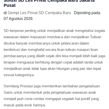
Solusi SD Les Privat Cempaka Baru Jakarta
Pusat
di
Gempi Les Privat SD Cempaka Baru
Diposting pada
07 Agustus 2026
SD berperan penting untuk menjadikan anak mengetahui segala
wawasan dalam kepuasan membaca dan menjadikan Tulisan
disukai banyak membacanya untuk pelancaran dalam
berdiskusi dan menghafal secara lisan tulisan maupun lisan
pembacaanya yang dilatih sejak dini bisa menjadi lebih baik juga
terapan menguasai berhitung dengan cepat adalah tanda untuk
menjadikan anak tidak lupa akan hitungan yang pas dan tepat
sesuai kategorinya.
Gemilang Prestasi juga memberikan tambahan pengetahuan
Sains untuk membentuk pola pengetahuan wawasan anak
menjadi jauh ceria cerdas mengapai segalah hal positif yang
masuk pada esok harinya.