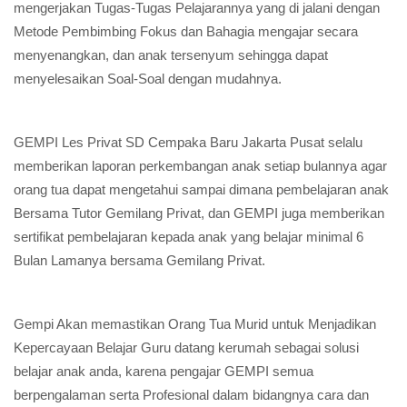
mengerjakan Tugas-Tugas Pelajarannya yang di jalani dengan
Metode Pembimbing Fokus dan Bahagia mengajar secara
menyenangkan, dan anak tersenyum sehingga dapat
menyelesaikan Soal-Soal dengan mudahnya.
GEMPI Les Privat SD Cempaka Baru Jakarta Pusat selalu
memberikan laporan perkembangan anak setiap bulannya agar
orang tua dapat mengetahui sampai dimana pembelajaran anak
Bersama Tutor Gemilang Privat, dan GEMPI juga memberikan
sertifikat pembelajaran kepada anak yang belajar minimal 6
Bulan Lamanya bersama Gemilang Privat.
Gempi Akan memastikan Orang Tua Murid untuk Menjadikan
Kepercayaan Belajar Guru datang kerumah sebagai solusi
belajar anak anda, karena pengajar GEMPI semua
berpengalaman serta Profesional dalam bidangnya cara dan