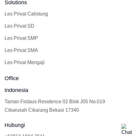
Solutions
Les Privat Calistung
Les Privat SD
Les Privat SMP
Les Privat SMA
Les Privat Mengaji
Office
Indonesia
Taman Firdaus Residence 02 Blok J05 No.019
Cibarusah Cikarang Bekasi 17340
Hubungi