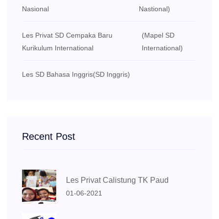
Nasional
Nastional)
Les Privat SD Cempaka Baru
(Mapel SD
Kurikulum International
International)
Les SD Bahasa Inggris
(SD Inggris)
Recent Post
Les Privat Calistung TK Paud
01-06-2021