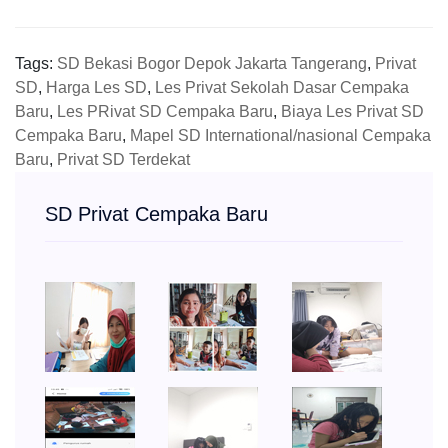
Tags:
SD Bekasi Bogor Depok Jakarta Tangerang
,
Privat
SD
,
Harga Les SD
,
Les Privat Sekolah Dasar Cempaka
Baru
,
Les PRivat SD Cempaka Baru
,
Biaya Les Privat SD
Cempaka Baru
,
Mapel SD International/nasional Cempaka
Baru
,
Privat SD Terdekat
SD Privat Cempaka Baru