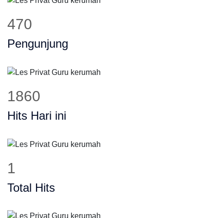
470
Pengunjung
1860
Hits Hari ini
1
Total Hits