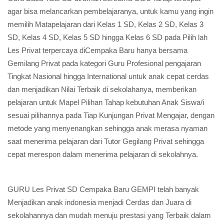
agar bisa melancarkan pembelajaranya, untuk kamu yang ingin
memilih Matapelajaran dari Kelas 1 SD, Kelas 2 SD, Kelas 3
SD, Kelas 4 SD, Kelas 5 SD hingga Kelas 6 SD pada Pilih lah
Les Privat terpercaya diCempaka Baru hanya bersama
Gemilang Privat pada kategori Guru Profesional pengajaran
Tingkat Nasional hingga International untuk anak cepat cerdas
dan menjadikan Nilai Terbaik di sekolahanya, memberikan
pelajaran untuk Mapel Pilihan Tahap kebutuhan Anak Siswa/i
sesuai pilihannya pada Tiap Kunjungan Privat Mengajar, dengan
metode yang menyenangkan sehingga anak merasa nyaman
saat menerima pelajaran dari Tutor Gegilang Privat sehingga
cepat merespon dalam menerima pelajaran di sekolahnya.
GURU Les Privat SD Cempaka Baru GEMPI telah banyak
Menjadikan anak indonesia menjadi Cerdas dan Juara di
sekolahannya dan mudah menuju prestasi yang Terbaik dalam