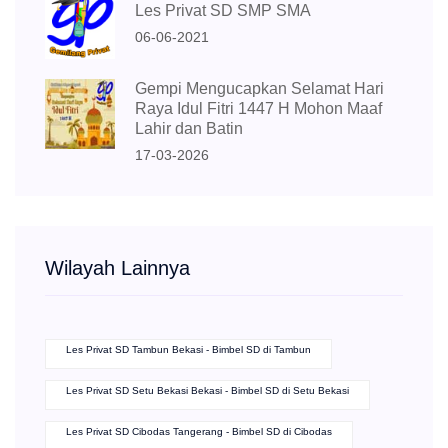
Les Privat SD SMP SMA
06-06-2021
Gempi Mengucapkan Selamat Hari
Raya Idul Fitri 1447 H Mohon Maaf
Lahir dan Batin
17-03-2026
Wilayah Lainnya
Les Privat SD Tambun Bekasi - Bimbel SD di Tambun
Les Privat SD Setu Bekasi Bekasi - Bimbel SD di Setu Bekasi
Les Privat SD Cibodas Tangerang - Bimbel SD di Cibodas