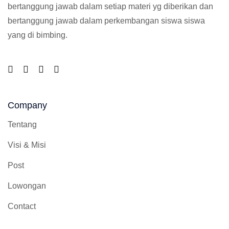
bertanggung jawab dalam setiap materi yg diberikan dan
bertanggung jawab dalam perkembangan siswa siswa
yang di bimbing.
Company
Tentang
Visi & Misi
Post
Lowongan
Contact