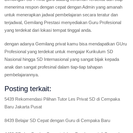
menerima respon dengan cepat dengan Admin yang amanah
untuk menerapkan jadwal pembelajaran secara teratur dan
terjadwal, Gemilang Prestasi menyediakan Guru Profesional
yang terdekat dari lokasi tempat tinggal anda.
dengan adanya Gemilang privat kamu bisa mendapatkan GUru
Profesional yang terdekat untuk mengajar Kurikulum SD
Nasional hingga SD Internasional yang sangat bijak kepada
anak dan sangat profesinal dalam tiap-tiap tahapan
pembelajarannya.
Posting terkait:
5439 Rekomendasi Pilihan Tutor Les Privat SD di Cempaka
Baru Jakarta Pusat
8439 Belajar SD Cepat dengan Guru di Cempaka Baru