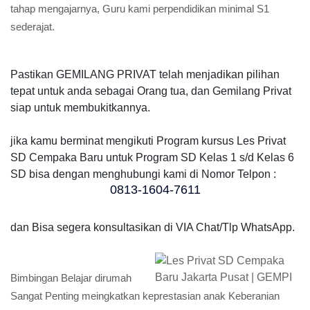
tahap mengajarnya, Guru kami perpendidikan minimal S1
sederajat.
Pastikan GEMILANG PRIVAT telah menjadikan pilihan
tepat untuk anda sebagai Orang tua, dan Gemilang Privat
siap untuk membukitkannya.
jika kamu berminat mengikuti Program kursus Les Privat
SD Cempaka Baru untuk Program SD Kelas 1 s/d Kelas 6
SD bisa dengan menghubungi kami di Nomor Telpon :
0813-1604-7611
dan Bisa segera konsultasikan di VIA Chat/Tlp WhatsApp.
Bimbingan Belajar dirumah
Sangat Penting meingkatkan keprestasian anak Keberanian