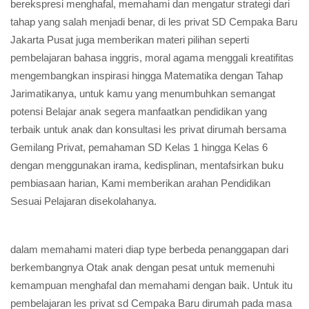
berekspresi menghafal, memahami dan mengatur strategi dari
tahap yang salah menjadi benar, di les privat SD Cempaka Baru
Jakarta Pusat juga memberikan materi pilihan seperti
pembelajaran bahasa inggris, moral agama menggali kreatifitas
mengembangkan inspirasi hingga Matematika dengan Tahap
Jarimatikanya, untuk kamu yang menumbuhkan semangat
potensi Belajar anak segera manfaatkan pendidikan yang
terbaik untuk anak dan konsultasi les privat dirumah bersama
Gemilang Privat, pemahaman SD Kelas 1 hingga Kelas 6
dengan menggunakan irama, kedisplinan, mentafsirkan buku
pembiasaan harian, Kami memberikan arahan Pendidikan
Sesuai Pelajaran disekolahanya.
dalam memahami materi diap type berbeda penanggapan dari
berkembangnya Otak anak dengan pesat untuk memenuhi
kemampuan menghafal dan memahami dengan baik. Untuk itu
pembelajaran les privat sd Cempaka Baru dirumah pada masa