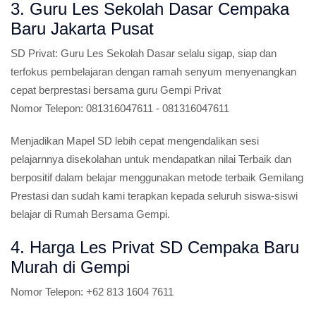
3. Guru Les Sekolah Dasar Cempaka
Baru Jakarta Pusat
SD Privat:
Guru Les Sekolah Dasar selalu sigap, siap dan
terfokus pembelajaran dengan ramah senyum menyenangkan
cepat berprestasi bersama guru Gempi Privat
Nomor Telepon:
081316047611 - 081316047611
Menjadikan Mapel SD lebih cepat mengendalikan sesi
pelajarnnya disekolahan untuk mendapatkan nilai Terbaik dan
berpositif dalam belajar menggunakan metode terbaik Gemilang
Prestasi dan sudah kami terapkan kepada seluruh siswa-siswi
belajar di Rumah Bersama Gempi.
4. Harga Les Privat SD Cempaka Baru
Murah di Gempi
Nomor Telepon:
+62 813 1604 7611