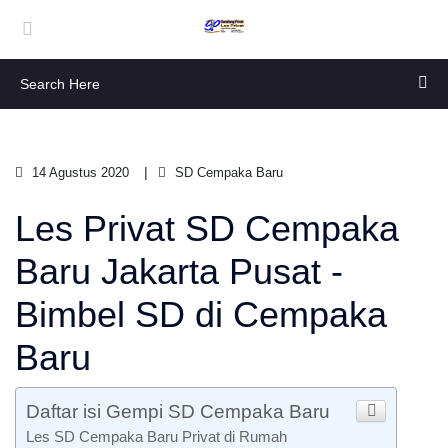
14 Agustus 2020
SD Cempaka Baru
Les Privat SD Cempaka
Baru Jakarta Pusat -
Bimbel SD di Cempaka
Baru
Daftar isi Gempi SD Cempaka Baru
Les SD Cempaka Baru Privat di Rumah