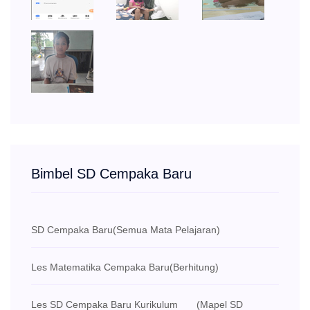
Bimbel SD Cempaka Baru
SD Cempaka Baru
(Semua Mata Pelajaran)
Les Matematika Cempaka Baru
(Berhitung)
Les SD Cempaka Baru Kurikulum
(Mapel SD