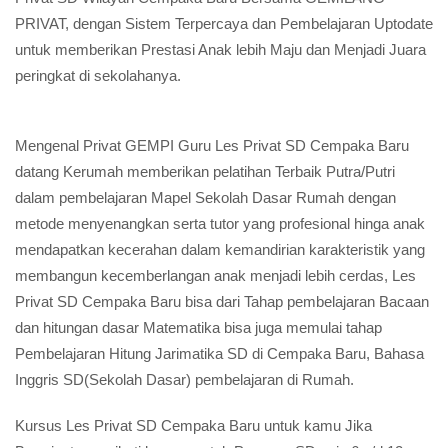
PRIVAT, dengan Sistem Terpercaya dan Pembelajaran Uptodate
untuk memberikan Prestasi Anak lebih Maju dan Menjadi Juara
peringkat di sekolahanya.
Mengenal Privat GEMPI Guru Les Privat SD Cempaka Baru
datang Kerumah memberikan pelatihan Terbaik Putra/Putri
dalam pembelajaran Mapel Sekolah Dasar Rumah dengan
metode menyenangkan serta tutor yang profesional hinga anak
mendapatkan kecerahan dalam kemandirian karakteristik yang
membangun kecemberlangan anak menjadi lebih cerdas, Les
Privat SD Cempaka Baru bisa dari Tahap pembelajaran Bacaan
dan hitungan dasar Matematika bisa juga memulai tahap
Pembelajaran Hitung Jarimatika SD di Cempaka Baru, Bahasa
Inggris SD(Sekolah Dasar) pembelajaran di Rumah.
Kursus Les Privat SD Cempaka Baru untuk kamu Jika