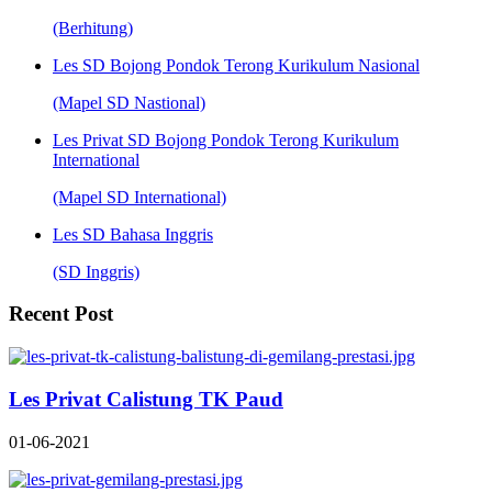
(Berhitung)
Les SD Bojong Pondok Terong Kurikulum Nasional
(Mapel SD Nastional)
Les Privat SD Bojong Pondok Terong Kurikulum
International
(Mapel SD International)
Les SD Bahasa Inggris
(SD Inggris)
Recent Post
Les Privat Calistung TK Paud
01-06-2021