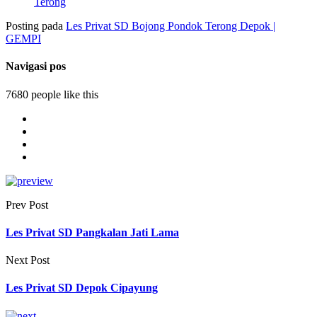
Terong
Posting pada
Les Privat SD Bojong Pondok Terong Depok |
GEMPI
Navigasi pos
7680 people like this
Prev Post
Les Privat SD Pangkalan Jati Lama
Next Post
Les Privat SD Depok Cipayung