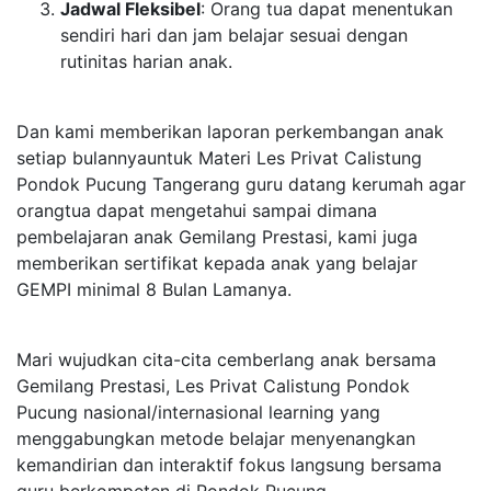
Jadwal Fleksibel
: Orang tua dapat menentukan
sendiri hari dan jam belajar sesuai dengan
rutinitas harian anak.
Dan kami memberikan laporan perkembangan anak
setiap bulannyauntuk Materi Les Privat Calistung
Pondok Pucung Tangerang guru datang kerumah agar
orangtua dapat mengetahui sampai dimana
pembelajaran anak Gemilang Prestasi, kami juga
memberikan sertifikat kepada anak yang belajar
GEMPI minimal 8 Bulan Lamanya.
Mari wujudkan cita-cita cemberlang anak bersama
Gemilang Prestasi, Les Privat Calistung Pondok
Pucung nasional/internasional learning yang
menggabungkan metode belajar menyenangkan
kemandirian dan interaktif fokus langsung bersama