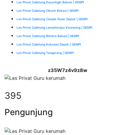
Les Privat Calistung Kayuringin Bekasi | GEMPI
Les Privat Calistung Cikunir Bekasi | GEMPI
Les Privat Calistung Cisalak Pasar Depok | GEMPI
Les Privat Calistung Lemahmulya Karawang | GEMPI
Les Privat Calistung Bintara Bekasi | GEMPI
Les Privat Calistung Kukusan Depok | GEMPI
Les Privat Calistung Tangerang | GEMPI
z35W7z4v9z8w
395
Pengunjung