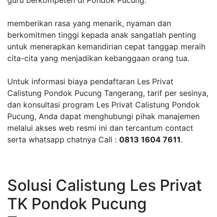
guru berkompeten di Pondok Pucung.
memberikan rasa yang menarik, nyaman dan
berkomitmen tinggi kepada anak sangatlah penting
untuk menerapkan kemandirian cepat tanggap meraih
cita-cita yang menjadikan kebanggaan orang tua.
Untuk informasi biaya pendaftaran Les Privat
Calistung Pondok Pucung Tangerang, tarif per sesinya,
dan konsultasi program Les Privat Calistung Pondok
Pucung, Anda dapat menghubungi pihak manajemen
melalui akses web resmi ini dan tercantum contact
serta whatsapp chatnya Call :
0813 1604 7611
.
Solusi Calistung Les Privat
TK Pondok Pucung