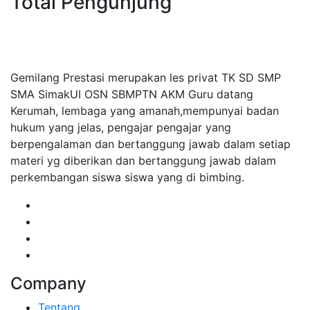
Total Pengunjung
Calistung, SD, SMP, SMA, Les Priva
Gemilang Prestasi merupakan les privat TK SD SMP
SMA SimakUI OSN SBMPTN AKM Guru datang
Kerumah, lembaga yang amanah,mempunyai badan
hukum yang jelas, pengajar pengajar yang
berpengalaman dan bertanggung jawab dalam setiap
materi yg diberikan dan bertanggung jawab dalam
perkembangan siswa siswa yang di bimbing.
Company
Tentang