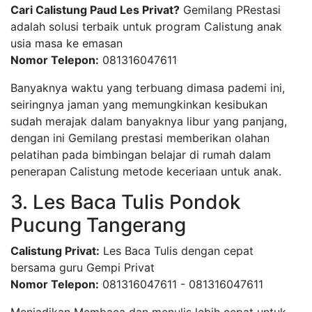
Cari Calistung Paud Les Privat?
Gemilang PRestasi
adalah solusi terbaik untuk program Calistung anak
usia masa ke emasan
Nomor Telepon:
081316047611
Banyaknya waktu yang terbuang dimasa pademi ini,
seiringnya jaman yang memungkinkan kesibukan
sudah merajak dalam banyaknya libur yang panjang,
dengan ini Gemilang prestasi memberikan olahan
pelatihan pada bimbingan belajar di rumah dalam
penerapan Calistung metode keceriaan untuk anak.
3. Les Baca Tulis Pondok
Pucung Tangerang
Calistung Privat:
Les Baca Tulis dengan cepat
bersama guru Gempi Privat
Nomor Telepon:
081316047611 - 081316047611