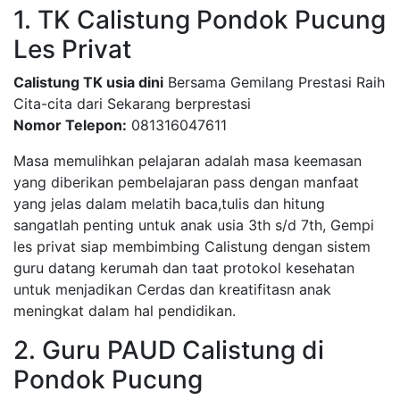
1. TK Calistung Pondok Pucung
Les Privat
Calistung TK usia dini
Bersama Gemilang Prestasi Raih
Cita-cita dari Sekarang berprestasi
Nomor Telepon:
081316047611
Masa memulihkan pelajaran adalah masa keemasan
yang diberikan pembelajaran pass dengan manfaat
yang jelas dalam melatih baca,tulis dan hitung
sangatlah penting untuk anak usia 3th s/d 7th, Gempi
les privat siap membimbing Calistung dengan sistem
guru datang kerumah dan taat protokol kesehatan
untuk menjadikan Cerdas dan kreatifitasn anak
meningkat dalam hal pendidikan.
2. Guru PAUD Calistung di
Pondok Pucung