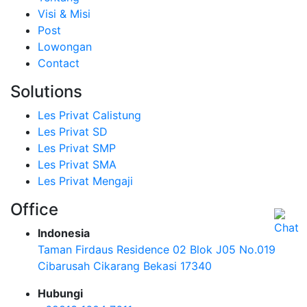
Visi & Misi
Post
Lowongan
Contact
Solutions
Les Privat Calistung
Les Privat SD
Les Privat SMP
Les Privat SMA
Les Privat Mengaji
Office
Indonesia
Taman Firdaus Residence 02 Blok J05 No.019
Cibarusah Cikarang Bekasi 17340
Hubungi