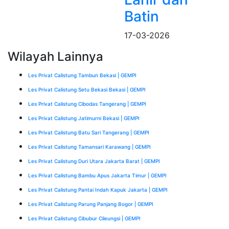
Batin
17-03-2026
Wilayah Lainnya
Les Privat Calistung Tambun Bekasi | GEMPI
Les Privat Calistung Setu Bekasi Bekasi | GEMPI
Les Privat Calistung Cibodas Tangerang | GEMPI
Les Privat Calistung Jatimurni Bekasi | GEMPI
Les Privat Calistung Batu Sari Tangerang | GEMPI
Les Privat Calistung Tamansari Karawang | GEMPI
Les Privat Calistung Duri Utara Jakarta Barat | GEMPI
Les Privat Calistung Bambu Apus Jakarta Timur | GEMPI
Les Privat Calistung Pantai Indah Kapuk Jakarta | GEMPI
Les Privat Calistung Parung Panjang Bogor | GEMPI
Les Privat Calistung Cibubur Cileungsi | GEMPI