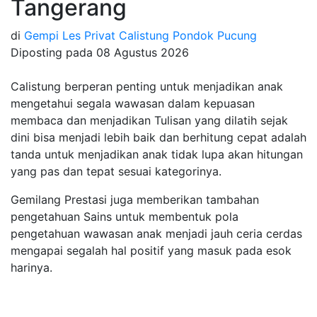
Tangerang
di
Gempi Les Privat Calistung Pondok Pucung
Diposting pada
08 Agustus 2026
Calistung berperan penting untuk menjadikan anak
mengetahui segala wawasan dalam kepuasan
membaca dan menjadikan Tulisan yang dilatih sejak
dini bisa menjadi lebih baik dan berhitung cepat adalah
tanda untuk menjadikan anak tidak lupa akan hitungan
yang pas dan tepat sesuai kategorinya.
Gemilang Prestasi juga memberikan tambahan
pengetahuan Sains untuk membentuk pola
pengetahuan wawasan anak menjadi jauh ceria cerdas
mengapai segalah hal positif yang masuk pada esok
harinya.