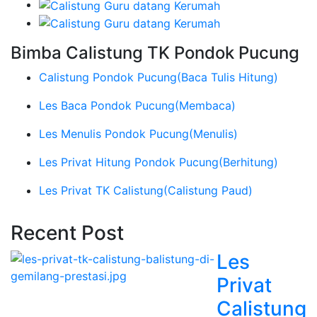
Bimba Calistung TK Pondok Pucung
Calistung Pondok Pucung
(Baca Tulis Hitung)
Les Baca Pondok Pucung
(Membaca)
Les Menulis Pondok Pucung
(Menulis)
Les Privat Hitung Pondok Pucung
(Berhitung)
Les Privat TK Calistung
(Calistung Paud)
Recent Post
Les
Privat
Calistung