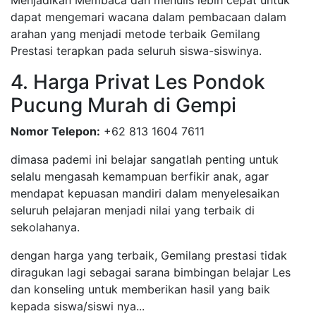
Menjadikan Membaca dan menulis lebih cepat untuk
dapat mengemari wacana dalam pembacaan dalam
arahan yang menjadi metode terbaik Gemilang
Prestasi terapkan pada seluruh siswa-siswinya.
4. Harga Privat Les Pondok
Pucung Murah di Gempi
Nomor Telepon:
+62 813 1604 7611
dimasa pademi ini belajar sangatlah penting untuk
selalu mengasah kemampuan berfikir anak, agar
mendapat kepuasan mandiri dalam menyelesaikan
seluruh pelajaran menjadi nilai yang terbaik di
sekolahanya.
dengan harga yang terbaik, Gemilang prestasi tidak
diragukan lagi sebagai sarana bimbingan belajar Les
dan konseling untuk memberikan hasil yang baik
kepada siswa/siswi nya...