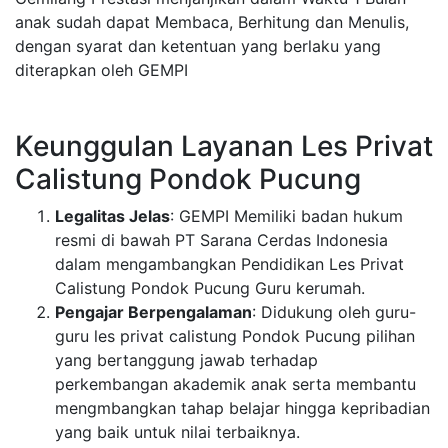
anak sudah dapat Membaca, Berhitung dan Menulis,
dengan syarat dan ketentuan yang berlaku yang
diterapkan oleh GEMPI
Keunggulan Layanan Les Privat
Calistung Pondok Pucung
Legalitas Jelas
: GEMPI Memiliki badan hukum
resmi di bawah PT Sarana Cerdas Indonesia
dalam mengambangkan Pendidikan Les Privat
Calistung Pondok Pucung Guru kerumah.
Pengajar Berpengalaman
: Didukung oleh guru-
guru les privat calistung Pondok Pucung pilihan
yang bertanggung jawab terhadap
perkembangan akademik anak serta membantu
mengmbangkan tahap belajar hingga kepribadian
yang baik untuk nilai terbaiknya.