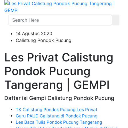
14 Agustus 2020
Calistung Pondok Pucung
Les Privat Calistung
Pondok Pucung
Tangerang | GEMPI
Daftar isi Gempi Calistung Pondok Pucung
TK Calistung Pondok Pucung Les Privat
Guru PAUD Calistung di Pondok Pucung
Les Baca Tulis Pondok Pucung Tangerang