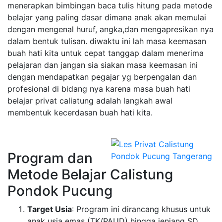
menerapkan bimbingan baca tulis hitung pada metode
belajar yang paling dasar dimana anak akan memulai
dengan mengenal huruf, angka,dan mengapresikan nya
dalam bentuk tulisan. diwaktu ini lah masa keemasan
buah hati kita untuk cepat tanggap dalam menerima
pelajaran dan jangan sia siakan masa keemasan ini
dengan mendapatkan pegajar yg berpengalan dan
profesional di bidang nya karena masa buah hati
belajar privat caliatung adalah langkah awal
membentuk kecerdasan buah hati kita.
Program dan
Metode Belajar Calistung
Pondok Pucung
Target Usia
: Program ini dirancang khusus untuk
anak usia emas (TK/PAUD) hingga jenjang SD