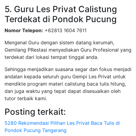
5. Guru Les Privat Calistung
Terdekat di Pondok Pucung
Nomor Telepon:
+62813 1604 7611
Mengenal Guru dengan sistem datang kerumah,
Gemilang PRestasi menyediakan Guru Profesional yang
terdekat dari lokasi tempat tinggal anda.
Sehingga menjadikan suasana segar dan fokus menjadi
andalan kepada seluruh guru Gempi Les Privat untuk
mendikte program materi calistung baca tulis hitung,
dan juga waktu yang tepat dapat disesuaikan oleh
tutor terbaik kami.
Posting terkait:
5280 Rekomendasi Pilihan Les Privat Baca Tulis di
Pondok Pucung Tangerang