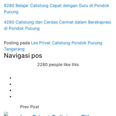
8280 Belajar Calistung Cepat dengan Guru di Pondok
Pucung
4280 Calistung dan Cerdas Cermat dalam Berekspresi
di Pondok Pucung
Posting pada
Les Privat Calistung Pondok Pucung
Tangerang
Navigasi pos
2280 people like this
Prev Post