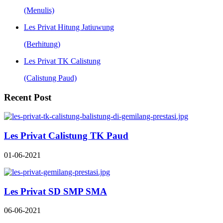
(Menulis)
Les Privat Hitung Jatiuwung
(Berhitung)
Les Privat TK Calistung
(Calistung Paud)
Recent Post
Les Privat Calistung TK Paud
01-06-2021
Les Privat SD SMP SMA
06-06-2021