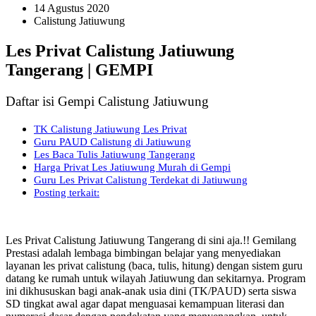
14 Agustus 2020
Calistung Jatiuwung
Les Privat Calistung Jatiuwung
Tangerang | GEMPI
Daftar isi Gempi Calistung Jatiuwung
TK Calistung Jatiuwung Les Privat
Guru PAUD Calistung di Jatiuwung
Les Baca Tulis Jatiuwung Tangerang
Harga Privat Les Jatiuwung Murah di Gempi
Guru Les Privat Calistung Terdekat di Jatiuwung
Posting terkait:
Les Privat Calistung Jatiuwung Tangerang di sini aja.!! Gemilang
Prestasi adalah lembaga bimbingan belajar yang menyediakan
layanan les privat calistung (baca, tulis, hitung) dengan sistem guru
datang ke rumah untuk wilayah Jatiuwung dan sekitarnya. Program
ini dikhususkan bagi anak-anak usia dini (TK/PAUD) serta siswa
SD tingkat awal agar dapat menguasai kemampuan literasi dan