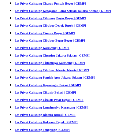
Les Privat Calistung Cisarua Puncak Bogor | GEMPI
Les Privat Calistung Kebayoran Lama Selatan Jakarta Selatan | GEMPI
Les Privat Calistung Cibinong Bogor Bogor | GEMPI
Les Privat Calistung Cibubur Depok Depok | GEMPI
Les Privat Calistung Cisarua Bogor | GEMPI
Les Privat Calistung Cibubur Bogor Bogor | GEMPI
Les Privat Calistung Karawang | GEMPI
Les Privat Calistung Cirendeu Jakarta Selatan | GEMPI
Les Privat Calistung Tirtamulya Karawang | GEMPI
Les Privat Calistung Cibubur Jakarta Jakarta | GEMPI
Les Privat Calistung Pondok Aren Jakarta Selatan | GEMPI
Les Privat Calistung Kayuringin Bekasi | GEMPI
Les Privat Calistung Cikunir Bekasi | GEMPI
Les Privat Calistung Cisalak Pasar Depok | GEMPI
Les Privat Calistung Lemahmulya Karawang | GEMPI
Les Privat Calistung Bintara Bekasi | GEMPI
Les Privat Calistung Kukusan Depok | GEMPI
Les Privat Calistung Tangerang | GEMPI