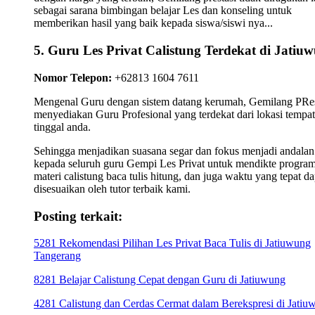
sebagai sarana bimbingan belajar Les dan konseling untuk
memberikan hasil yang baik kepada siswa/siswi nya...
5. Guru Les Privat Calistung Terdekat di Jatiu
Nomor Telepon:
+62813 1604 7611
Mengenal Guru dengan sistem datang kerumah, Gemilang PRes
menyediakan Guru Profesional yang terdekat dari lokasi tempat
tinggal anda.
Sehingga menjadikan suasana segar dan fokus menjadi andalan
kepada seluruh guru Gempi Les Privat untuk mendikte progra
materi calistung baca tulis hitung, dan juga waktu yang tepat da
disesuaikan oleh tutor terbaik kami.
Posting terkait:
5281 Rekomendasi Pilihan Les Privat Baca Tulis di Jatiuwung
Tangerang
8281 Belajar Calistung Cepat dengan Guru di Jatiuwung
4281 Calistung dan Cerdas Cermat dalam Berekspresi di Jatiu