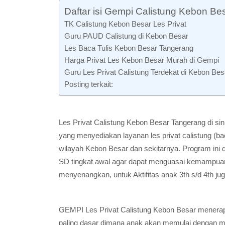
Daftar isi Gempi Calistung Kebon Be
TK Calistung Kebon Besar Les Privat
Guru PAUD Calistung di Kebon Besar
Les Baca Tulis Kebon Besar Tangerang
Harga Privat Les Kebon Besar Murah di Gempi
Guru Les Privat Calistung Terdekat di Kebon Bes
Posting terkait:
Les Privat Calistung Kebon Besar Tangerang di sin
yang menyediakan layanan les privat calistung (ba
wilayah Kebon Besar dan sekitarnya. Program ini 
SD tingkat awal agar dapat menguasai kemampuan
menyenangkan, untuk Aktifitas anak 3th s/d 4th jug
GEMPI Les Privat Calistung Kebon Besar menerapk
paling dasar dimana anak akan memulai dengan m