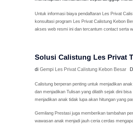
Untuk informasi biaya pendaftaran Les Privat Cali
konsultasi program Les Privat Calistung Kebon B
akses web resmi ini dan tercantum contact serta 
Solusi Calistung Les Privat
di
Gempi Les Privat Calistung Kebon Besar
D
Calistung berperan penting untuk menjadikan a
dan menjadikan Tulisan yang dilatih sejak dini bisa
menjadikan anak tidak lupa akan hitungan yang pas
Gemilang Prestasi juga memberikan tambahan pe
wawasan anak menjadi jauh ceria cerdas mengapai