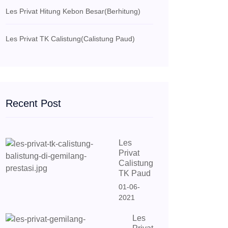
Les Privat Hitung Kebon Besar
(Berhitung)
Les Privat TK Calistung
(Calistung Paud)
Recent Post
Les
Privat
Calistung
TK Paud
01-06-
2021
Les