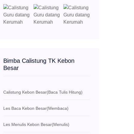
Bimba Calistung TK Kebon
Besar
Calistung Kebon Besar
(Baca Tulis Hitung)
Les Baca Kebon Besar
(Membaca)
Les Menulis Kebon Besar
(Menulis)