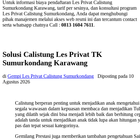
Untuk informasi biaya pendaftaran Les Privat Calistung
Sumurkondang Karawang, tarif per sesinya, dan konsultasi program
Les Privat Calistung Sumurkondang, Anda dapat menghubungi
pihak manajemen melalui akses web resmi ini dan tercantum contact
serta whatsapp chatnya Call :
0813 1604 7611
.
Solusi Calistung Les Privat TK
Sumurkondang Karawang
di
Gempi Les Privat Calistung Sumurkondang
Diposting pada
10
Agustus 2026
Calistung berperan penting untuk menjadikan anak mengetahui
segala wawasan dalam kepuasan membaca dan menjadikan Tul
yang dilatih sejak dini bisa menjadi lebih baik dan berhitung ce
adalah tanda untuk menjadikan anak tidak lupa akan hitungan 
pas dan tepat sesuai kategorinya.
Gemilang Prestasi juga memberikan tambahan pengetahuan Sa