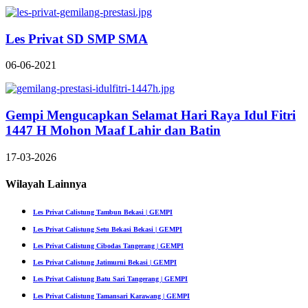
Les Privat SD SMP SMA
06-06-2021
Gempi Mengucapkan Selamat Hari Raya Idul Fitri
1447 H Mohon Maaf Lahir dan Batin
17-03-2026
Wilayah Lainnya
Les Privat Calistung Tambun Bekasi | GEMPI
Les Privat Calistung Setu Bekasi Bekasi | GEMPI
Les Privat Calistung Cibodas Tangerang | GEMPI
Les Privat Calistung Jatimurni Bekasi | GEMPI
Les Privat Calistung Batu Sari Tangerang | GEMPI
Les Privat Calistung Tamansari Karawang | GEMPI