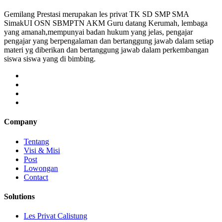
Gemilang Prestasi merupakan les privat TK SD SMP SMA
SimakUI OSN SBMPTN AKM Guru datang Kerumah, lembaga
yang amanah,mempunyai badan hukum yang jelas, pengajar
pengajar yang berpengalaman dan bertanggung jawab dalam setiap
materi yg diberikan dan bertanggung jawab dalam perkembangan
siswa siswa yang di bimbing.
Company
Tentang
Visi & Misi
Post
Lowongan
Contact
Solutions
Les Privat Calistung