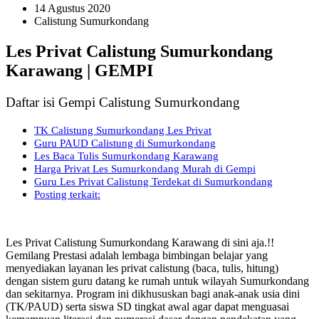
14 Agustus 2020
Calistung Sumurkondang
Les Privat Calistung Sumurkondang
Karawang | GEMPI
Daftar isi Gempi Calistung Sumurkondang
TK Calistung Sumurkondang Les Privat
Guru PAUD Calistung di Sumurkondang
Les Baca Tulis Sumurkondang Karawang
Harga Privat Les Sumurkondang Murah di Gempi
Guru Les Privat Calistung Terdekat di Sumurkondang
Posting terkait:
Les Privat Calistung Sumurkondang Karawang di sini aja.!!
Gemilang Prestasi adalah lembaga bimbingan belajar yang
menyediakan layanan les privat calistung (baca, tulis, hitung)
dengan sistem guru datang ke rumah untuk wilayah Sumurkondang
dan sekitarnya. Program ini dikhususkan bagi anak-anak usia dini
(TK/PAUD) serta siswa SD tingkat awal agar dapat menguasai