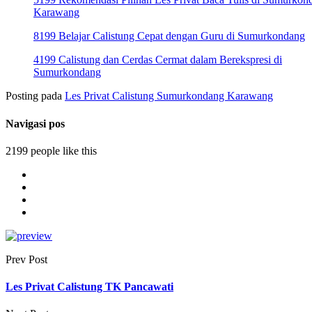
Karawang
8199 Belajar Calistung Cepat dengan Guru di Sumurkondang
4199 Calistung dan Cerdas Cermat dalam Berekspresi di
Sumurkondang
Posting pada
Les Privat Calistung Sumurkondang Karawang
Navigasi pos
2199 people like this
Prev Post
Les Privat Calistung TK Pancawati