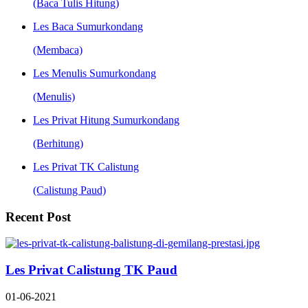
(Baca Tulis Hitung)
Les Baca Sumurkondang
(Membaca)
Les Menulis Sumurkondang
(Menulis)
Les Privat Hitung Sumurkondang
(Berhitung)
Les Privat TK Calistung
(Calistung Paud)
Recent Post
Les Privat Calistung TK Paud
01-06-2021