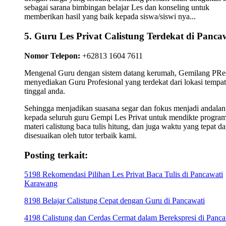
sebagai sarana bimbingan belajar Les dan konseling untuk
memberikan hasil yang baik kepada siswa/siswi nya...
5. Guru Les Privat Calistung Terdekat di Panca
Nomor Telepon:
+62813 1604 7611
Mengenal Guru dengan sistem datang kerumah, Gemilang PRes
menyediakan Guru Profesional yang terdekat dari lokasi tempat
tinggal anda.
Sehingga menjadikan suasana segar dan fokus menjadi andalan
kepada seluruh guru Gempi Les Privat untuk mendikte progra
materi calistung baca tulis hitung, dan juga waktu yang tepat da
disesuaikan oleh tutor terbaik kami.
Posting terkait:
5198 Rekomendasi Pilihan Les Privat Baca Tulis di Pancawati
Karawang
8198 Belajar Calistung Cepat dengan Guru di Pancawati
4198 Calistung dan Cerdas Cermat dalam Berekspresi di Panca