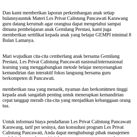
Dan kami memberikan laporan perkembangan anak setiap
bulannyauntuk Materi Les Privat Calistung Pancawati Karawang
guru datang kerumah agar orangtua dapat mengetahui sampai
dimana pembelajaran anak Gemilang Prestasi, kami juga
memberikan sertifikat kepada anak yang belajar GEMPI minimal 8
Bulan Lamanya.
Mari wujudkan cita-cita cemberlang anak bersama Gemilang
Prestasi, Les Privat Calistung Pancawati nasional/internasional
learning yang menggabungkan metode belajar menyenangkan
kemandirian dan interaktif fokus langsung bersama guru
berkompeten di Pancawati.
memberikan rasa yang menarik, nyaman dan berkomitmen tinggi
kepada anak sangatlah penting untuk menerapkan kemandirian
cepat tanggap meraih cita-cita yang menjadikan kebanggaan orang
tua.
Untuk informasi biaya pendaftaran Les Privat Calistung Pancawati
Karawang, tarif per sesinya, dan konsultasi program Les Privat
Calistung Pancawati, Anda dapat menghubungi pihak manajemen