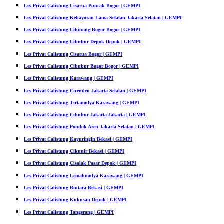
Les Privat Calistung Cisarua Puncak Bogor | GEMPI
Les Privat Calistung Kebayoran Lama Selatan Jakarta Selatan | GEMPI
Les Privat Calistung Cibinong Bogor Bogor | GEMPI
Les Privat Calistung Cibubur Depok Depok | GEMPI
Les Privat Calistung Cisarua Bogor | GEMPI
Les Privat Calistung Cibubur Bogor Bogor | GEMPI
Les Privat Calistung Karawang | GEMPI
Les Privat Calistung Cirendeu Jakarta Selatan | GEMPI
Les Privat Calistung Tirtamulya Karawang | GEMPI
Les Privat Calistung Cibubur Jakarta Jakarta | GEMPI
Les Privat Calistung Pondok Aren Jakarta Selatan | GEMPI
Les Privat Calistung Kayuringin Bekasi | GEMPI
Les Privat Calistung Cikunir Bekasi | GEMPI
Les Privat Calistung Cisalak Pasar Depok | GEMPI
Les Privat Calistung Lemahmulya Karawang | GEMPI
Les Privat Calistung Bintara Bekasi | GEMPI
Les Privat Calistung Kukusan Depok | GEMPI
Les Privat Calistung Tangerang | GEMPI