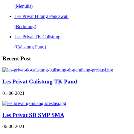
(Menulis)
Les Privat Hitung Pancawati
(Berhitung)
Les Privat TK Calistung
(Calistung Paud)
Recent Post
Les Privat Calistung TK Paud
01-06-2021
Les Privat SD SMP SMA
06-06-2021