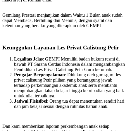
Gemilang Prestasi menjanjikan dalam Waktu 1 Bulan anak sudah
dapat Membaca, Berhitung dan Menulis, dengan syarat dan
ketentuan yang berlaku yang diterapkan oleh GEMPI
Keunggulan Layanan Les Privat Calistung Petir
Legalitas Jelas
: GEMPI Memiliki badan hukum resmi di
bawah PT Sarana Cerdas Indonesia dalam mengambangkan
Pendidikan Les Privat Calistung Petir Guru kerumah.
Pengajar Berpengalaman
: Didukung oleh guru-guru les
privat calistung Petir pilihan yang bertanggung jawab
terhadap perkembangan akademik anak serta membantu
mengmbangkan tahap belajar hingga kepribadian yang baik
untuk nilai terbaiknya.
Jadwal Fleksibel
: Orang tua dapat menentukan sendiri hari
dan jam belajar sesuai dengan rutinitas harian anak.
Dan kami memberikan laporan perkembangan anak setiap