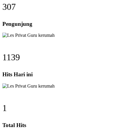
307
Pengunjung
1139
Hits Hari ini
1
Total Hits