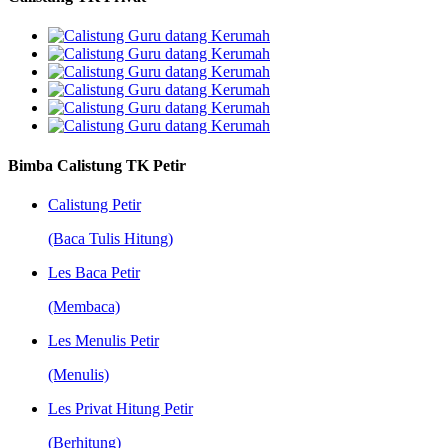
Bimba Calistung TK Petir
Calistung Petir
(Baca Tulis Hitung)
Les Baca Petir
(Membaca)
Les Menulis Petir
(Menulis)
Les Privat Hitung Petir
(Berhitung)