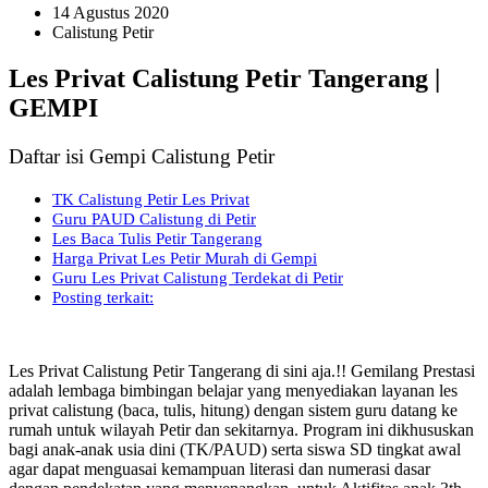
14 Agustus 2020
Calistung Petir
Les Privat Calistung Petir Tangerang |
GEMPI
Daftar isi Gempi Calistung Petir
TK Calistung Petir Les Privat
Guru PAUD Calistung di Petir
Les Baca Tulis Petir Tangerang
Harga Privat Les Petir Murah di Gempi
Guru Les Privat Calistung Terdekat di Petir
Posting terkait:
Les Privat Calistung Petir Tangerang di sini aja.!! Gemilang Prestasi
adalah lembaga bimbingan belajar yang menyediakan layanan les
privat calistung (baca, tulis, hitung) dengan sistem guru datang ke
rumah untuk wilayah Petir dan sekitarnya. Program ini dikhususkan
bagi anak-anak usia dini (TK/PAUD) serta siswa SD tingkat awal
agar dapat menguasai kemampuan literasi dan numerasi dasar