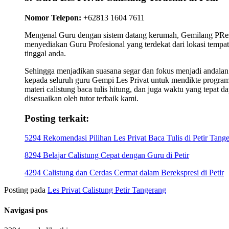
Nomor Telepon:
+62813 1604 7611
Mengenal Guru dengan sistem datang kerumah, Gemilang PRes
menyediakan Guru Profesional yang terdekat dari lokasi tempat
tinggal anda.
Sehingga menjadikan suasana segar dan fokus menjadi andalan
kepada seluruh guru Gempi Les Privat untuk mendikte progra
materi calistung baca tulis hitung, dan juga waktu yang tepat da
disesuaikan oleh tutor terbaik kami.
Posting terkait:
5294 Rekomendasi Pilihan Les Privat Baca Tulis di Petir Tang
8294 Belajar Calistung Cepat dengan Guru di Petir
4294 Calistung dan Cerdas Cermat dalam Berekspresi di Petir
Posting pada
Les Privat Calistung Petir Tangerang
Navigasi pos