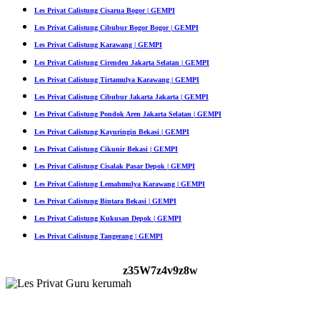
Les Privat Calistung Cisarua Bogor | GEMPI
Les Privat Calistung Cibubur Bogor Bogor | GEMPI
Les Privat Calistung Karawang | GEMPI
Les Privat Calistung Cirendeu Jakarta Selatan | GEMPI
Les Privat Calistung Tirtamulya Karawang | GEMPI
Les Privat Calistung Cibubur Jakarta Jakarta | GEMPI
Les Privat Calistung Pondok Aren Jakarta Selatan | GEMPI
Les Privat Calistung Kayuringin Bekasi | GEMPI
Les Privat Calistung Cikunir Bekasi | GEMPI
Les Privat Calistung Cisalak Pasar Depok | GEMPI
Les Privat Calistung Lemahmulya Karawang | GEMPI
Les Privat Calistung Bintara Bekasi | GEMPI
Les Privat Calistung Kukusan Depok | GEMPI
Les Privat Calistung Tangerang | GEMPI
z35W7z4v9z8w