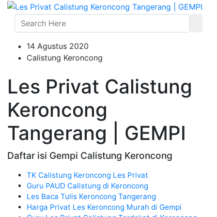
14 Agustus 2020
Calistung Keroncong
Les Privat Calistung
Keroncong
Tangerang | GEMPI
Daftar isi Gempi Calistung Keroncong
TK Calistung Keroncong Les Privat
Guru PAUD Calistung di Keroncong
Les Baca Tulis Keroncong Tangerang
Harga Privat Les Keroncong Murah di Gempi