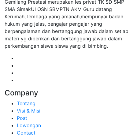
Gemilang Prestasi merupakan les privat TK SD SMP
SMA SimakUI OSN SBMPTN AKM Guru datang
Kerumah, lembaga yang amanah,mempunyai badan
hukum yang jelas, pengajar pengajar yang
berpengalaman dan bertanggung jawab dalam setiap
materi yg diberikan dan bertanggung jawab dalam
perkembangan siswa siswa yang di bimbing.
Company
Tentang
Visi & Misi
Post
Lowongan
Contact