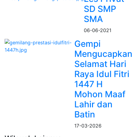
SD SMP
SMA
06-06-2021
Gempi
Mengucapkan
Selamat Hari
Raya Idul Fitri
1447 H
Mohon Maaf
Lahir dan
Batin
17-03-2026