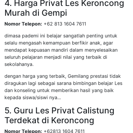
4. Harga Privat Les Keroncong
Murah di Gempi
Nomor Telepon:
+62 813 1604 7611
dimasa pademi ini belajar sangatlah penting untuk
selalu mengasah kemampuan berfikir anak, agar
mendapat kepuasan mandiri dalam menyelesaikan
seluruh pelajaran menjadi nilai yang terbaik di
sekolahanya.
dengan harga yang terbaik, Gemilang prestasi tidak
diragukan lagi sebagai sarana bimbingan belajar Les
dan konseling untuk memberikan hasil yang baik
kepada siswa/siswi nya...
5. Guru Les Privat Calistung
Terdekat di Keroncong
Nomor Telepon:
+62813 1604 7611