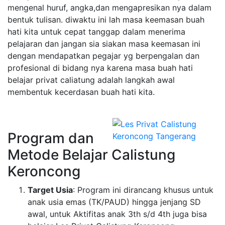
mengenal huruf, angka,dan mengapresikan nya dalam
bentuk tulisan. diwaktu ini lah masa keemasan buah
hati kita untuk cepat tanggap dalam menerima
pelajaran dan jangan sia siakan masa keemasan ini
dengan mendapatkan pegajar yg berpengalan dan
profesional di bidang nya karena masa buah hati
belajar privat caliatung adalah langkah awal
membentuk kecerdasan buah hati kita.
Program dan
Metode Belajar Calistung
Keroncong
Target Usia
: Program ini dirancang khusus untuk
anak usia emas (TK/PAUD) hingga jenjang SD
awal, untuk Aktifitas anak 3th s/d 4th juga bisa