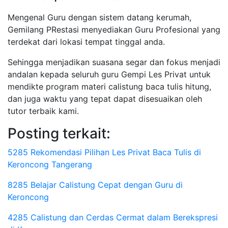
Mengenal Guru dengan sistem datang kerumah,
Gemilang PRestasi menyediakan Guru Profesional yang
terdekat dari lokasi tempat tinggal anda.
Sehingga menjadikan suasana segar dan fokus menjadi
andalan kepada seluruh guru Gempi Les Privat untuk
mendikte program materi calistung baca tulis hitung,
dan juga waktu yang tepat dapat disesuaikan oleh
tutor terbaik kami.
Posting terkait:
5285 Rekomendasi Pilihan Les Privat Baca Tulis di
Keroncong Tangerang
8285 Belajar Calistung Cepat dengan Guru di
Keroncong
4285 Calistung dan Cerdas Cermat dalam Berekspresi