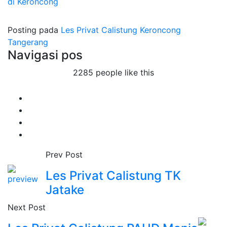
di Keroncong
Posting pada
Les Privat Calistung Keroncong
Tangerang
Navigasi pos
2285 people like this
Prev Post
Les Privat Calistung TK
Jatake
Next Post