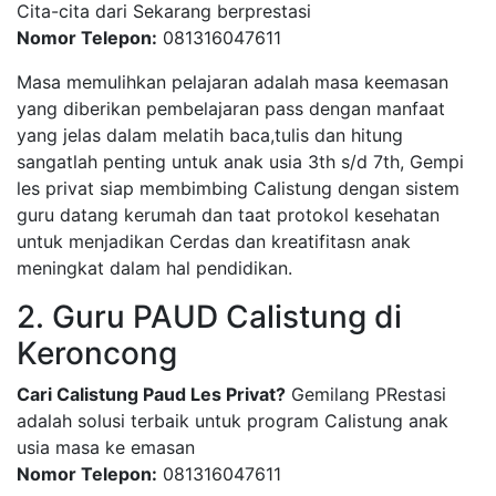
Cita-cita dari Sekarang berprestasi
Nomor Telepon:
081316047611
Masa memulihkan pelajaran adalah masa keemasan
yang diberikan pembelajaran pass dengan manfaat
yang jelas dalam melatih baca,tulis dan hitung
sangatlah penting untuk anak usia 3th s/d 7th, Gempi
les privat siap membimbing Calistung dengan sistem
guru datang kerumah dan taat protokol kesehatan
untuk menjadikan Cerdas dan kreatifitasn anak
meningkat dalam hal pendidikan.
2. Guru PAUD Calistung di
Keroncong
Cari Calistung Paud Les Privat?
Gemilang PRestasi
adalah solusi terbaik untuk program Calistung anak
usia masa ke emasan
Nomor Telepon:
081316047611