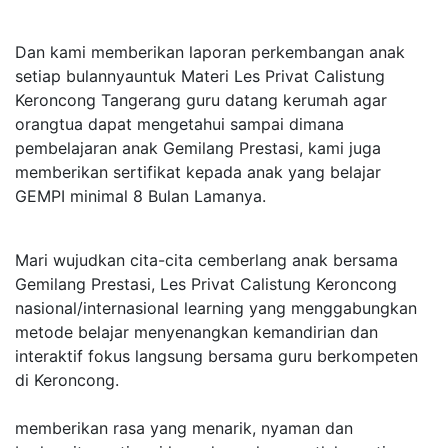
Dan kami memberikan laporan perkembangan anak
setiap bulannyauntuk Materi Les Privat Calistung
Keroncong Tangerang guru datang kerumah agar
orangtua dapat mengetahui sampai dimana
pembelajaran anak Gemilang Prestasi, kami juga
memberikan sertifikat kepada anak yang belajar
GEMPI minimal 8 Bulan Lamanya.
Mari wujudkan cita-cita cemberlang anak bersama
Gemilang Prestasi, Les Privat Calistung Keroncong
nasional/internasional learning yang menggabungkan
metode belajar menyenangkan kemandirian dan
interaktif fokus langsung bersama guru berkompeten
di Keroncong.
memberikan rasa yang menarik, nyaman dan