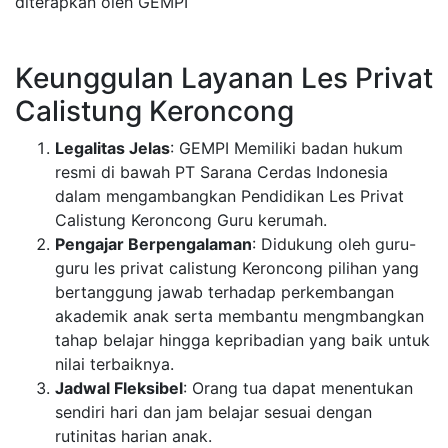
diterapkan oleh GEMPI
Keunggulan Layanan Les Privat
Calistung Keroncong
Legalitas Jelas
: GEMPI Memiliki badan hukum
resmi di bawah PT Sarana Cerdas Indonesia
dalam mengambangkan Pendidikan Les Privat
Calistung Keroncong Guru kerumah.
Pengajar Berpengalaman
: Didukung oleh guru-
guru les privat calistung Keroncong pilihan yang
bertanggung jawab terhadap perkembangan
akademik anak serta membantu mengmbangkan
tahap belajar hingga kepribadian yang baik untuk
nilai terbaiknya.
Jadwal Fleksibel
: Orang tua dapat menentukan
sendiri hari dan jam belajar sesuai dengan
rutinitas harian anak.