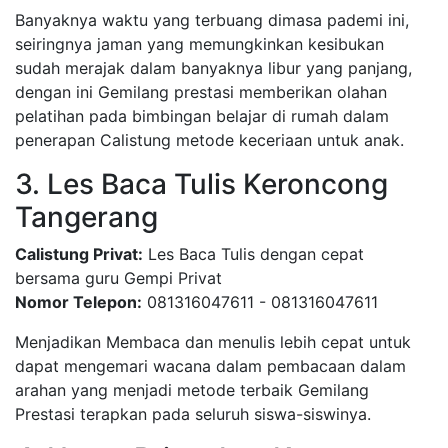
Banyaknya waktu yang terbuang dimasa pademi ini,
seiringnya jaman yang memungkinkan kesibukan
sudah merajak dalam banyaknya libur yang panjang,
dengan ini Gemilang prestasi memberikan olahan
pelatihan pada bimbingan belajar di rumah dalam
penerapan Calistung metode keceriaan untuk anak.
3. Les Baca Tulis Keroncong
Tangerang
Calistung Privat:
Les Baca Tulis dengan cepat
bersama guru Gempi Privat
Nomor Telepon:
081316047611 - 081316047611
Menjadikan Membaca dan menulis lebih cepat untuk
dapat mengemari wacana dalam pembacaan dalam
arahan yang menjadi metode terbaik Gemilang
Prestasi terapkan pada seluruh siswa-siswinya.