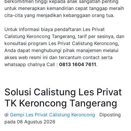
berkomitmen tinggi kepada anak sangatlah penting
untuk menerapkan kemandirian cepat tanggap meraih
cita-cita yang menjadikan kebanggaan orang tua.
Untuk informasi biaya pendaftaran Les Privat
Calistung Keroncong Tangerang, tarif per sesinya, dan
konsultasi program Les Privat Calistung Keroncong,
Anda dapat menghubungi pihak manajemen melalui
akses web resmi ini dan tercantum contact serta
whatsapp chatnya Call :
0813 1604 7611
.
Solusi Calistung Les Privat
TK Keroncong Tangerang
di
Gempi Les Privat Calistung Keroncong
Diposting
pada
08 Agustus 2026