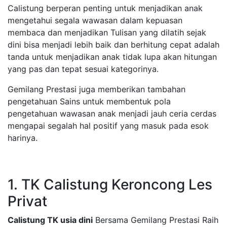
Calistung berperan penting untuk menjadikan anak
mengetahui segala wawasan dalam kepuasan
membaca dan menjadikan Tulisan yang dilatih sejak
dini bisa menjadi lebih baik dan berhitung cepat adalah
tanda untuk menjadikan anak tidak lupa akan hitungan
yang pas dan tepat sesuai kategorinya.
Gemilang Prestasi juga memberikan tambahan
pengetahuan Sains untuk membentuk pola
pengetahuan wawasan anak menjadi jauh ceria cerdas
mengapai segalah hal positif yang masuk pada esok
harinya.
1. TK Calistung Keroncong Les
Privat
Calistung TK usia dini
Bersama Gemilang Prestasi Raih