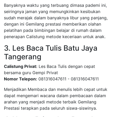
Banyaknya waktu yang terbuang dimasa pademi ini,
seiringnya jaman yang memungkinkan kesibukan
sudah merajak dalam banyaknya libur yang panjang,
dengan ini Gemilang prestasi memberikan olahan
pelatihan pada bimbingan belajar di rumah dalam
penerapan Calistung metode keceriaan untuk anak.
3. Les Baca Tulis Batu Jaya
Tangerang
Calistung Privat:
Les Baca Tulis dengan cepat
bersama guru Gempi Privat
Nomor Telepon:
081316047611 - 081316047611
Menjadikan Membaca dan menulis lebih cepat untuk
dapat mengemari wacana dalam pembacaan dalam
arahan yang menjadi metode terbaik Gemilang
Prestasi terapkan pada seluruh siswa-siswinya.