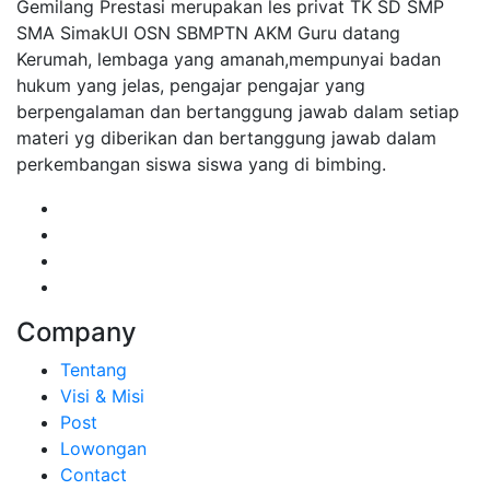
Gemilang Prestasi merupakan les privat TK SD SMP
SMA SimakUI OSN SBMPTN AKM Guru datang
Kerumah, lembaga yang amanah,mempunyai badan
hukum yang jelas, pengajar pengajar yang
berpengalaman dan bertanggung jawab dalam setiap
materi yg diberikan dan bertanggung jawab dalam
perkembangan siswa siswa yang di bimbing.
Company
Tentang
Visi & Misi
Post
Lowongan
Contact