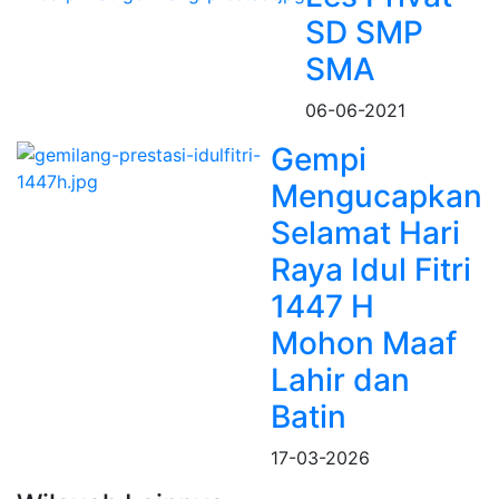
SD SMP
SMA
06-06-2021
Gempi
Mengucapkan
Selamat Hari
Raya Idul Fitri
1447 H
Mohon Maaf
Lahir dan
Batin
17-03-2026