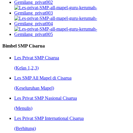
Bimbel SMP Cisarua
Les Privat SMP Cisarua
(Kelas 1,2,3)
Les SMP All Mapel di Cisarua
(Keseluruhan Mapel)
Les Privat SMP Nasional Cisarua
(Menulis)
Les Privat SMP International Cisarua
(Berhitung)