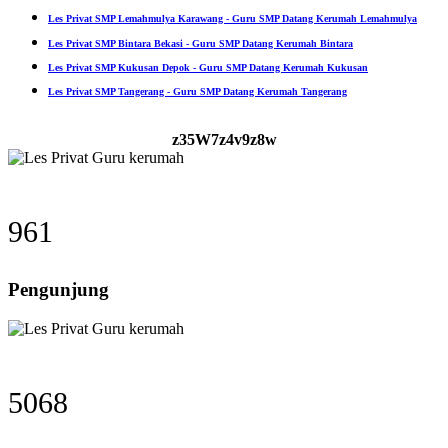
Les Privat SMP Lemahmulya Karawang - Guru SMP Datang Kerumah Lemahmulya
Les Privat SMP Bintara Bekasi - Guru SMP Datang Kerumah Bintara
Les Privat SMP Kukusan Depok - Guru SMP Datang Kerumah Kukusan
Les Privat SMP Tangerang - Guru SMP Datang Kerumah Tangerang
z35W7z4v9z8w
961
Pengunjung
5068