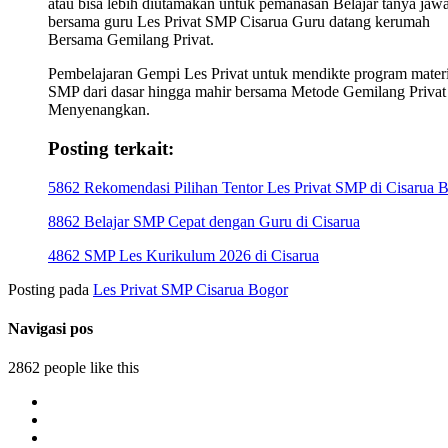
atau bisa lebih diutamakan untuk pemanasan Belajar tanya jaw
bersama guru Les Privat SMP Cisarua Guru datang kerumah
Bersama Gemilang Privat.
Pembelajaran Gempi Les Privat untuk mendikte program mater
SMP dari dasar hingga mahir bersama Metode Gemilang Privat
Menyenangkan.
Posting terkait:
5862 Rekomendasi Pilihan Tentor Les Privat SMP di Cisarua 
8862 Belajar SMP Cepat dengan Guru di Cisarua
4862 SMP Les Kurikulum 2026 di Cisarua
Posting pada
Les Privat SMP Cisarua Bogor
Navigasi pos
2862 people like this