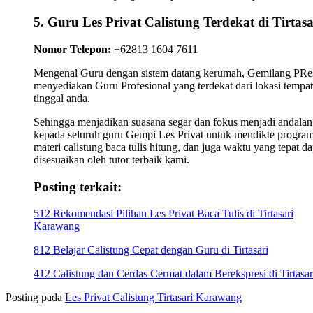
5. Guru Les Privat Calistung Terdekat di Tirtasa
Nomor Telepon:
+62813 1604 7611
Mengenal Guru dengan sistem datang kerumah, Gemilang PRes
menyediakan Guru Profesional yang terdekat dari lokasi tempat
tinggal anda.
Sehingga menjadikan suasana segar dan fokus menjadi andalan
kepada seluruh guru Gempi Les Privat untuk mendikte progra
materi calistung baca tulis hitung, dan juga waktu yang tepat da
disesuaikan oleh tutor terbaik kami.
Posting terkait:
512 Rekomendasi Pilihan Les Privat Baca Tulis di Tirtasari
Karawang
812 Belajar Calistung Cepat dengan Guru di Tirtasari
412 Calistung dan Cerdas Cermat dalam Berekspresi di Tirtasar
Posting pada
Les Privat Calistung Tirtasari Karawang