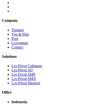
Company
Tentang
Visi & Misi
Post
Lowongan
Contact
Solutions
Les Privat Calistung
Les Privat SD
Les Privat SMP
Les Privat SMA
Les Privat Mengaji
Office
Indonesia