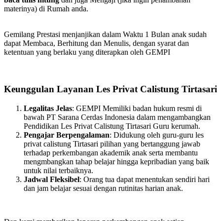
materinya) di Rumah anda.
Gemilang Prestasi menjanjikan dalam Waktu 1 Bulan anak sudah
dapat Membaca, Berhitung dan Menulis, dengan syarat dan
ketentuan yang berlaku yang diterapkan oleh GEMPI
Keunggulan Layanan Les Privat Calistung Tirtasari
Legalitas Jelas
: GEMPI Memiliki badan hukum resmi di
bawah PT Sarana Cerdas Indonesia dalam mengambangkan
Pendidikan Les Privat Calistung Tirtasari Guru kerumah.
Pengajar Berpengalaman
: Didukung oleh guru-guru les
privat calistung Tirtasari pilihan yang bertanggung jawab
terhadap perkembangan akademik anak serta membantu
mengmbangkan tahap belajar hingga kepribadian yang baik
untuk nilai terbaiknya.
Jadwal Fleksibel
: Orang tua dapat menentukan sendiri hari
dan jam belajar sesuai dengan rutinitas harian anak.