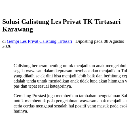
Solusi Calistung Les Privat TK Tirtasari
Karawang
di
Gempi Les Privat Calistung Tirtasari
Diposting pada
08 Agustus
2026
Calistung berperan penting untuk menjadikan anak mengetahui
segala wawasan dalam kepuasan membaca dan menjadikan Tul
yang dilatih sejak dini bisa menjadi lebih baik dan berhitung ce
adalah tanda untuk menjadikan anak tidak lupa akan hitungan 
pas dan tepat sesuai kategorinya.
Gemilang Prestasi juga memberikan tambahan pengetahuan Sa
untuk membentuk pola pengetahuan wawasan anak menjadi ja
ceria cerdas mengapai segalah hal positif yang masuk pada eso
harinya.