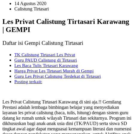
14 Agustus 2020
Calistung Tirtasari
Les Privat Calistung Tirtasari Karawang
| GEMPI
Daftar isi Gempi Calistung Tirtasari
TK Calistung Tirtasari Les Privat
Guru PAUD Calistung di Tirtasari
Les Baca Tulis Tirtasari Karawang
Harga Privat Les Tirtasari Murah di Gempi
Guru Les Privat Calistung Terdekat di Tirtasari
Posting terkait:
Les Privat Calistung Tirtasari Karawang di sini aja.!! Gemilang
Prestasi adalah lembaga bimbingan belajar yang menyediakan
layanan les privat calistung (baca, tulis, hitung) dengan sistem guru
datang ke rumah untuk wilayah Tirtasari dan sekitarnya. Program ini
dikhususkan bagi anak-anak usia dini (TK/PAUD) serta siswa SD
tingkat awal agar dapat menguasai kemampuan literasi dan numerasi