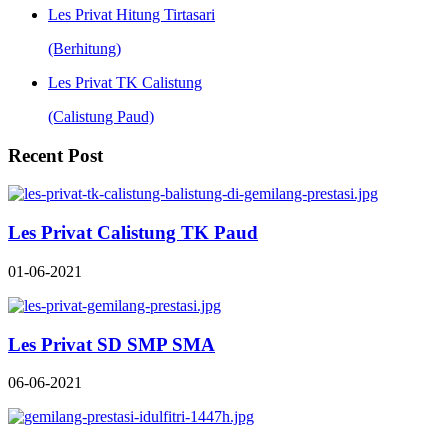
Les Privat Hitung Tirtasari
(Berhitung)
Les Privat TK Calistung
(Calistung Paud)
Recent Post
Les Privat Calistung TK Paud
01-06-2021
Les Privat SD SMP SMA
06-06-2021