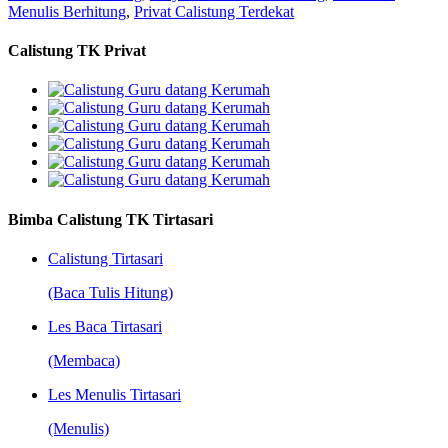
Menulis Berhitung
,
Privat Calistung Terdekat
Calistung TK Privat
Bimba Calistung TK Tirtasari
Calistung Tirtasari
(Baca Tulis Hitung)
Les Baca Tirtasari
(Membaca)
Les Menulis Tirtasari
(Menulis)