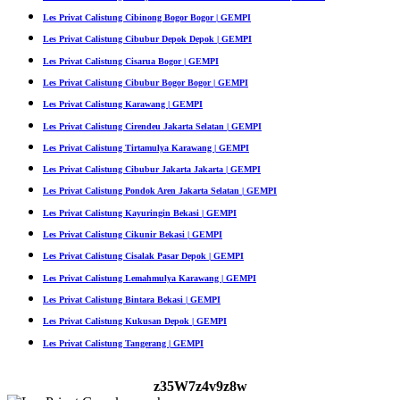
Les Privat Calistung Cibinong Bogor Bogor | GEMPI
Les Privat Calistung Cibubur Depok Depok | GEMPI
Les Privat Calistung Cisarua Bogor | GEMPI
Les Privat Calistung Cibubur Bogor Bogor | GEMPI
Les Privat Calistung Karawang | GEMPI
Les Privat Calistung Cirendeu Jakarta Selatan | GEMPI
Les Privat Calistung Tirtamulya Karawang | GEMPI
Les Privat Calistung Cibubur Jakarta Jakarta | GEMPI
Les Privat Calistung Pondok Aren Jakarta Selatan | GEMPI
Les Privat Calistung Kayuringin Bekasi | GEMPI
Les Privat Calistung Cikunir Bekasi | GEMPI
Les Privat Calistung Cisalak Pasar Depok | GEMPI
Les Privat Calistung Lemahmulya Karawang | GEMPI
Les Privat Calistung Bintara Bekasi | GEMPI
Les Privat Calistung Kukusan Depok | GEMPI
Les Privat Calistung Tangerang | GEMPI
z35W7z4v9z8w