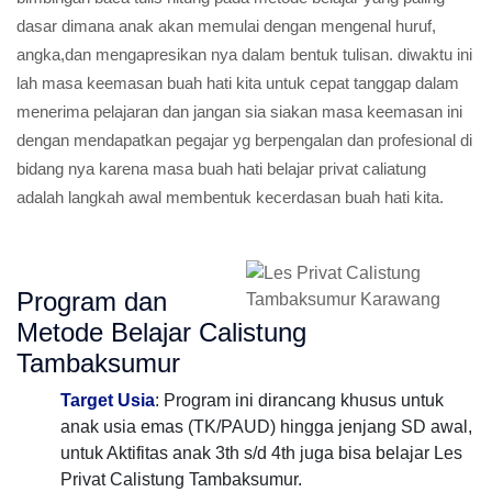
dasar dimana anak akan memulai dengan mengenal huruf,
angka,dan mengapresikan nya dalam bentuk tulisan. diwaktu ini
lah masa keemasan buah hati kita untuk cepat tanggap dalam
menerima pelajaran dan jangan sia siakan masa keemasan ini
dengan mendapatkan pegajar yg berpengalan dan profesional di
bidang nya karena masa buah hati belajar privat caliatung
adalah langkah awal membentuk kecerdasan buah hati kita.
Program dan
Metode Belajar Calistung
Tambaksumur
Target Usia
: Program ini dirancang khusus untuk
anak usia emas (TK/PAUD) hingga jenjang SD awal,
untuk Aktifitas anak 3th s/d 4th juga bisa belajar Les
Privat Calistung Tambaksumur.