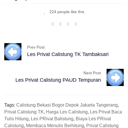
224 people like this
Prev Post
Les Privat Calistung TK Tambaksari
Next Post
Les Privat Calistung PAUD Tempuran
Tags:
Calistung Bekasi Bogor Depok Jakarta Tangerang
,
Privat Calistung TK
,
Harga Les Calistung
,
Les Privat Baca
Tulis Hitung
,
Les PRivat Balistung
,
Biaya Les PRivat
Calistung
,
Membaca Menulis Berhitung
,
Privat Calistung