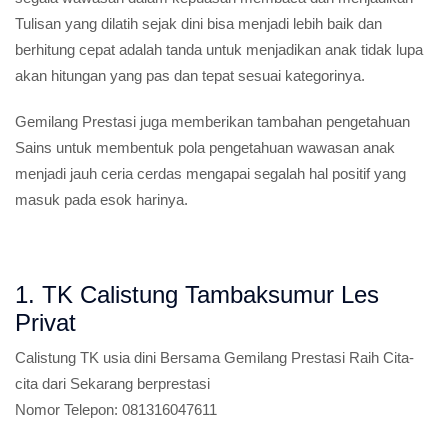
Tulisan yang dilatih sejak dini bisa menjadi lebih baik dan
berhitung cepat adalah tanda untuk menjadikan anak tidak lupa
akan hitungan yang pas dan tepat sesuai kategorinya.
Gemilang Prestasi juga memberikan tambahan pengetahuan
Sains untuk membentuk pola pengetahuan wawasan anak
menjadi jauh ceria cerdas mengapai segalah hal positif yang
masuk pada esok harinya.
1. TK Calistung Tambaksumur Les
Privat
Calistung TK usia dini
Bersama Gemilang Prestasi Raih Cita-
cita dari Sekarang berprestasi
Nomor Telepon:
081316047611