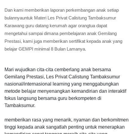
Dan kami memberikan laporan perkembangan anak setiap
bulannyauntuk Materi Les Privat Calistung Tambaksumur
Karawang guru datang kerumah agar orangtua dapat
mengetahui sampai dimana pembelajaran anak Gemilang
Prestasi, kami juga memberikan sertifikat kepada anak yang
belajar GEMPI minimal 8 Bulan Lamanya.
Mari wujudkan cita-cita cemberlang anak bersama
Gemilang Prestasi, Les Privat Calistung Tambaksumur
nasional/internasional learning yang menggabungkan
metode belajar menyenangkan kemandirian dan interaktif
fokus langsung bersama guru berkompeten di
Tambaksumur.
memberikan rasa yang menarik, nyaman dan berkomitmen
tinggi kepada anak sangatlah penting untuk menerapkan