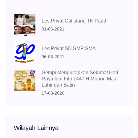
Les Privat Calistung TK Paud
01-06-2021
Les Privat SD SMP SMA
06-06-2021
Gempi Mengucapkan Selamat Hari
Raya Idul Fitri 1447 H Mohon Maaf
Lahir dan Batin
17-03-2026
Wilayah Lainnya