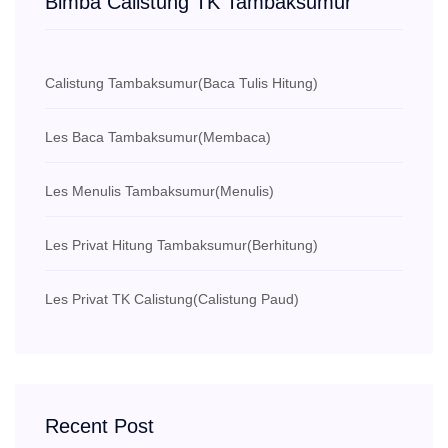
Bimba Calistung TK Tambaksumur
Calistung Tambaksumur
(Baca Tulis Hitung)
Les Baca Tambaksumur
(Membaca)
Les Menulis Tambaksumur
(Menulis)
Les Privat Hitung Tambaksumur
(Berhitung)
Les Privat TK Calistung
(Calistung Paud)
Recent Post