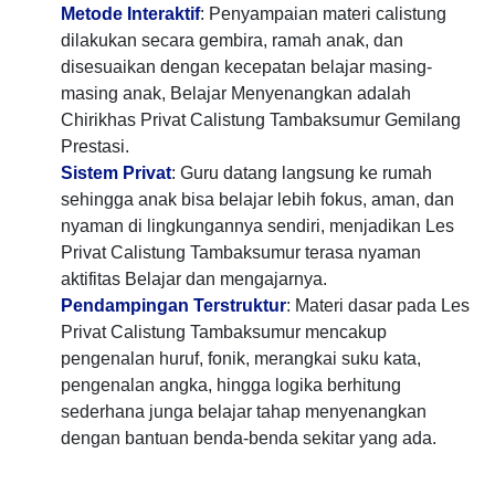
Metode Interaktif
: Penyampaian materi calistung
dilakukan secara gembira, ramah anak, dan
disesuaikan dengan kecepatan belajar masing-
masing anak, Belajar Menyenangkan adalah
Chirikhas Privat Calistung Tambaksumur Gemilang
Prestasi.
Sistem Privat
: Guru datang langsung ke rumah
sehingga anak bisa belajar lebih fokus, aman, dan
nyaman di lingkungannya sendiri, menjadikan Les
Privat Calistung Tambaksumur terasa nyaman
aktifitas Belajar dan mengajarnya.
Pendampingan Terstruktur
: Materi dasar pada Les
Privat Calistung Tambaksumur mencakup
pengenalan huruf, fonik, merangkai suku kata,
pengenalan angka, hingga logika berhitung
sederhana junga belajar tahap menyenangkan
dengan bantuan benda-benda sekitar yang ada.