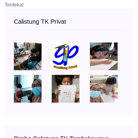
Terdekat
Calistung TK Privat