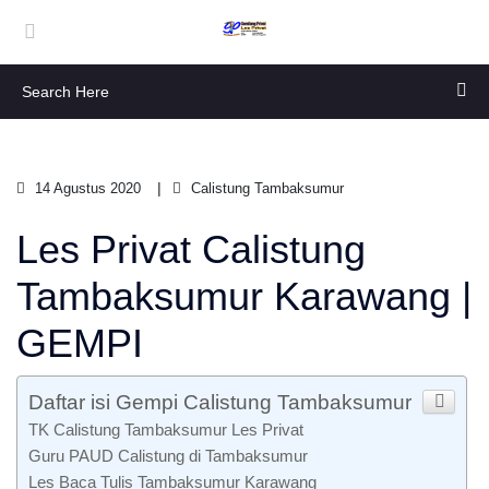
14 Agustus 2020
Calistung Tambaksumur
Les Privat Calistung
Tambaksumur Karawang |
GEMPI
Daftar isi Gempi Calistung Tambaksumur
TK Calistung Tambaksumur Les Privat
Guru PAUD Calistung di Tambaksumur
Les Baca Tulis Tambaksumur Karawang