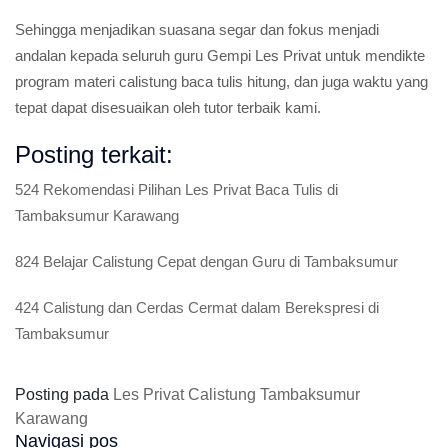
Sehingga menjadikan suasana segar dan fokus menjadi
andalan kepada seluruh guru Gempi Les Privat untuk mendikte
program materi calistung baca tulis hitung, dan juga waktu yang
tepat dapat disesuaikan oleh tutor terbaik kami.
Posting terkait:
524 Rekomendasi Pilihan Les Privat Baca Tulis di
Tambaksumur Karawang
824 Belajar Calistung Cepat dengan Guru di Tambaksumur
424 Calistung dan Cerdas Cermat dalam Berekspresi di
Tambaksumur
Posting pada
Les Privat Calistung Tambaksumur
Karawang
Navigasi pos