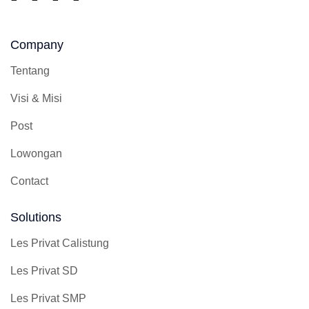
Company
Tentang
Visi & Misi
Post
Lowongan
Contact
Solutions
Les Privat Calistung
Les Privat SD
Les Privat SMP