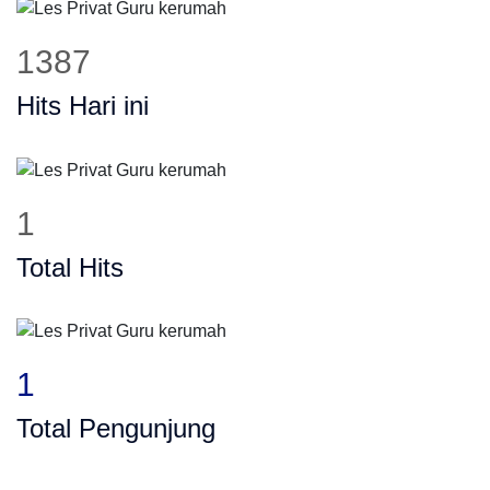
1387
Hits Hari ini
1
Total Hits
1
Total Pengunjung