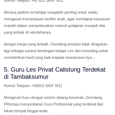
Nomor Telepon:
+62 813 1604 7611
dimasa pademi ini belajar sangatlah penting untuk selalu
mengasah kemampuan berfikir anak, agar mendapat kepuasan
mandiri dalam menyelesaikan seluruh pelajaran menjadi nilai
yang terbaik di sekolahanya.
dengan harga yang terbaik, Gemilang prestasi tidak diragukan
lagi sebagai sarana bimbingan belajar Les dan konseling untuk
memberikan hasil yang baik kepada siswa/siswi nya...
5. Guru Les Privat Calistung Terdekat
di Tambaksumur
Nomor Telepon:
+62813 1604 7611
Mengenal Guru dengan sistem datang kerumah, Gemilang
PRestasi menyediakan Guru Profesional yang terdekat dari
lokasi tempat tinggal anda.