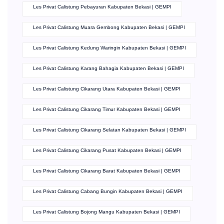
Les Privat Calistung Pebayuran Kabupaten Bekasi | GEMPI
Les Privat Calistung Muara Gembong Kabupaten Bekasi | GEMPI
Les Privat Calistung Kedung Waringin Kabupaten Bekasi | GEMPI
Les Privat Calistung Karang Bahagia Kabupaten Bekasi | GEMPI
Les Privat Calistung Cikarang Utara Kabupaten Bekasi | GEMPI
Les Privat Calistung Cikarang Timur Kabupaten Bekasi | GEMPI
Les Privat Calistung Cikarang Selatan Kabupaten Bekasi | GEMPI
Les Privat Calistung Cikarang Pusat Kabupaten Bekasi | GEMPI
Les Privat Calistung Cikarang Barat Kabupaten Bekasi | GEMPI
Les Privat Calistung Cabang Bungin Kabupaten Bekasi | GEMPI
Les Privat Calistung Bojong Mangu Kabupaten Bekasi | GEMPI