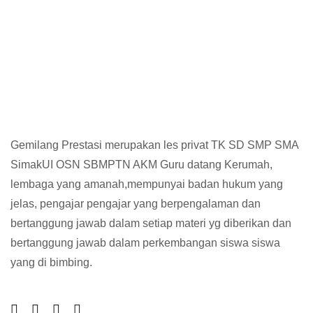
MA, Les Privat UN, Harga Guru datang Keru
Gemilang Prestasi merupakan les privat TK SD SMP SMA
SimakUI OSN SBMPTN AKM Guru datang Kerumah,
lembaga yang amanah,mempunyai badan hukum yang
jelas, pengajar pengajar yang berpengalaman dan
bertanggung jawab dalam setiap materi yg diberikan dan
bertanggung jawab dalam perkembangan siswa siswa
yang di bimbing.