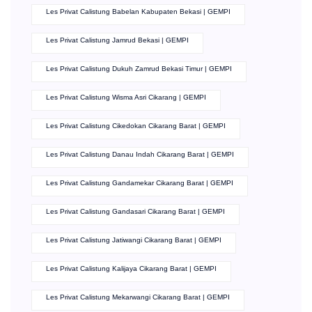
Les Privat Calistung Babelan Kabupaten Bekasi | GEMPI
Les Privat Calistung Jamrud Bekasi | GEMPI
Les Privat Calistung Dukuh Zamrud Bekasi Timur | GEMPI
Les Privat Calistung Wisma Asri Cikarang | GEMPI
Les Privat Calistung Cikedokan Cikarang Barat | GEMPI
Les Privat Calistung Danau Indah Cikarang Barat | GEMPI
Les Privat Calistung Gandamekar Cikarang Barat | GEMPI
Les Privat Calistung Gandasari Cikarang Barat | GEMPI
Les Privat Calistung Jatiwangi Cikarang Barat | GEMPI
Les Privat Calistung Kalijaya Cikarang Barat | GEMPI
Les Privat Calistung Mekarwangi Cikarang Barat | GEMPI