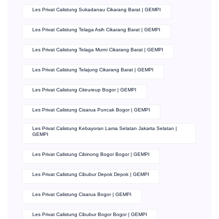
Les Privat Calistung Sukadanau Cikarang Barat | GEMPI
Les Privat Calistung Telaga Asih Cikarang Barat | GEMPI
Les Privat Calistung Telaga Murni Cikarang Barat | GEMPI
Les Privat Calistung Telajung Cikarang Barat | GEMPI
Les Privat Calistung Citeureup Bogor | GEMPI
Les Privat Calistung Cisarua Puncak Bogor | GEMPI
Les Privat Calistung Kebayoran Lama Selatan Jakarta Selatan |
GEMPI
Les Privat Calistung Cibinong Bogor Bogor | GEMPI
Les Privat Calistung Cibubur Depok Depok | GEMPI
Les Privat Calistung Cisarua Bogor | GEMPI
Les Privat Calistung Cibubur Bogor Bogor | GEMPI