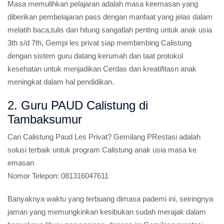
Masa memulihkan pelajaran adalah masa keemasan yang
diberikan pembelajaran pass dengan manfaat yang jelas dalam
melatih baca,tulis dan hitung sangatlah penting untuk anak usia
3th s/d 7th, Gempi les privat siap membimbing Calistung
dengan sistem guru datang kerumah dan taat protokol
kesehatan untuk menjadikan Cerdas dan kreatifitasn anak
meningkat dalam hal pendidikan.
2. Guru PAUD Calistung di
Tambaksumur
Cari Calistung Paud Les Privat?
Gemilang PRestasi adalah
solusi terbaik untuk program Calistung anak usia masa ke
emasan
Nomor Telepon:
081316047611
Banyaknya waktu yang terbuang dimasa pademi ini, seiringnya
jaman yang memungkinkan kesibukan sudah merajak dalam