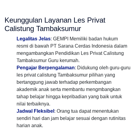
Keunggulan Layanan Les Privat
Calistung Tambaksumur
Legalitas Jelas
: GEMPI Memiliki badan hukum
resmi di bawah PT Sarana Cerdas Indonesia dalam
mengambangkan Pendidikan Les Privat Calistung
Tambaksumur Guru kerumah.
Pengajar Berpengalaman
: Didukung oleh guru-guru
les privat calistung Tambaksumur pilihan yang
bertanggung jawab terhadap perkembangan
akademik anak serta membantu mengmbangkan
tahap belajar hingga kepribadian yang baik untuk
nilai terbaiknya.
Jadwal Fleksibel
: Orang tua dapat menentukan
sendiri hari dan jam belajar sesuai dengan rutinitas
harian anak.