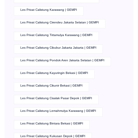
Les Privat Calistung Karawang | GEMPI
Les Privat Calistung Cirendeu Jakarta Selatan | GEMPI
Les Privat Calistung Tirtamulya Karawang | GEMPI
Les Privat Calistung Cibubur Jakarta Jakarta | GEMPI
Les Privat Calistung Pondok Aren Jakarta Selatan | GEMPI
Les Privat Calistung Kayuringin Bekasi | GEMPI
Les Privat Calistung Cikunir Bekasi | GEMPI
Les Privat Calistung Cisalak Pasar Depok | GEMPI
Les Privat Calistung Lemahmulya Karawang | GEMPI
Les Privat Calistung Bintara Bekasi | GEMPI
Les Privat Calistung Kukusan Depok | GEMPI