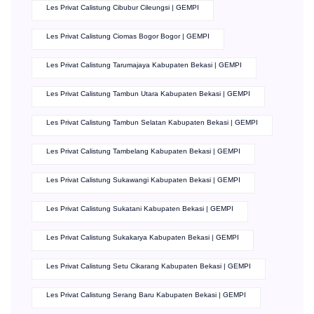
Les Privat Calistung Cibubur Cileungsi | GEMPI
Les Privat Calistung Ciomas Bogor Bogor | GEMPI
Les Privat Calistung Tarumajaya Kabupaten Bekasi | GEMPI
Les Privat Calistung Tambun Utara Kabupaten Bekasi | GEMPI
Les Privat Calistung Tambun Selatan Kabupaten Bekasi | GEMPI
Les Privat Calistung Tambelang Kabupaten Bekasi | GEMPI
Les Privat Calistung Sukawangi Kabupaten Bekasi | GEMPI
Les Privat Calistung Sukatani Kabupaten Bekasi | GEMPI
Les Privat Calistung Sukakarya Kabupaten Bekasi | GEMPI
Les Privat Calistung Setu Cikarang Kabupaten Bekasi | GEMPI
Les Privat Calistung Serang Baru Kabupaten Bekasi | GEMPI