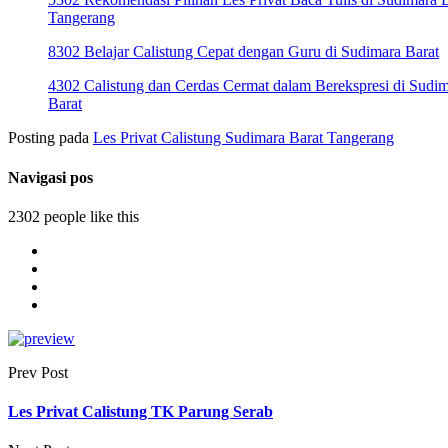
Tangerang
8302 Belajar Calistung Cepat dengan Guru di Sudimara Barat
4302 Calistung dan Cerdas Cermat dalam Berekspresi di Sudi
Barat
Posting pada
Les Privat Calistung Sudimara Barat Tangerang
Navigasi pos
2302 people like this
Prev Post
Les Privat Calistung TK Parung Serab