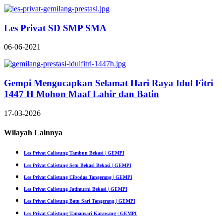
Les Privat SD SMP SMA
06-06-2021
Gempi Mengucapkan Selamat Hari Raya Idul Fitri
1447 H Mohon Maaf Lahir dan Batin
17-03-2026
Wilayah Lainnya
Les Privat Calistung Tambun Bekasi | GEMPI
Les Privat Calistung Setu Bekasi Bekasi | GEMPI
Les Privat Calistung Cibodas Tangerang | GEMPI
Les Privat Calistung Jatimurni Bekasi | GEMPI
Les Privat Calistung Batu Sari Tangerang | GEMPI
Les Privat Calistung Tamansari Karawang | GEMPI