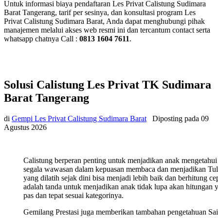
Untuk informasi biaya pendaftaran Les Privat Calistung Sudimara
Barat Tangerang, tarif per sesinya, dan konsultasi program Les
Privat Calistung Sudimara Barat, Anda dapat menghubungi pihak
manajemen melalui akses web resmi ini dan tercantum contact serta
whatsapp chatnya Call :
0813 1604 7611
.
Solusi Calistung Les Privat TK Sudimara
Barat Tangerang
di
Gempi Les Privat Calistung Sudimara Barat
Diposting pada
09
Agustus 2026
Calistung berperan penting untuk menjadikan anak mengetahui
segala wawasan dalam kepuasan membaca dan menjadikan Tul
yang dilatih sejak dini bisa menjadi lebih baik dan berhitung ce
adalah tanda untuk menjadikan anak tidak lupa akan hitungan 
pas dan tepat sesuai kategorinya.
Gemilang Prestasi juga memberikan tambahan pengetahuan Sa