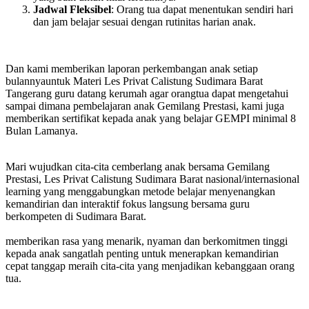
Jadwal Fleksibel
: Orang tua dapat menentukan sendiri hari
dan jam belajar sesuai dengan rutinitas harian anak.
Dan kami memberikan laporan perkembangan anak setiap
bulannyauntuk Materi Les Privat Calistung Sudimara Barat
Tangerang guru datang kerumah agar orangtua dapat mengetahui
sampai dimana pembelajaran anak Gemilang Prestasi, kami juga
memberikan sertifikat kepada anak yang belajar GEMPI minimal 8
Bulan Lamanya.
Mari wujudkan cita-cita cemberlang anak bersama Gemilang
Prestasi, Les Privat Calistung Sudimara Barat nasional/internasional
learning yang menggabungkan metode belajar menyenangkan
kemandirian dan interaktif fokus langsung bersama guru
berkompeten di Sudimara Barat.
memberikan rasa yang menarik, nyaman dan berkomitmen tinggi
kepada anak sangatlah penting untuk menerapkan kemandirian
cepat tanggap meraih cita-cita yang menjadikan kebanggaan orang
tua.