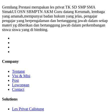
Gemilang Prestasi merupakan les privat TK SD SMP SMA
SimakUI OSN SBMPTN AKM Guru datang Kerumah, lembaga
yang amanah,mempunyai badan hukum yang jelas, pengajar
pengajar yang berpengalaman dan bertanggung jawab dalam setiap
materi yg diberikan dan bertanggung jawab dalam perkembangan
siswa siswa yang di bimbing.
Company
Tentang
Visi & Misi
Post
Lowongan
Contact
Solutions
Les Privat Calistung