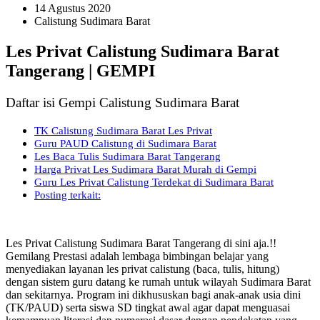
14 Agustus 2020
Calistung Sudimara Barat
Les Privat Calistung Sudimara Barat
Tangerang | GEMPI
Daftar isi Gempi Calistung Sudimara Barat
TK Calistung Sudimara Barat Les Privat
Guru PAUD Calistung di Sudimara Barat
Les Baca Tulis Sudimara Barat Tangerang
Harga Privat Les Sudimara Barat Murah di Gempi
Guru Les Privat Calistung Terdekat di Sudimara Barat
Posting terkait:
Les Privat Calistung Sudimara Barat Tangerang di sini aja.!!
Gemilang Prestasi adalah lembaga bimbingan belajar yang
menyediakan layanan les privat calistung (baca, tulis, hitung)
dengan sistem guru datang ke rumah untuk wilayah Sudimara Barat
dan sekitarnya. Program ini dikhususkan bagi anak-anak usia dini
(TK/PAUD) serta siswa SD tingkat awal agar dapat menguasai