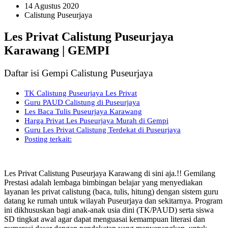
14 Agustus 2020
Calistung Puseurjaya
Les Privat Calistung Puseurjaya
Karawang | GEMPI
Daftar isi Gempi Calistung Puseurjaya
TK Calistung Puseurjaya Les Privat
Guru PAUD Calistung di Puseurjaya
Les Baca Tulis Puseurjaya Karawang
Harga Privat Les Puseurjaya Murah di Gempi
Guru Les Privat Calistung Terdekat di Puseurjaya
Posting terkait:
Les Privat Calistung Puseurjaya Karawang di sini aja.!! Gemilang
Prestasi adalah lembaga bimbingan belajar yang menyediakan
layanan les privat calistung (baca, tulis, hitung) dengan sistem guru
datang ke rumah untuk wilayah Puseurjaya dan sekitarnya. Program
ini dikhususkan bagi anak-anak usia dini (TK/PAUD) serta siswa
SD tingkat awal agar dapat menguasai kemampuan literasi dan