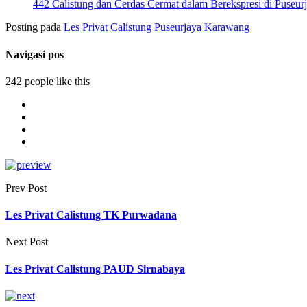
442 Calistung dan Cerdas Cermat dalam Berekspresi di Puseur
Posting pada
Les Privat Calistung Puseurjaya Karawang
Navigasi pos
242 people like this
Prev Post
Les Privat Calistung TK Purwadana
Next Post
Les Privat Calistung PAUD Sirnabaya