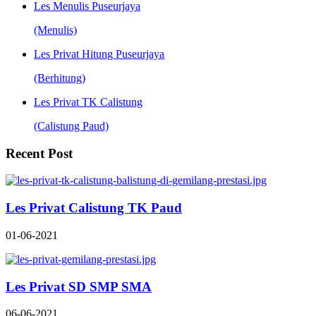
Les Menulis Puseurjaya
(Menulis)
Les Privat Hitung Puseurjaya
(Berhitung)
Les Privat TK Calistung
(Calistung Paud)
Recent Post
Les Privat Calistung TK Paud
01-06-2021
Les Privat SD SMP SMA
06-06-2021