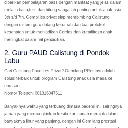
diberikan pembelajaran pass dengan manfaat yang jelas dalam
melatih baca,tulis dan hitung sangatlah penting untuk anak usia
3th s/d 7th, Gempi les privat siap membimbing Calistung
dengan sistem guru datang kerumah dan taat protokol
kesehatan untuk menjadikan Cerdas dan kreatifitasn anak
meningkat dalam hal pendidikan.
2. Guru PAUD Calistung di Pondok
Labu
Cari Calistung Paud Les Privat?
Gemilang PRestasi adalah
solusi terbaik untuk program Calistung anak usia masa ke
emasan
Nomor Telepon:
081316047611
Banyaknya waktu yang terbuang dimasa pademi ini, seiringnya
jaman yang memungkinkan kesibukan sudah merajak dalam
banyaknya libur yang panjang, dengan ini Gemilang prestasi