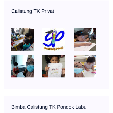
Calistung TK Privat
Bimba Calistung TK Pondok Labu