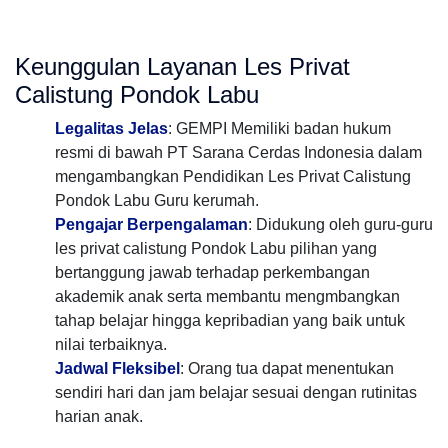
Keunggulan Layanan Les Privat
Calistung Pondok Labu
Legalitas Jelas
: GEMPI Memiliki badan hukum
resmi di bawah PT Sarana Cerdas Indonesia dalam
mengambangkan Pendidikan Les Privat Calistung
Pondok Labu Guru kerumah.
Pengajar Berpengalaman
: Didukung oleh guru-guru
les privat calistung Pondok Labu pilihan yang
bertanggung jawab terhadap perkembangan
akademik anak serta membantu mengmbangkan
tahap belajar hingga kepribadian yang baik untuk
nilai terbaiknya.
Jadwal Fleksibel
: Orang tua dapat menentukan
sendiri hari dan jam belajar sesuai dengan rutinitas
harian anak.