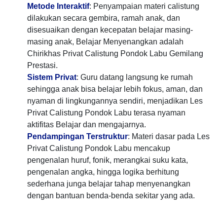
Metode Interaktif
: Penyampaian materi calistung
dilakukan secara gembira, ramah anak, dan
disesuaikan dengan kecepatan belajar masing-
masing anak, Belajar Menyenangkan adalah
Chirikhas Privat Calistung Pondok Labu Gemilang
Prestasi.
Sistem Privat
: Guru datang langsung ke rumah
sehingga anak bisa belajar lebih fokus, aman, dan
nyaman di lingkungannya sendiri, menjadikan Les
Privat Calistung Pondok Labu terasa nyaman
aktifitas Belajar dan mengajarnya.
Pendampingan Terstruktur
: Materi dasar pada Les
Privat Calistung Pondok Labu mencakup
pengenalan huruf, fonik, merangkai suku kata,
pengenalan angka, hingga logika berhitung
sederhana junga belajar tahap menyenangkan
dengan bantuan benda-benda sekitar yang ada.