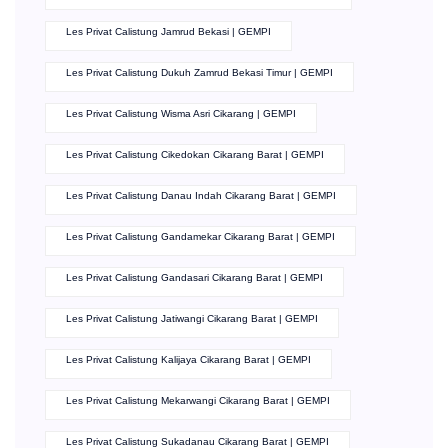
Les Privat Calistung Jamrud Bekasi | GEMPI
Les Privat Calistung Dukuh Zamrud Bekasi Timur | GEMPI
Les Privat Calistung Wisma Asri Cikarang | GEMPI
Les Privat Calistung Cikedokan Cikarang Barat | GEMPI
Les Privat Calistung Danau Indah Cikarang Barat | GEMPI
Les Privat Calistung Gandamekar Cikarang Barat | GEMPI
Les Privat Calistung Gandasari Cikarang Barat | GEMPI
Les Privat Calistung Jatiwangi Cikarang Barat | GEMPI
Les Privat Calistung Kalijaya Cikarang Barat | GEMPI
Les Privat Calistung Mekarwangi Cikarang Barat | GEMPI
Les Privat Calistung Sukadanau Cikarang Barat | GEMPI