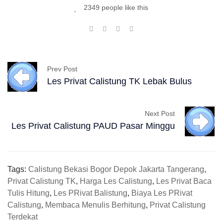
2349 people like this
Prev Post
Les Privat Calistung TK Lebak Bulus
Next Post
Les Privat Calistung PAUD Pasar Minggu
Tags:
Calistung Bekasi Bogor Depok Jakarta Tangerang
,
Privat Calistung TK
,
Harga Les Calistung
,
Les Privat Baca
Tulis Hitung
,
Les PRivat Balistung
,
Biaya Les PRivat
Calistung
,
Membaca Menulis Berhitung
,
Privat Calistung
Terdekat