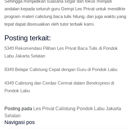
Sehingga menjadikan suasana segar dan fokus menjadi
andalan kepada seluruh guru Gempi Les Privat untuk mendikte
program materi calistung baca tulis hitung, dan juga waktu yang
tepat dapat disesuaikan oleh tutor terbaik kami.
Posting terkait:
5349 Rekomendasi Pilihan Les Privat Baca Tulis di Pondok
Labu Jakarta Selatan
8349 Belajar Calistung Cepat dengan Guru di Pondok Labu
4349 Calistung dan Cerdas Cermat dalam Berekspresi di
Pondok Labu
Posting pada
Les Privat Calistung Pondok Labu Jakarta
Selatan
Navigasi pos