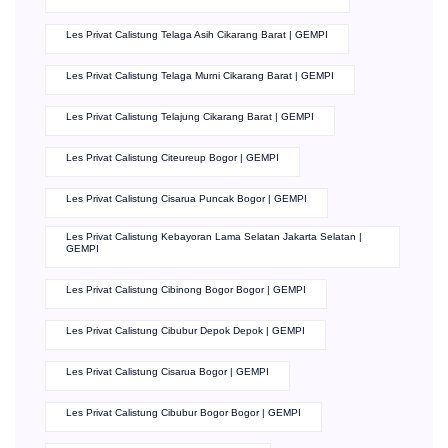
Les Privat Calistung Telaga Asih Cikarang Barat | GEMPI
Les Privat Calistung Telaga Murni Cikarang Barat | GEMPI
Les Privat Calistung Telajung Cikarang Barat | GEMPI
Les Privat Calistung Citeureup Bogor | GEMPI
Les Privat Calistung Cisarua Puncak Bogor | GEMPI
Les Privat Calistung Kebayoran Lama Selatan Jakarta Selatan |
GEMPI
Les Privat Calistung Cibinong Bogor Bogor | GEMPI
Les Privat Calistung Cibubur Depok Depok | GEMPI
Les Privat Calistung Cisarua Bogor | GEMPI
Les Privat Calistung Cibubur Bogor Bogor | GEMPI