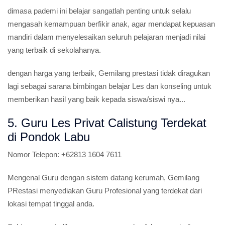
dimasa pademi ini belajar sangatlah penting untuk selalu
mengasah kemampuan berfikir anak, agar mendapat kepuasan
mandiri dalam menyelesaikan seluruh pelajaran menjadi nilai
yang terbaik di sekolahanya.
dengan harga yang terbaik, Gemilang prestasi tidak diragukan
lagi sebagai sarana bimbingan belajar Les dan konseling untuk
memberikan hasil yang baik kepada siswa/siswi nya...
5. Guru Les Privat Calistung Terdekat
di Pondok Labu
Nomor Telepon:
+62813 1604 7611
Mengenal Guru dengan sistem datang kerumah, Gemilang
PRestasi menyediakan Guru Profesional yang terdekat dari
lokasi tempat tinggal anda.