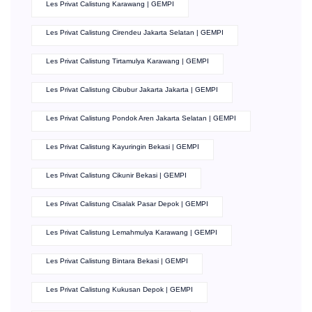
Les Privat Calistung Karawang | GEMPI
Les Privat Calistung Cirendeu Jakarta Selatan | GEMPI
Les Privat Calistung Tirtamulya Karawang | GEMPI
Les Privat Calistung Cibubur Jakarta Jakarta | GEMPI
Les Privat Calistung Pondok Aren Jakarta Selatan | GEMPI
Les Privat Calistung Kayuringin Bekasi | GEMPI
Les Privat Calistung Cikunir Bekasi | GEMPI
Les Privat Calistung Cisalak Pasar Depok | GEMPI
Les Privat Calistung Lemahmulya Karawang | GEMPI
Les Privat Calistung Bintara Bekasi | GEMPI
Les Privat Calistung Kukusan Depok | GEMPI