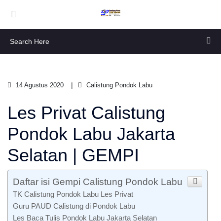
14 Agustus 2020
Calistung Pondok Labu
Les Privat Calistung
Pondok Labu Jakarta
Selatan | GEMPI
Daftar isi Gempi Calistung Pondok Labu
TK Calistung Pondok Labu Les Privat
Guru PAUD Calistung di Pondok Labu
Les Baca Tulis Pondok Labu Jakarta Selatan