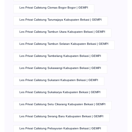
Les Privat Calistung Ciomas Bogor Bogor | GEMPI
Les Privat Calistung Tarumajaya Kabupaten Bekasi | GEMPI
Les Privat Calistung Tambun Utara Kabupaten Bekasi | GEMPI
Les Privat Calistung Tambun Selatan Kabupaten Bekasi | GEMPI
Les Privat Calistung Tambelang Kabupaten Bekasi | GEMPI
Les Privat Calistung Sukawangi Kabupaten Bekasi | GEMPI
Les Privat Calistung Sukatani Kabupaten Bekasi | GEMPI
Les Privat Calistung Sukakarya Kabupaten Bekasi | GEMPI
Les Privat Calistung Setu Cikarang Kabupaten Bekasi | GEMPI
Les Privat Calistung Serang Baru Kabupaten Bekasi | GEMPI
Les Privat Calistung Pebayuran Kabupaten Bekasi | GEMPI