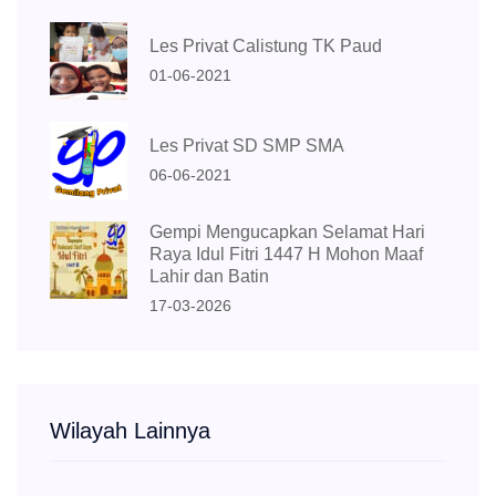
Les Privat Calistung TK Paud
01-06-2021
Les Privat SD SMP SMA
06-06-2021
Gempi Mengucapkan Selamat Hari
Raya Idul Fitri 1447 H Mohon Maaf
Lahir dan Batin
17-03-2026
Wilayah Lainnya