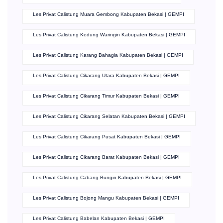
Les Privat Calistung Muara Gembong Kabupaten Bekasi | GEMPI
Les Privat Calistung Kedung Waringin Kabupaten Bekasi | GEMPI
Les Privat Calistung Karang Bahagia Kabupaten Bekasi | GEMPI
Les Privat Calistung Cikarang Utara Kabupaten Bekasi | GEMPI
Les Privat Calistung Cikarang Timur Kabupaten Bekasi | GEMPI
Les Privat Calistung Cikarang Selatan Kabupaten Bekasi | GEMPI
Les Privat Calistung Cikarang Pusat Kabupaten Bekasi | GEMPI
Les Privat Calistung Cikarang Barat Kabupaten Bekasi | GEMPI
Les Privat Calistung Cabang Bungin Kabupaten Bekasi | GEMPI
Les Privat Calistung Bojong Mangu Kabupaten Bekasi | GEMPI
Les Privat Calistung Babelan Kabupaten Bekasi | GEMPI