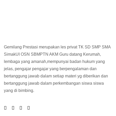
Gemilang Prestasi merupakan les privat TK SD SMP SMA
SimakUI OSN SBMPTN AKM Guru datang Kerumah,
lembaga yang amanah,mempunyai badan hukum yang
jelas, pengajar pengajar yang berpengalaman dan
bertanggung jawab dalam setiap materi yg diberikan dan
bertanggung jawab dalam perkembangan siswa siswa
yang di bimbing.