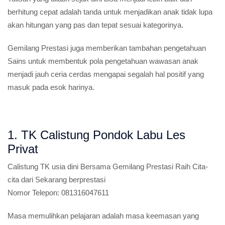
berhitung cepat adalah tanda untuk menjadikan anak tidak lupa
akan hitungan yang pas dan tepat sesuai kategorinya.
Gemilang Prestasi juga memberikan tambahan pengetahuan
Sains untuk membentuk pola pengetahuan wawasan anak
menjadi jauh ceria cerdas mengapai segalah hal positif yang
masuk pada esok harinya.
1. TK Calistung Pondok Labu Les
Privat
Calistung TK usia dini
Bersama Gemilang Prestasi Raih Cita-
cita dari Sekarang berprestasi
Nomor Telepon:
081316047611
Masa memulihkan pelajaran adalah masa keemasan yang