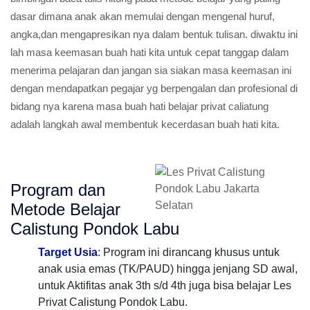
dasar dimana anak akan memulai dengan mengenal huruf,
angka,dan mengapresikan nya dalam bentuk tulisan. diwaktu ini
lah masa keemasan buah hati kita untuk cepat tanggap dalam
menerima pelajaran dan jangan sia siakan masa keemasan ini
dengan mendapatkan pegajar yg berpengalan dan profesional di
bidang nya karena masa buah hati belajar privat caliatung
adalah langkah awal membentuk kecerdasan buah hati kita.
Program dan
Metode Belajar
Calistung Pondok Labu
Target Usia
: Program ini dirancang khusus untuk
anak usia emas (TK/PAUD) hingga jenjang SD awal,
untuk Aktifitas anak 3th s/d 4th juga bisa belajar Les
Privat Calistung Pondok Labu.