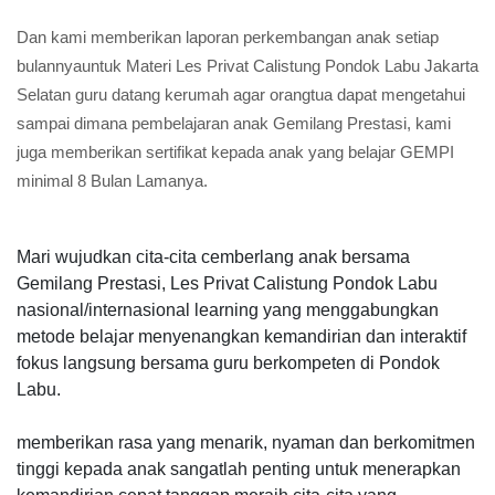
Dan kami memberikan laporan perkembangan anak setiap
bulannyauntuk Materi Les Privat Calistung Pondok Labu Jakarta
Selatan guru datang kerumah agar orangtua dapat mengetahui
sampai dimana pembelajaran anak Gemilang Prestasi, kami
juga memberikan sertifikat kepada anak yang belajar GEMPI
minimal 8 Bulan Lamanya.
Mari wujudkan cita-cita cemberlang anak bersama
Gemilang Prestasi, Les Privat Calistung Pondok Labu
nasional/internasional learning yang menggabungkan
metode belajar menyenangkan kemandirian dan interaktif
fokus langsung bersama guru berkompeten di Pondok
Labu.
memberikan rasa yang menarik, nyaman dan berkomitmen
tinggi kepada anak sangatlah penting untuk menerapkan