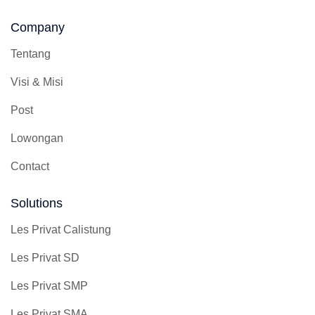
Company
Tentang
Visi & Misi
Post
Lowongan
Contact
Solutions
Les Privat Calistung
Les Privat SD
Les Privat SMP
Les Privat SMA