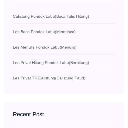
Calistung Pondok Labu
(Baca Tulis Hitung)
Les Baca Pondok Labu
(Membaca)
Les Menulis Pondok Labu
(Menulis)
Les Privat Hitung Pondok Labu
(Berhitung)
Les Privat TK Calistung
(Calistung Paud)
Recent Post