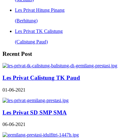
Les Privat Hitung Pinang
(Berhitung)
Les Privat TK Calistung
(Calistung Paud)
Recent Post
Les Privat Calistung TK Paud
01-06-2021
Les Privat SD SMP SMA
06-06-2021