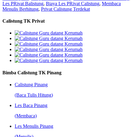
Les PRivat Balistung
,
Biaya Les PRivat Calistung
,
Membaca
Menulis Berhitung
,
Privat Calistung Terdekat
Calistung TK Privat
Bimba Calistung TK Pinang
Calistung Pinang
(Baca Tulis Hitung)
Les Baca Pinang
(Membaca)
Les Menulis Pinang
(Menulis)