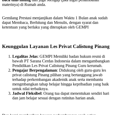
materinya) di Rumah anda.
Gemilang Prestasi menjanjikan dalam Waktu 1 Bulan anak sudah
dapat Membaca, Berhitung dan Menulis, dengan syarat dan
ketentuan yang berlaku yang diterapkan oleh GEMPI
Keunggulan Layanan Les Privat Calistung Pinang
Legalitas Jelas
: GEMPI Memiliki badan hukum resmi di
bawah PT Sarana Cerdas Indonesia dalam mengambangkan
Pendidikan Les Privat Calistung Pinang Guru kerumah.
Pengajar Berpengalaman
: Didukung oleh guru-guru les
privat calistung Pinang pilihan yang bertanggung jawab
terhadap perkembangan akademik anak serta membantu
mengmbangkan tahap belajar hingga kepribadian yang baik
untuk nilai terbaiknya.
Jadwal Fleksibel
: Orang tua dapat menentukan sendiri hari
dan jam belajar sesuai dengan rutinitas harian anak.