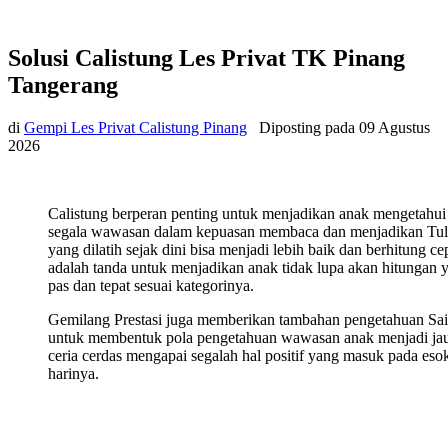
Solusi Calistung Les Privat TK Pinang
Tangerang
di
Gempi Les Privat Calistung Pinang
Diposting pada
09 Agustus
2026
Calistung berperan penting untuk menjadikan anak mengetahui
segala wawasan dalam kepuasan membaca dan menjadikan Tul
yang dilatih sejak dini bisa menjadi lebih baik dan berhitung ce
adalah tanda untuk menjadikan anak tidak lupa akan hitungan 
pas dan tepat sesuai kategorinya.
Gemilang Prestasi juga memberikan tambahan pengetahuan Sa
untuk membentuk pola pengetahuan wawasan anak menjadi ja
ceria cerdas mengapai segalah hal positif yang masuk pada eso
harinya.