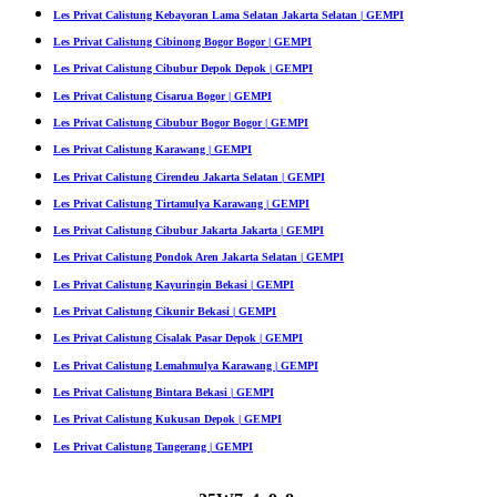
Les Privat Calistung Kebayoran Lama Selatan Jakarta Selatan | GEMPI
Les Privat Calistung Cibinong Bogor Bogor | GEMPI
Les Privat Calistung Cibubur Depok Depok | GEMPI
Les Privat Calistung Cisarua Bogor | GEMPI
Les Privat Calistung Cibubur Bogor Bogor | GEMPI
Les Privat Calistung Karawang | GEMPI
Les Privat Calistung Cirendeu Jakarta Selatan | GEMPI
Les Privat Calistung Tirtamulya Karawang | GEMPI
Les Privat Calistung Cibubur Jakarta Jakarta | GEMPI
Les Privat Calistung Pondok Aren Jakarta Selatan | GEMPI
Les Privat Calistung Kayuringin Bekasi | GEMPI
Les Privat Calistung Cikunir Bekasi | GEMPI
Les Privat Calistung Cisalak Pasar Depok | GEMPI
Les Privat Calistung Lemahmulya Karawang | GEMPI
Les Privat Calistung Bintara Bekasi | GEMPI
Les Privat Calistung Kukusan Depok | GEMPI
Les Privat Calistung Tangerang | GEMPI