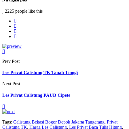
2225 people like this
Prev Post
Les Privat Calistung TK Tanah Tinggi
Next Post
Les Privat Calistung PAUD Cipete
Tags:
Calistung Bekasi Bogor Depok Jakarta Tangerang
,
Privat
Calistung TK
,
Harga Les Calistung
,
Les Privat Baca Tulis Hitung
,