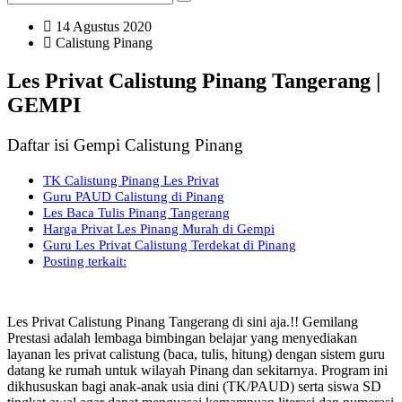
14 Agustus 2020
Calistung Pinang
Les Privat Calistung Pinang Tangerang |
GEMPI
Daftar isi Gempi Calistung Pinang
TK Calistung Pinang Les Privat
Guru PAUD Calistung di Pinang
Les Baca Tulis Pinang Tangerang
Harga Privat Les Pinang Murah di Gempi
Guru Les Privat Calistung Terdekat di Pinang
Posting terkait:
Les Privat Calistung Pinang Tangerang di sini aja.!! Gemilang
Prestasi adalah lembaga bimbingan belajar yang menyediakan
layanan les privat calistung (baca, tulis, hitung) dengan sistem guru
datang ke rumah untuk wilayah Pinang dan sekitarnya. Program ini
dikhususkan bagi anak-anak usia dini (TK/PAUD) serta siswa SD