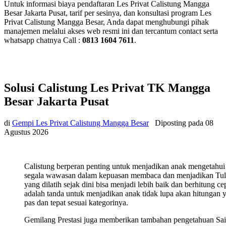
Untuk informasi biaya pendaftaran Les Privat Calistung Mangga
Besar Jakarta Pusat, tarif per sesinya, dan konsultasi program Les
Privat Calistung Mangga Besar, Anda dapat menghubungi pihak
manajemen melalui akses web resmi ini dan tercantum contact serta
whatsapp chatnya Call :
0813 1604 7611
.
Solusi Calistung Les Privat TK Mangga
Besar Jakarta Pusat
di
Gempi Les Privat Calistung Mangga Besar
Diposting pada
08
Agustus 2026
Calistung berperan penting untuk menjadikan anak mengetahui
segala wawasan dalam kepuasan membaca dan menjadikan Tul
yang dilatih sejak dini bisa menjadi lebih baik dan berhitung ce
adalah tanda untuk menjadikan anak tidak lupa akan hitungan 
pas dan tepat sesuai kategorinya.
Gemilang Prestasi juga memberikan tambahan pengetahuan Sa