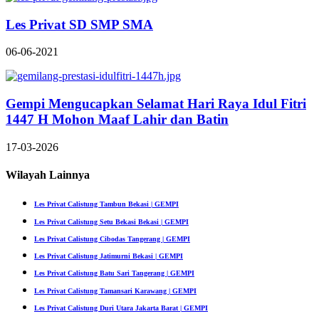
Les Privat SD SMP SMA
06-06-2021
Gempi Mengucapkan Selamat Hari Raya Idul Fitri
1447 H Mohon Maaf Lahir dan Batin
17-03-2026
Wilayah Lainnya
Les Privat Calistung Tambun Bekasi | GEMPI
Les Privat Calistung Setu Bekasi Bekasi | GEMPI
Les Privat Calistung Cibodas Tangerang | GEMPI
Les Privat Calistung Jatimurni Bekasi | GEMPI
Les Privat Calistung Batu Sari Tangerang | GEMPI
Les Privat Calistung Tamansari Karawang | GEMPI
Les Privat Calistung Duri Utara Jakarta Barat | GEMPI