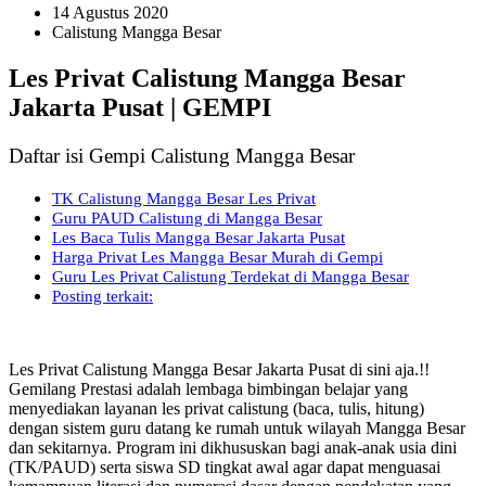
14 Agustus 2020
Calistung Mangga Besar
Les Privat Calistung Mangga Besar
Jakarta Pusat | GEMPI
Daftar isi Gempi Calistung Mangga Besar
TK Calistung Mangga Besar Les Privat
Guru PAUD Calistung di Mangga Besar
Les Baca Tulis Mangga Besar Jakarta Pusat
Harga Privat Les Mangga Besar Murah di Gempi
Guru Les Privat Calistung Terdekat di Mangga Besar
Posting terkait:
Les Privat Calistung Mangga Besar Jakarta Pusat di sini aja.!!
Gemilang Prestasi adalah lembaga bimbingan belajar yang
menyediakan layanan les privat calistung (baca, tulis, hitung)
dengan sistem guru datang ke rumah untuk wilayah Mangga Besar
dan sekitarnya. Program ini dikhususkan bagi anak-anak usia dini
(TK/PAUD) serta siswa SD tingkat awal agar dapat menguasai