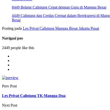
8449 Belajar Calistung Cepat dengan Guru di Mangga Besar
4449 Calistung dan Cerdas Cermat dalam Berekspresi di Mang
Besar
Posting pada
Les Privat Calistung Mangga Besar Jakarta Pusat
Navigasi pos
2449 people like this
Prev Post
Les Privat Calistung TK Mangga Dua
Next Post