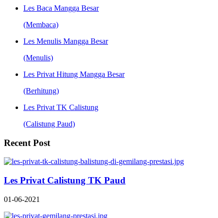
Les Baca Mangga Besar
(Membaca)
Les Menulis Mangga Besar
(Menulis)
Les Privat Hitung Mangga Besar
(Berhitung)
Les Privat TK Calistung
(Calistung Paud)
Recent Post
Les Privat Calistung TK Paud
01-06-2021