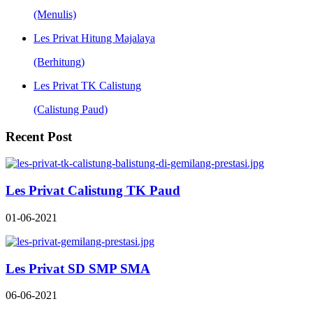
(Menulis)
Les Privat Hitung Majalaya
(Berhitung)
Les Privat TK Calistung
(Calistung Paud)
Recent Post
Les Privat Calistung TK Paud
01-06-2021
Les Privat SD SMP SMA
06-06-2021