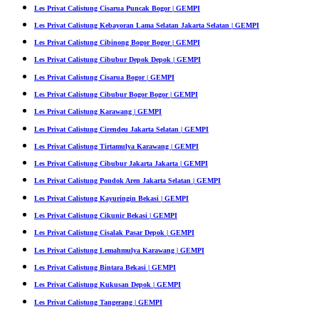
Les Privat Calistung Cisarua Puncak Bogor | GEMPI
Les Privat Calistung Kebayoran Lama Selatan Jakarta Selatan | GEMPI
Les Privat Calistung Cibinong Bogor Bogor | GEMPI
Les Privat Calistung Cibubur Depok Depok | GEMPI
Les Privat Calistung Cisarua Bogor | GEMPI
Les Privat Calistung Cibubur Bogor Bogor | GEMPI
Les Privat Calistung Karawang | GEMPI
Les Privat Calistung Cirendeu Jakarta Selatan | GEMPI
Les Privat Calistung Tirtamulya Karawang | GEMPI
Les Privat Calistung Cibubur Jakarta Jakarta | GEMPI
Les Privat Calistung Pondok Aren Jakarta Selatan | GEMPI
Les Privat Calistung Kayuringin Bekasi | GEMPI
Les Privat Calistung Cikunir Bekasi | GEMPI
Les Privat Calistung Cisalak Pasar Depok | GEMPI
Les Privat Calistung Lemahmulya Karawang | GEMPI
Les Privat Calistung Bintara Bekasi | GEMPI
Les Privat Calistung Kukusan Depok | GEMPI
Les Privat Calistung Tangerang | GEMPI