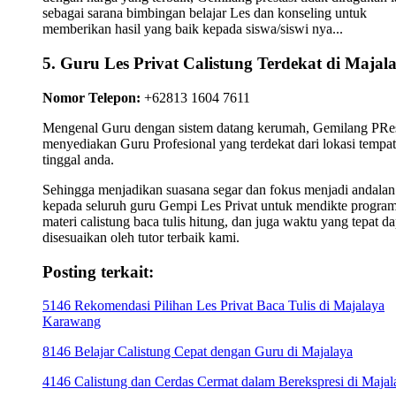
sebagai sarana bimbingan belajar Les dan konseling untuk
memberikan hasil yang baik kepada siswa/siswi nya...
5. Guru Les Privat Calistung Terdekat di Majal
Nomor Telepon:
+62813 1604 7611
Mengenal Guru dengan sistem datang kerumah, Gemilang PRes
menyediakan Guru Profesional yang terdekat dari lokasi tempat
tinggal anda.
Sehingga menjadikan suasana segar dan fokus menjadi andalan
kepada seluruh guru Gempi Les Privat untuk mendikte progra
materi calistung baca tulis hitung, dan juga waktu yang tepat da
disesuaikan oleh tutor terbaik kami.
Posting terkait:
5146 Rekomendasi Pilihan Les Privat Baca Tulis di Majalaya
Karawang
8146 Belajar Calistung Cepat dengan Guru di Majalaya
4146 Calistung dan Cerdas Cermat dalam Berekspresi di Majal