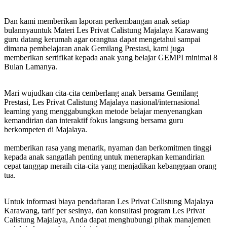
Dan kami memberikan laporan perkembangan anak setiap
bulannyauntuk Materi Les Privat Calistung Majalaya Karawang
guru datang kerumah agar orangtua dapat mengetahui sampai
dimana pembelajaran anak Gemilang Prestasi, kami juga
memberikan sertifikat kepada anak yang belajar GEMPI minimal 8
Bulan Lamanya.
Mari wujudkan cita-cita cemberlang anak bersama Gemilang
Prestasi, Les Privat Calistung Majalaya nasional/internasional
learning yang menggabungkan metode belajar menyenangkan
kemandirian dan interaktif fokus langsung bersama guru
berkompeten di Majalaya.
memberikan rasa yang menarik, nyaman dan berkomitmen tinggi
kepada anak sangatlah penting untuk menerapkan kemandirian
cepat tanggap meraih cita-cita yang menjadikan kebanggaan orang
tua.
Untuk informasi biaya pendaftaran Les Privat Calistung Majalaya
Karawang, tarif per sesinya, dan konsultasi program Les Privat
Calistung Majalaya, Anda dapat menghubungi pihak manajemen