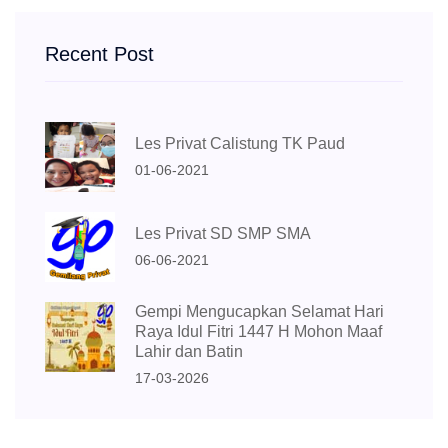
Recent Post
Les Privat Calistung TK Paud
01-06-2021
Les Privat SD SMP SMA
06-06-2021
Gempi Mengucapkan Selamat Hari
Raya Idul Fitri 1447 H Mohon Maaf
Lahir dan Batin
17-03-2026