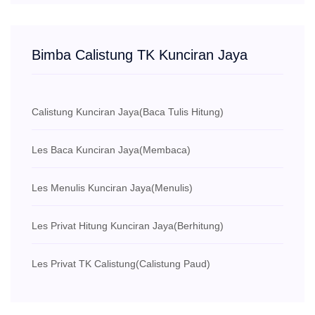
Bimba Calistung TK Kunciran Jaya
Calistung Kunciran Jaya
(Baca Tulis Hitung)
Les Baca Kunciran Jaya
(Membaca)
Les Menulis Kunciran Jaya
(Menulis)
Les Privat Hitung Kunciran Jaya
(Berhitung)
Les Privat TK Calistung
(Calistung Paud)