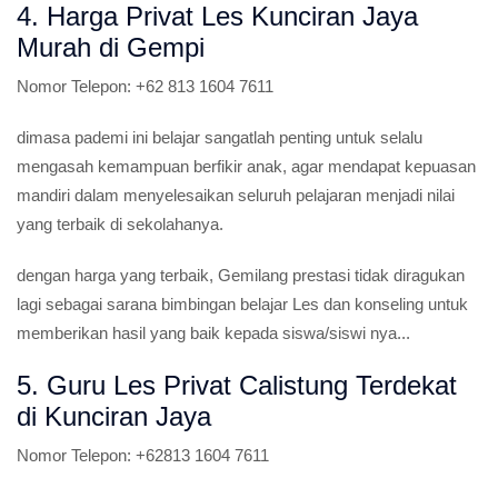
4. Harga Privat Les Kunciran Jaya
Murah di Gempi
Nomor Telepon:
+62 813 1604 7611
dimasa pademi ini belajar sangatlah penting untuk selalu
mengasah kemampuan berfikir anak, agar mendapat kepuasan
mandiri dalam menyelesaikan seluruh pelajaran menjadi nilai
yang terbaik di sekolahanya.
dengan harga yang terbaik, Gemilang prestasi tidak diragukan
lagi sebagai sarana bimbingan belajar Les dan konseling untuk
memberikan hasil yang baik kepada siswa/siswi nya...
5. Guru Les Privat Calistung Terdekat
di Kunciran Jaya
Nomor Telepon:
+62813 1604 7611