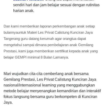
sendiri hari dan jam belajar sesuai dengan rutinitas
harian anak.
Dan kami memberikan laporan perkembangan anak setiap
bulannyauntuk Materi Les Privat Calistung Kunciran Jaya
Tangerang guru datang kerumah agar orangtua dapat
mengetahui sampai dimana pembelajaran anak Gemilang
Prestasi, kami juga memberikan sertifikat kepada anak yang
belajar GEMPI minimal 8 Bulan Lamanya.
Mari wujudkan cita-cita cemberlang anak bersama
Gemilang Prestasi, Les Privat Calistung Kunciran Jaya
nasional/internasional learning yang menggabungkan
metode belajar menyenangkan kemandirian dan interaktif
fokus langsung bersama guru berkompeten di Kunciran
Jaya.