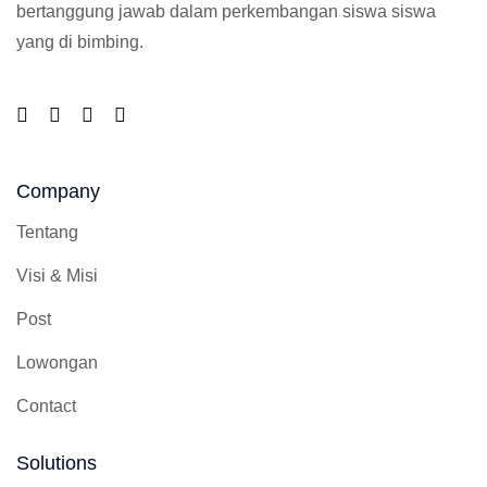
bertanggung jawab dalam perkembangan siswa siswa
yang di bimbing.
Company
Tentang
Visi & Misi
Post
Lowongan
Contact
Solutions