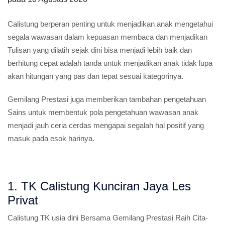
Calistung berperan penting untuk menjadikan anak mengetahui
segala wawasan dalam kepuasan membaca dan menjadikan
Tulisan yang dilatih sejak dini bisa menjadi lebih baik dan
berhitung cepat adalah tanda untuk menjadikan anak tidak lupa
akan hitungan yang pas dan tepat sesuai kategorinya.
Gemilang Prestasi juga memberikan tambahan pengetahuan
Sains untuk membentuk pola pengetahuan wawasan anak
menjadi jauh ceria cerdas mengapai segalah hal positif yang
masuk pada esok harinya.
1. TK Calistung Kunciran Jaya Les
Privat
Calistung TK usia dini
Bersama Gemilang Prestasi Raih Cita-