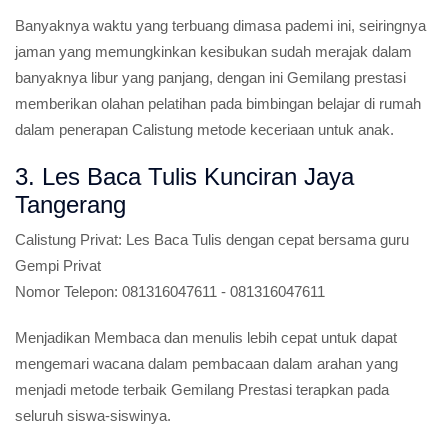
Banyaknya waktu yang terbuang dimasa pademi ini, seiringnya
jaman yang memungkinkan kesibukan sudah merajak dalam
banyaknya libur yang panjang, dengan ini Gemilang prestasi
memberikan olahan pelatihan pada bimbingan belajar di rumah
dalam penerapan Calistung metode keceriaan untuk anak.
3. Les Baca Tulis Kunciran Jaya
Tangerang
Calistung Privat:
Les Baca Tulis dengan cepat bersama guru
Gempi Privat
Nomor Telepon:
081316047611 - 081316047611
Menjadikan Membaca dan menulis lebih cepat untuk dapat
mengemari wacana dalam pembacaan dalam arahan yang
menjadi metode terbaik Gemilang Prestasi terapkan pada
seluruh siswa-siswinya.