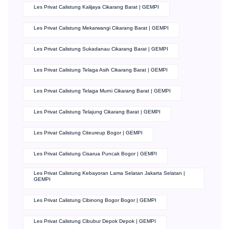
Les Privat Calistung Kalijaya Cikarang Barat | GEMPI
Les Privat Calistung Mekarwangi Cikarang Barat | GEMPI
Les Privat Calistung Sukadanau Cikarang Barat | GEMPI
Les Privat Calistung Telaga Asih Cikarang Barat | GEMPI
Les Privat Calistung Telaga Murni Cikarang Barat | GEMPI
Les Privat Calistung Telajung Cikarang Barat | GEMPI
Les Privat Calistung Citeureup Bogor | GEMPI
Les Privat Calistung Cisarua Puncak Bogor | GEMPI
Les Privat Calistung Kebayoran Lama Selatan Jakarta Selatan |
GEMPI
Les Privat Calistung Cibinong Bogor Bogor | GEMPI
Les Privat Calistung Cibubur Depok Depok | GEMPI