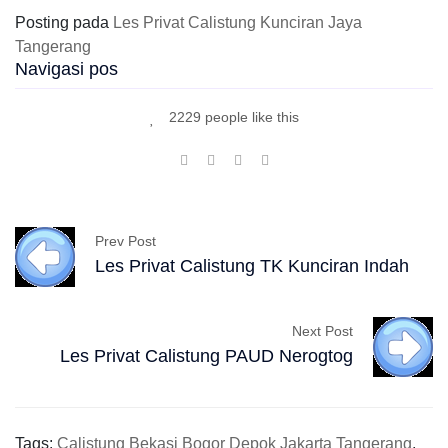
Posting pada
Les Privat Calistung Kunciran Jaya
Tangerang
Navigasi pos
2229 people like this
Prev Post
Les Privat Calistung TK Kunciran Indah
Next Post
Les Privat Calistung PAUD Nerogtog
Tags:
Calistung Bekasi Bogor Depok Jakarta Tangerang
,