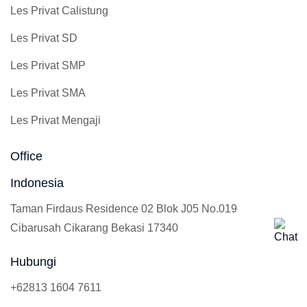
Les Privat Calistung
Les Privat SD
Les Privat SMP
Les Privat SMA
Les Privat Mengaji
Office
Indonesia
Taman Firdaus Residence 02 Blok J05 No.019
Cibarusah Cikarang Bekasi 17340
Hubungi
+62813 1604 7611