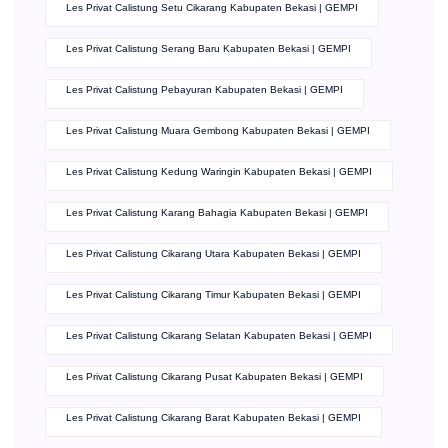
Les Privat Calistung Setu Cikarang Kabupaten Bekasi | GEMPI
Les Privat Calistung Serang Baru Kabupaten Bekasi | GEMPI
Les Privat Calistung Pebayuran Kabupaten Bekasi | GEMPI
Les Privat Calistung Muara Gembong Kabupaten Bekasi | GEMPI
Les Privat Calistung Kedung Waringin Kabupaten Bekasi | GEMPI
Les Privat Calistung Karang Bahagia Kabupaten Bekasi | GEMPI
Les Privat Calistung Cikarang Utara Kabupaten Bekasi | GEMPI
Les Privat Calistung Cikarang Timur Kabupaten Bekasi | GEMPI
Les Privat Calistung Cikarang Selatan Kabupaten Bekasi | GEMPI
Les Privat Calistung Cikarang Pusat Kabupaten Bekasi | GEMPI
Les Privat Calistung Cikarang Barat Kabupaten Bekasi | GEMPI