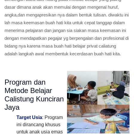
dasar dimana anak akan memulai dengan mengenal huruf,
angka,dan mengapresikan nya dalam bentuk tulisan. diwaktu ini
lah masa keemasan buah hati kita untuk cepat tanggap dalam
menerima pelajaran dan jangan sia siakan masa keemasan ini
dengan mendapatkan pegajar yg berpengalan dan profesional di
bidang nya karena masa buah hati belajar privat caliatung
adalah langkah awal membentuk kecerdasan buah hati kita.
Program dan
Metode Belajar
Calistung Kunciran
Jaya
Target Usia
: Program
ini dirancang khusus
untuk anak usia emas