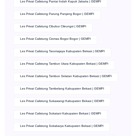
Les Privat Calistung Pantai Indah Kapuk Jakarta | GEMPI
Les Privat Calistung Parung Panjang Bogor | GEMPI
Les Privat Calistung Cibubur Cileungsi | GEMPI
Les Privat Calistung Ciomas Bogor Bogor | GEMPI
Les Privat Calistung Tarumajaya Kabupaten Bekasi | GEMPI
Les Privat Calistung Tambun Utara Kabupaten Bekasi | GEMPI
Les Privat Calistung Tambun Selatan Kabupaten Bekasi | GEMPI
Les Privat Calistung Tambelang Kabupaten Bekasi | GEMPI
Les Privat Calistung Sukawangi Kabupaten Bekasi | GEMPI
Les Privat Calistung Sukatani Kabupaten Bekasi | GEMPI
Les Privat Calistung Sukakarya Kabupaten Bekasi | GEMPI