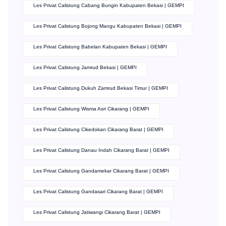
Les Privat Calistung Cabang Bungin Kabupaten Bekasi | GEMPI
Les Privat Calistung Bojong Mangu Kabupaten Bekasi | GEMPI
Les Privat Calistung Babelan Kabupaten Bekasi | GEMPI
Les Privat Calistung Jamrud Bekasi | GEMPI
Les Privat Calistung Dukuh Zamrud Bekasi Timur | GEMPI
Les Privat Calistung Wisma Asri Cikarang | GEMPI
Les Privat Calistung Cikedokan Cikarang Barat | GEMPI
Les Privat Calistung Danau Indah Cikarang Barat | GEMPI
Les Privat Calistung Gandamekar Cikarang Barat | GEMPI
Les Privat Calistung Gandasari Cikarang Barat | GEMPI
Les Privat Calistung Jatiwangi Cikarang Barat | GEMPI