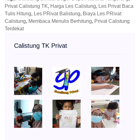
Privat Calistung TK
,
Harga Les Calistung
,
Les Privat Baca
Tulis Hitung
,
Les PRivat Balistung
,
Biaya Les PRivat
Calistung
,
Membaca Menulis Berhitung
,
Privat Calistung
Terdekat
Calistung TK Privat