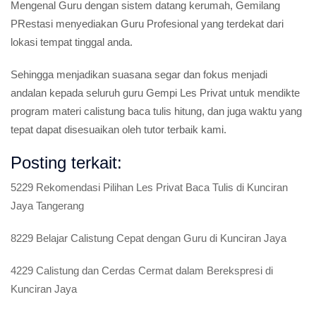
Mengenal Guru dengan sistem datang kerumah, Gemilang
PRestasi menyediakan Guru Profesional yang terdekat dari
lokasi tempat tinggal anda.
Sehingga menjadikan suasana segar dan fokus menjadi
andalan kepada seluruh guru Gempi Les Privat untuk mendikte
program materi calistung baca tulis hitung, dan juga waktu yang
tepat dapat disesuaikan oleh tutor terbaik kami.
Posting terkait:
5229 Rekomendasi Pilihan Les Privat Baca Tulis di Kunciran
Jaya Tangerang
8229 Belajar Calistung Cepat dengan Guru di Kunciran Jaya
4229 Calistung dan Cerdas Cermat dalam Berekspresi di
Kunciran Jaya