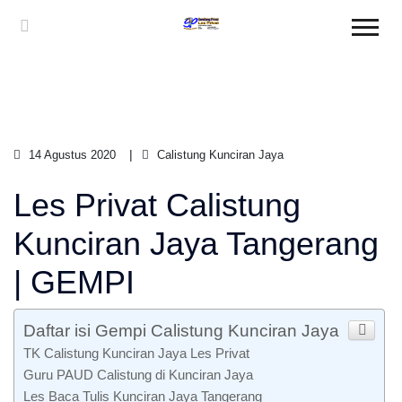
14 Agustus 2020
Calistung Kunciran Jaya
Les Privat Calistung
Kunciran Jaya Tangerang
| GEMPI
Daftar isi Gempi Calistung Kunciran Jaya
TK Calistung Kunciran Jaya Les Privat
Guru PAUD Calistung di Kunciran Jaya
Les Baca Tulis Kunciran Jaya Tangerang