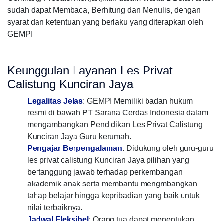
sudah dapat Membaca, Berhitung dan Menulis, dengan
syarat dan ketentuan yang berlaku yang diterapkan oleh
GEMPI
Keunggulan Layanan Les Privat
Calistung Kunciran Jaya
Legalitas Jelas
: GEMPI Memiliki badan hukum
resmi di bawah PT Sarana Cerdas Indonesia dalam
mengambangkan Pendidikan Les Privat Calistung
Kunciran Jaya Guru kerumah.
Pengajar Berpengalaman
: Didukung oleh guru-guru
les privat calistung Kunciran Jaya pilihan yang
bertanggung jawab terhadap perkembangan
akademik anak serta membantu mengmbangkan
tahap belajar hingga kepribadian yang baik untuk
nilai terbaiknya.
Jadwal Fleksibel
: Orang tua dapat menentukan