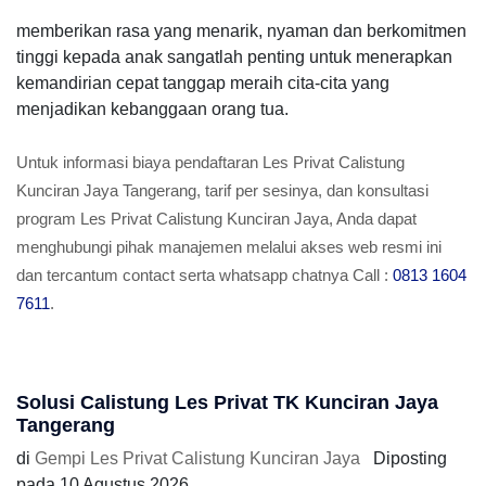
memberikan rasa yang menarik, nyaman dan berkomitmen
tinggi kepada anak sangatlah penting untuk menerapkan
kemandirian cepat tanggap meraih cita-cita yang
menjadikan kebanggaan orang tua.
Untuk informasi biaya pendaftaran Les Privat Calistung
Kunciran Jaya Tangerang, tarif per sesinya, dan konsultasi
program Les Privat Calistung Kunciran Jaya, Anda dapat
menghubungi pihak manajemen melalui akses web resmi ini
dan tercantum contact serta whatsapp chatnya Call :
0813 1604
7611
.
Solusi Calistung Les Privat TK Kunciran Jaya
Tangerang
di
Gempi Les Privat Calistung Kunciran Jaya
Diposting
pada
10 Agustus 2026