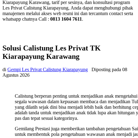
Kiarapayung Karawang, tarif per sesinya, dan konsultasi program
Les Privat Calistung Kiarapayung, Anda dapat menghubungi pihak
manajemen melalui akses web resmi ini dan tercantum contact serta
whatsapp chatnya Call :
0813 1604 7611
.
Solusi Calistung Les Privat TK
Kiarapayung Karawang
di
Gempi Les Privat Calistung Kiarapayung
Diposting pada
08
Agustus 2026
Calistung berperan penting untuk menjadikan anak mengetahui
segala wawasan dalam kepuasan membaca dan menjadikan Tul
yang dilatih sejak dini bisa menjadi lebih baik dan berhitung ce
adalah tanda untuk menjadikan anak tidak lupa akan hitungan 
pas dan tepat sesuai kategorinya.
Gemilang Prestasi juga memberikan tambahan pengetahuan Sa
untuk membentuk pola pengetahuan wawasan anak menjadi ja