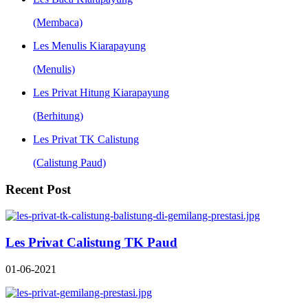
(Membaca)
Les Menulis Kiarapayung
(Menulis)
Les Privat Hitung Kiarapayung
(Berhitung)
Les Privat TK Calistung
(Calistung Paud)
Recent Post
Les Privat Calistung TK Paud
01-06-2021