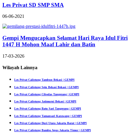
Les Privat SD SMP SMA
06-06-2021
Gempi Mengucapkan Selamat Hari Raya Idul Fitri
1447 H Mohon Maaf Lahir dan Batin
17-03-2026
Wilayah Lainnya
Les Privat Calistung Tambun Bekasi | GEMPI
Les Privat Calistung Setu Bekasi Bekasi | GEMPI
Les Privat Calistung Cibodas Tangerang | GEMPI
Les Privat Calistung Jatimurni Bekasi | GEMPI
Les Privat Calistung Batu Sari Tangerang | GEMPI
Les Privat Calistung Tamansari Karawang | GEMPI
Les Privat Calistung Duri Utara Jakarta Barat | GEMPI
Les Privat Calistung Bambu Apus Jakarta Timur | GEMPI