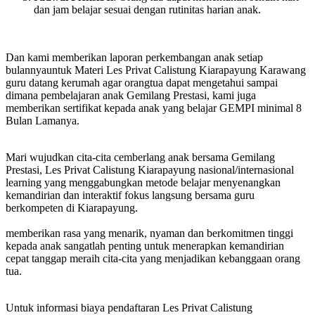
dan jam belajar sesuai dengan rutinitas harian anak.
Dan kami memberikan laporan perkembangan anak setiap
bulannyauntuk Materi Les Privat Calistung Kiarapayung Karawang
guru datang kerumah agar orangtua dapat mengetahui sampai
dimana pembelajaran anak Gemilang Prestasi, kami juga
memberikan sertifikat kepada anak yang belajar GEMPI minimal 8
Bulan Lamanya.
Mari wujudkan cita-cita cemberlang anak bersama Gemilang
Prestasi, Les Privat Calistung Kiarapayung nasional/internasional
learning yang menggabungkan metode belajar menyenangkan
kemandirian dan interaktif fokus langsung bersama guru
berkompeten di Kiarapayung.
memberikan rasa yang menarik, nyaman dan berkomitmen tinggi
kepada anak sangatlah penting untuk menerapkan kemandirian
cepat tanggap meraih cita-cita yang menjadikan kebanggaan orang
tua.
Untuk informasi biaya pendaftaran Les Privat Calistung