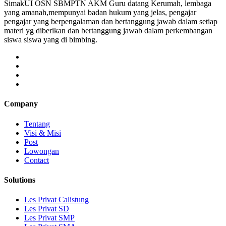
SimakUI OSN SBMPTN AKM Guru datang Kerumah, lembaga
yang amanah,mempunyai badan hukum yang jelas, pengajar
pengajar yang berpengalaman dan bertanggung jawab dalam setiap
materi yg diberikan dan bertanggung jawab dalam perkembangan
siswa siswa yang di bimbing.
Company
Tentang
Visi & Misi
Post
Lowongan
Contact
Solutions
Les Privat Calistung
Les Privat SD
Les Privat SMP