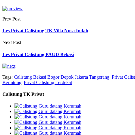
Prev Post
Les Privat Calistung TK Villa Nusa Indah
Next Post
Les Privat Calistung PAUD Bekasi
Tags:
Calistung Bekasi Bogor Depok Jakarta Tangerang
,
Privat Cali
Berhitung
,
Privat Calistung Terdekat
Calistung TK Privat