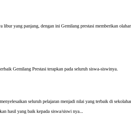
libur yang panjang, dengan ini Gemilang prestasi memberikan olaha
baik Gemilang Prestasi terapkan pada seluruh siswa-siswinya.
enyelesaikan seluruh pelajaran menjadi nilai yang terbaik di sekolaha
an hasil yang baik kepada siswa/siswi nya...