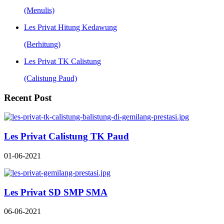
(Menulis)
Les Privat Hitung Kedawung
(Berhitung)
Les Privat TK Calistung
(Calistung Paud)
Recent Post
Les Privat Calistung TK Paud
01-06-2021
Les Privat SD SMP SMA
06-06-2021