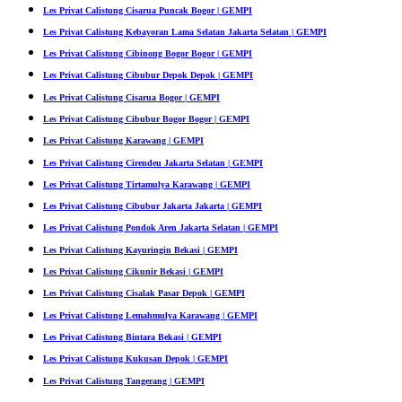
Les Privat Calistung Cisarua Puncak Bogor | GEMPI
Les Privat Calistung Kebayoran Lama Selatan Jakarta Selatan | GEMPI
Les Privat Calistung Cibinong Bogor Bogor | GEMPI
Les Privat Calistung Cibubur Depok Depok | GEMPI
Les Privat Calistung Cisarua Bogor | GEMPI
Les Privat Calistung Cibubur Bogor Bogor | GEMPI
Les Privat Calistung Karawang | GEMPI
Les Privat Calistung Cirendeu Jakarta Selatan | GEMPI
Les Privat Calistung Tirtamulya Karawang | GEMPI
Les Privat Calistung Cibubur Jakarta Jakarta | GEMPI
Les Privat Calistung Pondok Aren Jakarta Selatan | GEMPI
Les Privat Calistung Kayuringin Bekasi | GEMPI
Les Privat Calistung Cikunir Bekasi | GEMPI
Les Privat Calistung Cisalak Pasar Depok | GEMPI
Les Privat Calistung Lemahmulya Karawang | GEMPI
Les Privat Calistung Bintara Bekasi | GEMPI
Les Privat Calistung Kukusan Depok | GEMPI
Les Privat Calistung Tangerang | GEMPI