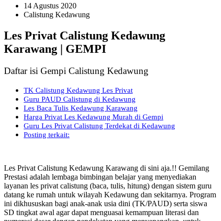
14 Agustus 2020
Calistung Kedawung
Les Privat Calistung Kedawung
Karawang | GEMPI
Daftar isi Gempi Calistung Kedawung
TK Calistung Kedawung Les Privat
Guru PAUD Calistung di Kedawung
Les Baca Tulis Kedawung Karawang
Harga Privat Les Kedawung Murah di Gempi
Guru Les Privat Calistung Terdekat di Kedawung
Posting terkait:
Les Privat Calistung Kedawung Karawang di sini aja.!! Gemilang
Prestasi adalah lembaga bimbingan belajar yang menyediakan
layanan les privat calistung (baca, tulis, hitung) dengan sistem guru
datang ke rumah untuk wilayah Kedawung dan sekitarnya. Program
ini dikhususkan bagi anak-anak usia dini (TK/PAUD) serta siswa
SD tingkat awal agar dapat menguasai kemampuan literasi dan