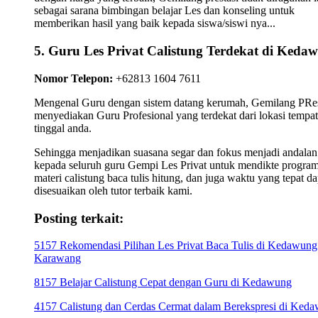
sebagai sarana bimbingan belajar Les dan konseling untuk
memberikan hasil yang baik kepada siswa/siswi nya...
5. Guru Les Privat Calistung Terdekat di Keda
Nomor Telepon:
+62813 1604 7611
Mengenal Guru dengan sistem datang kerumah, Gemilang PRes
menyediakan Guru Profesional yang terdekat dari lokasi tempat
tinggal anda.
Sehingga menjadikan suasana segar dan fokus menjadi andalan
kepada seluruh guru Gempi Les Privat untuk mendikte progra
materi calistung baca tulis hitung, dan juga waktu yang tepat da
disesuaikan oleh tutor terbaik kami.
Posting terkait:
5157 Rekomendasi Pilihan Les Privat Baca Tulis di Kedawung
Karawang
8157 Belajar Calistung Cepat dengan Guru di Kedawung
4157 Calistung dan Cerdas Cermat dalam Berekspresi di Ked