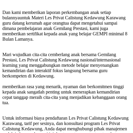
Dan kami memberikan laporan perkembangan anak setiap
bulannyauntuk Materi Les Privat Calistung Kedawung Karawang
guru datang kerumah agar orangtua dapat mengetahui sampai
dimana pembelajaran anak Gemilang Prestasi, kami juga
memberikan sertifikat kepada anak yang belajar GEMPI minimal 8
Bulan Lamanya.
Mari wujudkan cita-cita cemberlang anak bersama Gemilang
Prestasi, Les Privat Calistung Kedawung nasional/internasional
learning yang menggabungkan metode belajar menyenangkan
kemandirian dan interaktif fokus langsung bersama guru
berkompeten di Kedawung.
memberikan rasa yang menarik, nyaman dan berkomitmen tinggi
kepada anak sangatlah penting untuk menerapkan kemandirian
cepat tanggap meraih cita-cita yang menjadikan kebanggaan orang
tua.
Untuk informasi biaya pendaftaran Les Privat Calistung Kedawung
Karawang, tarif per sesinya, dan konsultasi program Les Privat
Calistung Kedawung, Anda dapat menghubungi pihak manajemen