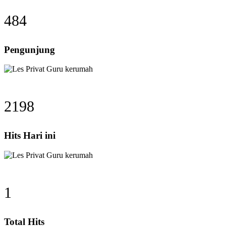
484
Pengunjung
2198
Hits Hari ini
1
Total Hits