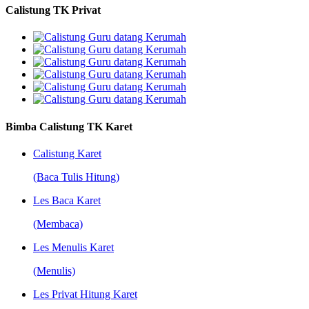
Calistung TK Privat
Bimba Calistung TK Karet
Calistung Karet
(Baca Tulis Hitung)
Les Baca Karet
(Membaca)
Les Menulis Karet
(Menulis)
Les Privat Hitung Karet