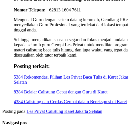
Nomor Telepon:
+62813 1604 7611
Mengenal Guru dengan sistem datang kerumah, Gemilang PRes
menyediakan Guru Profesional yang terdekat dari lokasi tempat
tinggal anda.
Sehingga menjadikan suasana segar dan fokus menjadi andalan
kepada seluruh guru Gempi Les Privat untuk mendikte progra
materi calistung baca tulis hitung, dan juga waktu yang tepat da
disesuaikan oleh tutor terbaik kami.
Posting terkait:
5384 Rekomendasi Pilihan Les Privat Baca Tulis di Karet Jakar
Selatan
8384 Belajar Calistung Cepat dengan Guru di Karet
4384 Calistung dan Cerdas Cermat dalam Berekspresi di Karet
Posting pada
Les Privat Calistung Karet Jakarta Selatan
Navigasi pos