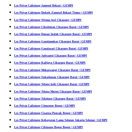
Les Privat Calistung Jamrud Bekasi | GEMPI
Les Privat Calistung Dukuh Zamrud Bekasi Timur | GEMPI
Les Privat Calistung Wisma Asri Cikarang | GEMPI
Les Privat Calistung Cikedokan Cikarang Barat | GEMPI
Les Privat Calistung Danau Indah Cikarang Barat | GEMPI
Les Privat Calistung Gandamekar Cikarang Barat | GEMPI
Les Privat Calistung Gandasari Cikarang Barat | GEMPI
Les Privat Calistung Jatiwangi Cikarang Barat | GEMPI
Les Privat Calistung Kalijaya Cikarang Barat | GEMPI
Les Privat Calistung Mekarwangi Cikarang Barat | GEMPI
Les Privat Calistung Sukadanau Cikarang Barat | GEMPI
Les Privat Calistung Telaga Asih Cikarang Barat | GEMPI
Les Privat Calistung Telaga Murni Cikarang Barat | GEMPI
Les Privat Calistung Telajung Cikarang Barat | GEMPI
Les Privat Calistung Citeureup Bogor | GEMPI
Les Privat Calistung Cisarua Puncak Bogor | GEMPI
Les Privat Calistung Kebayoran Lama Selatan Jakarta Selatan | GEMPI
Les Privat Calistung Cibinong Bogor Bogor | GEMPI