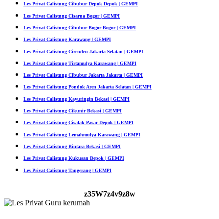
Les Privat Calistung Cibubur Depok Depok | GEMPI
Les Privat Calistung Cisarua Bogor | GEMPI
Les Privat Calistung Cibubur Bogor Bogor | GEMPI
Les Privat Calistung Karawang | GEMPI
Les Privat Calistung Cirendeu Jakarta Selatan | GEMPI
Les Privat Calistung Tirtamulya Karawang | GEMPI
Les Privat Calistung Cibubur Jakarta Jakarta | GEMPI
Les Privat Calistung Pondok Aren Jakarta Selatan | GEMPI
Les Privat Calistung Kayuringin Bekasi | GEMPI
Les Privat Calistung Cikunir Bekasi | GEMPI
Les Privat Calistung Cisalak Pasar Depok | GEMPI
Les Privat Calistung Lemahmulya Karawang | GEMPI
Les Privat Calistung Bintara Bekasi | GEMPI
Les Privat Calistung Kukusan Depok | GEMPI
Les Privat Calistung Tangerang | GEMPI
z35W7z4v9z8w