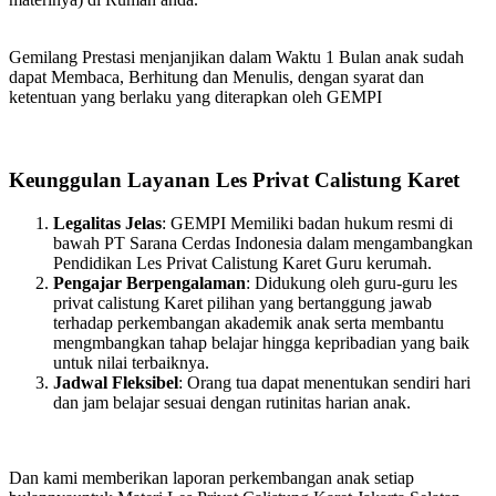
Gemilang Prestasi menjanjikan dalam Waktu 1 Bulan anak sudah
dapat Membaca, Berhitung dan Menulis, dengan syarat dan
ketentuan yang berlaku yang diterapkan oleh GEMPI
Keunggulan Layanan Les Privat Calistung Karet
Legalitas Jelas
: GEMPI Memiliki badan hukum resmi di
bawah PT Sarana Cerdas Indonesia dalam mengambangkan
Pendidikan Les Privat Calistung Karet Guru kerumah.
Pengajar Berpengalaman
: Didukung oleh guru-guru les
privat calistung Karet pilihan yang bertanggung jawab
terhadap perkembangan akademik anak serta membantu
mengmbangkan tahap belajar hingga kepribadian yang baik
untuk nilai terbaiknya.
Jadwal Fleksibel
: Orang tua dapat menentukan sendiri hari
dan jam belajar sesuai dengan rutinitas harian anak.
Dan kami memberikan laporan perkembangan anak setiap