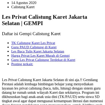
14 Agustus 2020
Calistung Karet
Les Privat Calistung Karet Jakarta
Selatan | GEMPI
Daftar isi Gempi Calistung Karet
TK Calistung Karet Les Privat
Guru PAUD Calistung di Karet
Les Baca Tulis Karet Jakarta Selatan
Harga Privat Les Karet Murah di Gempi
Guru Les Privat Calistung Terdekat di Karet
Posting terkait:
Les Privat Calistung Karet Jakarta Selatan di sini aja.!! Gemilang
Prestasi adalah lembaga bimbingan belajar yang menyediakan
layanan les privat calistung (baca, tulis, hitung) dengan sistem guru
datang ke rumah untuk wilayah Karet dan sekitarnya. Program ini
dikhususkan bagi anak-anak usia dini (TK/PAUD) serta siswa SD
tingkat awal agar dapat menguasai kemampuan literasi dan numerasi