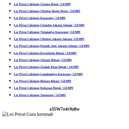
Les Privat Calistung Cisarua Bogor | GEMPI
Les Privat Calistung Cibubur Bogor Bogor | GEMPI
Les Privat Calistung Karawang | GEMPI
Les Privat Calistung Cirendeu Jakarta Selatan | GEMPI
Les Privat Calistung Tirtamulya Karawang | GEMPI
Les Privat Calistung Cibubur Jakarta Jakarta | GEMPI
Les Privat Calistung Pondok Aren Jakarta Selatan | GEMPI
Les Privat Calistung Kayuringin Bekasi | GEMPI
Les Privat Calistung Cikunir Bekasi | GEMPI
Les Privat Calistung Cisalak Pasar Depok | GEMPI
Les Privat Calistung Lemahmulya Karawang | GEMPI
Les Privat Calistung Bintara Bekasi | GEMPI
Les Privat Calistung Kukusan Depok | GEMPI
Les Privat Calistung Tangerang | GEMPI
z35W7z4v9z8w