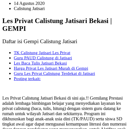
14 Agustus 2020
Calistung Jatisari
Les Privat Calistung Jatisari Bekasi |
GEMPI
Daftar isi Gempi Calistung Jatisari
TK Calistung Jatisari Les Privat
Guru PAUD Calistung di Jatisari
Les Baca Tulis Jatisari Bekasi
Harga Privat Les Jatisari Murah di Gempi
Guru Les Privat Calistung Terdekat di Jatisari
Posting terkait:
Les Privat Calistung Jatisari Bekasi di sini aja.!! Gemilang Prestasi
adalah lembaga bimbingan belajar yang menyediakan layanan les
privat calistung (baca, tulis, hitung) dengan sistem guru datang ke
rumah untuk wilayah Jatisari dan sekitarnya. Program ini
dikhususkan bagi anak-anak usia dini (TK/PAUD) serta siswa SD
tingkat awal agar dapat menguasai kemampuan literasi dan numerasi