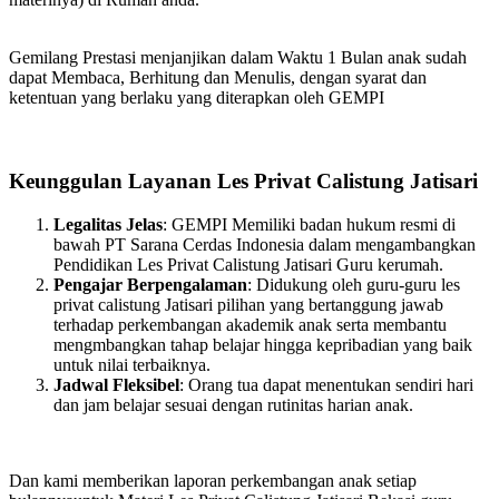
Gemilang Prestasi menjanjikan dalam Waktu 1 Bulan anak sudah
dapat Membaca, Berhitung dan Menulis, dengan syarat dan
ketentuan yang berlaku yang diterapkan oleh GEMPI
Keunggulan Layanan Les Privat Calistung Jatisari
Legalitas Jelas
: GEMPI Memiliki badan hukum resmi di
bawah PT Sarana Cerdas Indonesia dalam mengambangkan
Pendidikan Les Privat Calistung Jatisari Guru kerumah.
Pengajar Berpengalaman
: Didukung oleh guru-guru les
privat calistung Jatisari pilihan yang bertanggung jawab
terhadap perkembangan akademik anak serta membantu
mengmbangkan tahap belajar hingga kepribadian yang baik
untuk nilai terbaiknya.
Jadwal Fleksibel
: Orang tua dapat menentukan sendiri hari
dan jam belajar sesuai dengan rutinitas harian anak.
Dan kami memberikan laporan perkembangan anak setiap