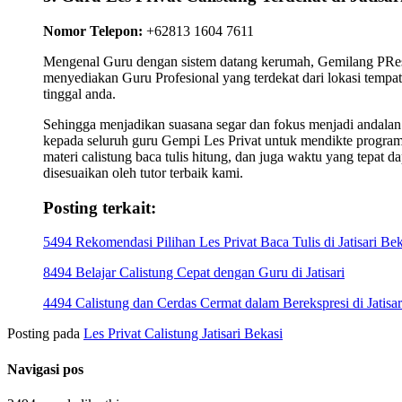
Nomor Telepon:
+62813 1604 7611
Mengenal Guru dengan sistem datang kerumah, Gemilang PRes
menyediakan Guru Profesional yang terdekat dari lokasi tempat
tinggal anda.
Sehingga menjadikan suasana segar dan fokus menjadi andalan
kepada seluruh guru Gempi Les Privat untuk mendikte progra
materi calistung baca tulis hitung, dan juga waktu yang tepat da
disesuaikan oleh tutor terbaik kami.
Posting terkait:
5494 Rekomendasi Pilihan Les Privat Baca Tulis di Jatisari Bek
8494 Belajar Calistung Cepat dengan Guru di Jatisari
4494 Calistung dan Cerdas Cermat dalam Berekspresi di Jatisar
Posting pada
Les Privat Calistung Jatisari Bekasi
Navigasi pos