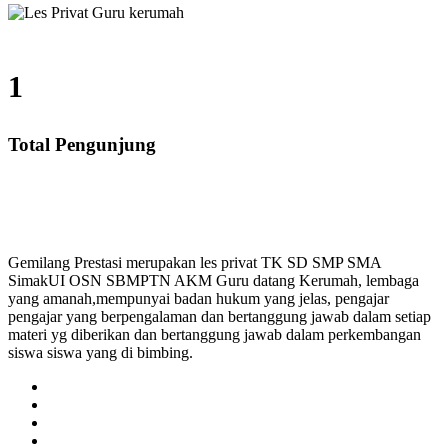
1
Total Pengunjung
SMP, SMA, Les Privat UN, Harga Guru datang Kerumah,
Gemilang Prestasi merupakan les privat TK SD SMP SMA
SimakUI OSN SBMPTN AKM Guru datang Kerumah, lembaga
yang amanah,mempunyai badan hukum yang jelas, pengajar
pengajar yang berpengalaman dan bertanggung jawab dalam setiap
materi yg diberikan dan bertanggung jawab dalam perkembangan
siswa siswa yang di bimbing.