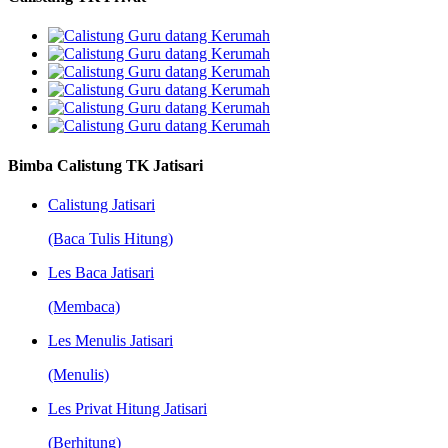
Bimba Calistung TK Jatisari
Calistung Jatisari
(Baca Tulis Hitung)
Les Baca Jatisari
(Membaca)
Les Menulis Jatisari
(Menulis)
Les Privat Hitung Jatisari
(Berhitung)