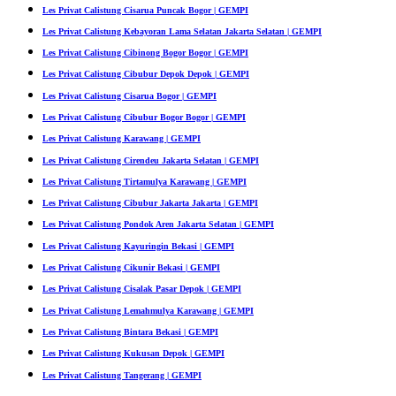
Les Privat Calistung Cisarua Puncak Bogor | GEMPI
Les Privat Calistung Kebayoran Lama Selatan Jakarta Selatan | GEMPI
Les Privat Calistung Cibinong Bogor Bogor | GEMPI
Les Privat Calistung Cibubur Depok Depok | GEMPI
Les Privat Calistung Cisarua Bogor | GEMPI
Les Privat Calistung Cibubur Bogor Bogor | GEMPI
Les Privat Calistung Karawang | GEMPI
Les Privat Calistung Cirendeu Jakarta Selatan | GEMPI
Les Privat Calistung Tirtamulya Karawang | GEMPI
Les Privat Calistung Cibubur Jakarta Jakarta | GEMPI
Les Privat Calistung Pondok Aren Jakarta Selatan | GEMPI
Les Privat Calistung Kayuringin Bekasi | GEMPI
Les Privat Calistung Cikunir Bekasi | GEMPI
Les Privat Calistung Cisalak Pasar Depok | GEMPI
Les Privat Calistung Lemahmulya Karawang | GEMPI
Les Privat Calistung Bintara Bekasi | GEMPI
Les Privat Calistung Kukusan Depok | GEMPI
Les Privat Calistung Tangerang | GEMPI