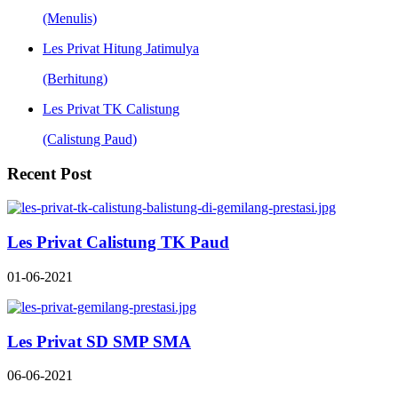
(Menulis)
Les Privat Hitung Jatimulya
(Berhitung)
Les Privat TK Calistung
(Calistung Paud)
Recent Post
Les Privat Calistung TK Paud
01-06-2021
Les Privat SD SMP SMA
06-06-2021