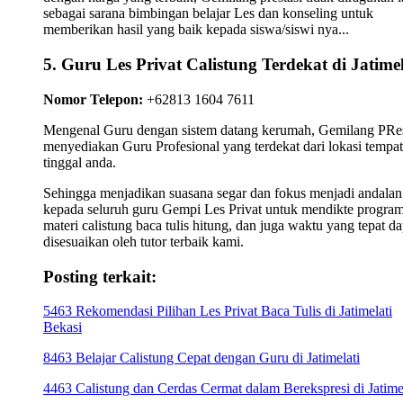
sebagai sarana bimbingan belajar Les dan konseling untuk
memberikan hasil yang baik kepada siswa/siswi nya...
5. Guru Les Privat Calistung Terdekat di Jatimel
Nomor Telepon:
+62813 1604 7611
Mengenal Guru dengan sistem datang kerumah, Gemilang PRes
menyediakan Guru Profesional yang terdekat dari lokasi tempat
tinggal anda.
Sehingga menjadikan suasana segar dan fokus menjadi andalan
kepada seluruh guru Gempi Les Privat untuk mendikte progra
materi calistung baca tulis hitung, dan juga waktu yang tepat da
disesuaikan oleh tutor terbaik kami.
Posting terkait:
5463 Rekomendasi Pilihan Les Privat Baca Tulis di Jatimelati
Bekasi
8463 Belajar Calistung Cepat dengan Guru di Jatimelati
4463 Calistung dan Cerdas Cermat dalam Berekspresi di Jatime