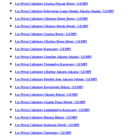
Les Privat Calistung Cisarua Puncak Bogor | GEMPI
Les Privat Calistung Kebayoran Lama Selatan Jakarta Selatan | GEMPI
Les Privat Calistung Cibinong Bogor Bogor | GEMPI
Les Privat Calistung Cibubur Depok Depok | GEMPI
Les Privat Calistung Cisarua Bogor | GEMPI
Les Privat Calistung Cibubur Bogor Bogor | GEMPI
Les Privat Calistung Karawang | GEMPI
Les Privat Calistung Cirendeu Jakarta Selatan | GEMPI
Les Privat Calistung Tirtamulya Karawang | GEMPI
Les Privat Calistung Cibubur Jakarta Jakarta | GEMPI
Les Privat Calistung Pondok Aren Jakarta Selatan | GEMPI
Les Privat Calistung Kayuringin Bekasi | GEMPI
Les Privat Calistung Cikunir Bekasi | GEMPI
Les Privat Calistung Cisalak Pasar Depok | GEMPI
Les Privat Calistung Lemahmulya Karawang | GEMPI
Les Privat Calistung Bintara Bekasi | GEMPI
Les Privat Calistung Kukusan Depok | GEMPI
Les Privat Calistung Tangerang | GEMPI