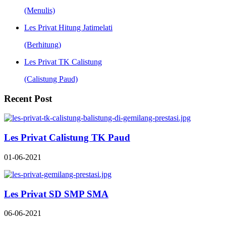
(Menulis)
Les Privat Hitung Jatimelati
(Berhitung)
Les Privat TK Calistung
(Calistung Paud)
Recent Post
Les Privat Calistung TK Paud
01-06-2021
Les Privat SD SMP SMA
06-06-2021