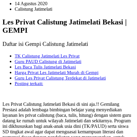
14 Agustus 2020
Calistung Jatimelati
Les Privat Calistung Jatimelati Bekasi |
GEMPI
Daftar isi Gempi Calistung Jatimelati
TK Calistung Jatimelati Les Privat
Guru PAUD Calistung di Jatimelati
Les Baca Tulis Jatimelati Bekasi
Harga Privat Les Jatimelati Murah di Gempi
Guru Les Privat Calistung Terdekat di Jatimelati
Posting terkait:
Les Privat Calistung Jatimelati Bekasi di sini aja.!! Gemilang
Prestasi adalah lembaga bimbingan belajar yang menyediakan
layanan les privat calistung (baca, tulis, hitung) dengan sistem guru
datang ke rumah untuk wilayah Jatimelati dan sekitarnya. Program
ini dikhususkan bagi anak-anak usia dini (TK/PAUD) serta siswa
SD tingkat awal agar dapat menguasai kemampuan literasi dan