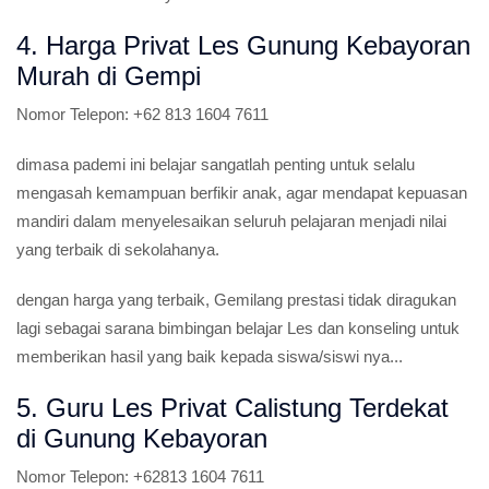
4. Harga Privat Les Gunung Kebayoran
Murah di Gempi
Nomor Telepon:
+62 813 1604 7611
dimasa pademi ini belajar sangatlah penting untuk selalu
mengasah kemampuan berfikir anak, agar mendapat kepuasan
mandiri dalam menyelesaikan seluruh pelajaran menjadi nilai
yang terbaik di sekolahanya.
dengan harga yang terbaik, Gemilang prestasi tidak diragukan
lagi sebagai sarana bimbingan belajar Les dan konseling untuk
memberikan hasil yang baik kepada siswa/siswi nya...
5. Guru Les Privat Calistung Terdekat
di Gunung Kebayoran
Nomor Telepon:
+62813 1604 7611