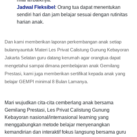
Jadwal Fleksibel
: Orang tua dapat menentukan
sendiri hari dan jam belajar sesuai dengan rutinitas
harian anak.
Dan kami memberikan laporan perkembangan anak setiap
bulannyauntuk Materi Les Privat Calistung Gunung Kebayoran
Jakarta Selatan guru datang kerumah agar orangtua dapat
mengetahui sampai dimana pembelajaran anak Gemilang
Prestasi, kami juga memberikan sertifikat kepada anak yang
belajar GEMPI minimal 8 Bulan Lamanya.
Mari wujudkan cita-cita cemberlang anak bersama
Gemilang Prestasi, Les Privat Calistung Gunung
Kebayoran nasional/internasional learning yang
menggabungkan metode belajar menyenangkan
kemandirian dan interaktif fokus langsung bersama guru