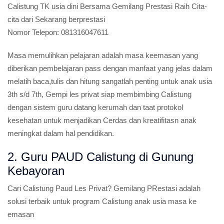
Calistung TK usia dini
Bersama Gemilang Prestasi Raih Cita-
cita dari Sekarang berprestasi
Nomor Telepon:
081316047611
Masa memulihkan pelajaran adalah masa keemasan yang
diberikan pembelajaran pass dengan manfaat yang jelas dalam
melatih baca,tulis dan hitung sangatlah penting untuk anak usia
3th s/d 7th, Gempi les privat siap membimbing Calistung
dengan sistem guru datang kerumah dan taat protokol
kesehatan untuk menjadikan Cerdas dan kreatifitasn anak
meningkat dalam hal pendidikan.
2. Guru PAUD Calistung di Gunung
Kebayoran
Cari Calistung Paud Les Privat?
Gemilang PRestasi adalah
solusi terbaik untuk program Calistung anak usia masa ke
emasan