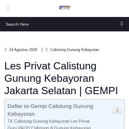
14 Agustus 2020
Calistung Gunung Kebayoran
Les Privat Calistung
Gunung Kebayoran
Jakarta Selatan | GEMPI
Daftar isi Gempi Calistung Gunung
Kebayoran
TK Calistung Gunung Kebayoran Les Privat
Guru PAUD Calistung di Gunung Kebayoran