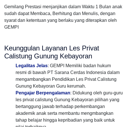
Gemilang Prestasi menjanjikan dalam Waktu 1 Bulan anak
sudah dapat Membaca, Berhitung dan Menulis, dengan
syarat dan ketentuan yang berlaku yang diterapkan oleh
GEMPI
Keunggulan Layanan Les Privat
Calistung Gunung Kebayoran
Legalitas Jelas
: GEMPI Memiliki badan hukum
resmi di bawah PT Sarana Cerdas Indonesia dalam
mengambangkan Pendidikan Les Privat Calistung
Gunung Kebayoran Guru kerumah.
Pengajar Berpengalaman
: Didukung oleh guru-guru
les privat calistung Gunung Kebayoran pilihan yang
bertanggung jawab terhadap perkembangan
akademik anak serta membantu mengmbangkan
tahap belajar hingga kepribadian yang baik untuk
nilai terbaiknya.