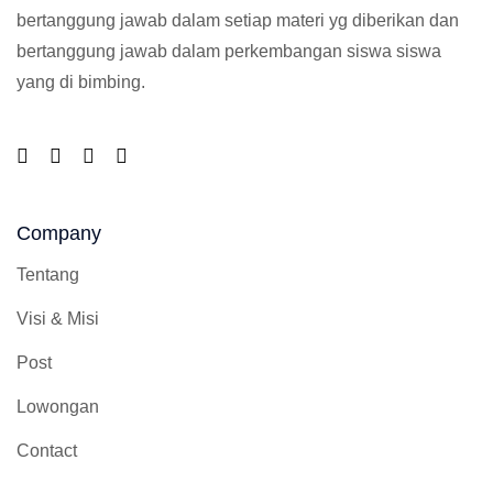
bertanggung jawab dalam setiap materi yg diberikan dan
bertanggung jawab dalam perkembangan siswa siswa
yang di bimbing.
Company
Tentang
Visi & Misi
Post
Lowongan
Contact