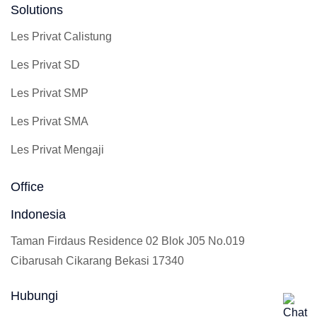
Solutions
Les Privat Calistung
Les Privat SD
Les Privat SMP
Les Privat SMA
Les Privat Mengaji
Office
Indonesia
Taman Firdaus Residence 02 Blok J05 No.019
Cibarusah Cikarang Bekasi 17340
Hubungi