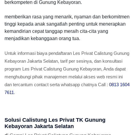
berkompeten di Gunung Kebayoran.
memberikan rasa yang menarik, nyaman dan berkomitmen
tinggi kepada anak sangatlah penting untuk menerapkan
kemandirian cepat tanggap meraih cita-cita yang
menjadikan kebanggaan orang tua.
Untuk informasi biaya pendaftaran Les Privat Calistung Gunung
Kebayoran Jakarta Selatan, tarif per sesinya, dan konsultasi
program Les Privat Calistung Gunung Kebayoran, Anda dapat
menghubungi pihak manajemen melalui akses web resmi ini
dan tercantum contact serta whatsapp chatnya Call :
0813 1604
7611
.
Solusi Calistung Les Privat TK Gunung
Kebayoran Jakarta Selatan