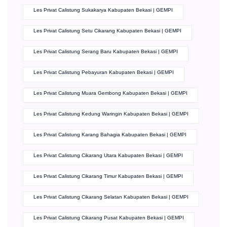
Les Privat Calistung Sukakarya Kabupaten Bekasi | GEMPI
Les Privat Calistung Setu Cikarang Kabupaten Bekasi | GEMPI
Les Privat Calistung Serang Baru Kabupaten Bekasi | GEMPI
Les Privat Calistung Pebayuran Kabupaten Bekasi | GEMPI
Les Privat Calistung Muara Gembong Kabupaten Bekasi | GEMPI
Les Privat Calistung Kedung Waringin Kabupaten Bekasi | GEMPI
Les Privat Calistung Karang Bahagia Kabupaten Bekasi | GEMPI
Les Privat Calistung Cikarang Utara Kabupaten Bekasi | GEMPI
Les Privat Calistung Cikarang Timur Kabupaten Bekasi | GEMPI
Les Privat Calistung Cikarang Selatan Kabupaten Bekasi | GEMPI
Les Privat Calistung Cikarang Pusat Kabupaten Bekasi | GEMPI