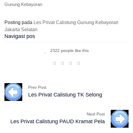
Gunung Kebayoran
Posting pada
Les Privat Calistung Gunung Kebayoran
Jakarta Selatan
Navigasi pos
2322 people like this
Prev Post
Les Privat Calistung TK Selong
Next Post
Les Privat Calistung PAUD Kramat Pela