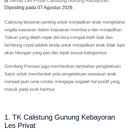
di
Gempi Les Privat Calistung Gunung Kebayoran
Diposting pada
07 Agustus 2026
Calistung berperan penting untuk menjadikan anak mengetahui
segala wawasan dalam kepuasan membaca dan menjadikan
Tulisan yang dilatih sejak dini bisa menjadi lebih baik dan
berhitung cepat adalah tanda untuk menjadikan anak tidak lupa
akan hitungan yang pas dan tepat sesuai kategorinya.
Gemilang Prestasi juga memberikan tambahan pengetahuan
Sains untuk membentuk pola pengetahuan wawasan anak
menjadi jauh ceria cerdas mengapai segalah hal positif yang
masuk pada esok harinya.
1. TK Calistung Gunung Kebayoran
Les Privat