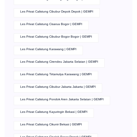
Les Privat Calistung Cibubur Depok Depok | GEMPI
Les Privat Calistung Cisarua Bogor | GEMPI
Les Privat Calistung Cibubur Bogor Bogor | GEMPI
Les Privat Calistung Karawang | GEMPI
Les Privat Calistung Cirendeu Jakarta Selatan | GEMPI
Les Privat Calistung Tirtamulya Karawang | GEMPI
Les Privat Calistung Cibubur Jakarta Jakarta | GEMPI
Les Privat Calistung Pondok Aren Jakarta Selatan | GEMPI
Les Privat Calistung Kayuringin Bekasi | GEMPI
Les Privat Calistung Cikunir Bekasi | GEMPI
Les Privat Calistung Cisalak Pasar Depok | GEMPI