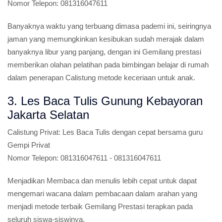
Nomor Telepon:
081316047611
Banyaknya waktu yang terbuang dimasa pademi ini, seiringnya
jaman yang memungkinkan kesibukan sudah merajak dalam
banyaknya libur yang panjang, dengan ini Gemilang prestasi
memberikan olahan pelatihan pada bimbingan belajar di rumah
dalam penerapan Calistung metode keceriaan untuk anak.
3. Les Baca Tulis Gunung Kebayoran
Jakarta Selatan
Calistung Privat:
Les Baca Tulis dengan cepat bersama guru
Gempi Privat
Nomor Telepon:
081316047611 - 081316047611
Menjadikan Membaca dan menulis lebih cepat untuk dapat
mengemari wacana dalam pembacaan dalam arahan yang
menjadi metode terbaik Gemilang Prestasi terapkan pada
seluruh siswa-siswinya.