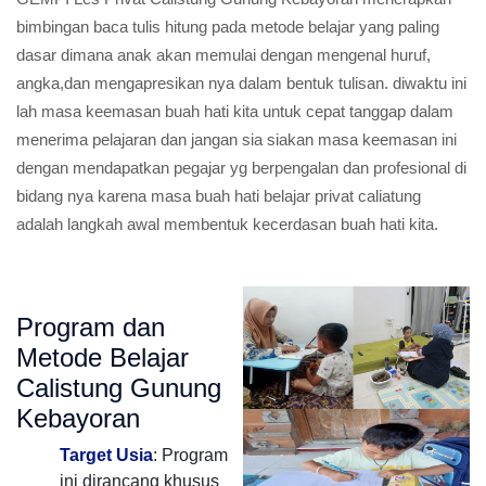
bimbingan baca tulis hitung pada metode belajar yang paling
dasar dimana anak akan memulai dengan mengenal huruf,
angka,dan mengapresikan nya dalam bentuk tulisan. diwaktu ini
lah masa keemasan buah hati kita untuk cepat tanggap dalam
menerima pelajaran dan jangan sia siakan masa keemasan ini
dengan mendapatkan pegajar yg berpengalan dan profesional di
bidang nya karena masa buah hati belajar privat caliatung
adalah langkah awal membentuk kecerdasan buah hati kita.
Program dan
Metode Belajar
Calistung Gunung
Kebayoran
Target Usia
: Program
ini dirancang khusus