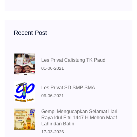
Recent Post
Les Privat Calistung TK Paud
01-06-2021
Les Privat SD SMP SMA
06-06-2021
Gempi Mengucapkan Selamat Hari
Raya Idul Fitri 1447 H Mohon Maaf
Lahir dan Batin
17-03-2026