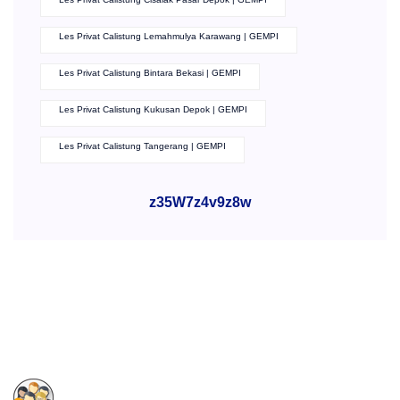
Les Privat Calistung Lemahmulya Karawang | GEMPI
Les Privat Calistung Bintara Bekasi | GEMPI
Les Privat Calistung Kukusan Depok | GEMPI
Les Privat Calistung Tangerang | GEMPI
z35W7z4v9z8w