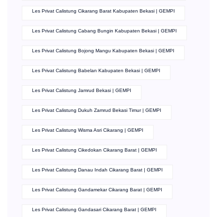
Les Privat Calistung Cikarang Barat Kabupaten Bekasi | GEMPI
Les Privat Calistung Cabang Bungin Kabupaten Bekasi | GEMPI
Les Privat Calistung Bojong Mangu Kabupaten Bekasi | GEMPI
Les Privat Calistung Babelan Kabupaten Bekasi | GEMPI
Les Privat Calistung Jamrud Bekasi | GEMPI
Les Privat Calistung Dukuh Zamrud Bekasi Timur | GEMPI
Les Privat Calistung Wisma Asri Cikarang | GEMPI
Les Privat Calistung Cikedokan Cikarang Barat | GEMPI
Les Privat Calistung Danau Indah Cikarang Barat | GEMPI
Les Privat Calistung Gandamekar Cikarang Barat | GEMPI
Les Privat Calistung Gandasari Cikarang Barat | GEMPI