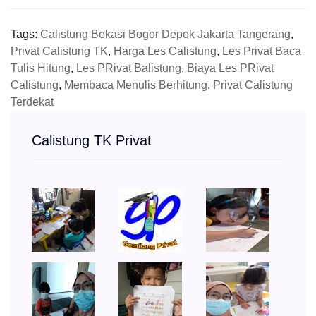
Tags:
Calistung Bekasi Bogor Depok Jakarta Tangerang
,
Privat Calistung TK
,
Harga Les Calistung
,
Les Privat Baca
Tulis Hitung
,
Les PRivat Balistung
,
Biaya Les PRivat
Calistung
,
Membaca Menulis Berhitung
,
Privat Calistung
Terdekat
Calistung TK Privat