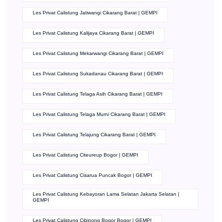
Les Privat Calistung Jatiwangi Cikarang Barat | GEMPI
Les Privat Calistung Kalijaya Cikarang Barat | GEMPI
Les Privat Calistung Mekarwangi Cikarang Barat | GEMPI
Les Privat Calistung Sukadanau Cikarang Barat | GEMPI
Les Privat Calistung Telaga Asih Cikarang Barat | GEMPI
Les Privat Calistung Telaga Murni Cikarang Barat | GEMPI
Les Privat Calistung Telajung Cikarang Barat | GEMPI
Les Privat Calistung Citeureup Bogor | GEMPI
Les Privat Calistung Cisarua Puncak Bogor | GEMPI
Les Privat Calistung Kebayoran Lama Selatan Jakarta Selatan |
GEMPI
Les Privat Calistung Cibinong Bogor Bogor | GEMPI