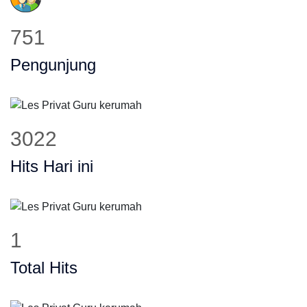
751
Pengunjung
3022
Hits Hari ini
1
Total Hits