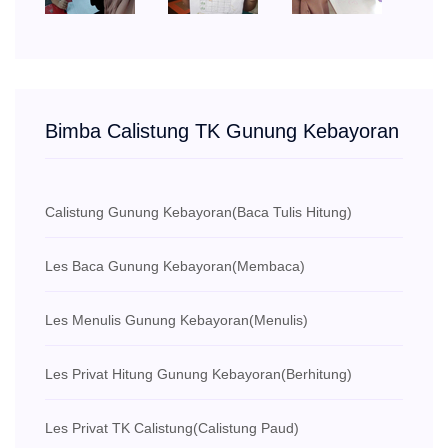
Bimba Calistung TK Gunung Kebayoran
Calistung Gunung Kebayoran
(Baca Tulis Hitung)
Les Baca Gunung Kebayoran
(Membaca)
Les Menulis Gunung Kebayoran
(Menulis)
Les Privat Hitung Gunung Kebayoran
(Berhitung)
Les Privat TK Calistung
(Calistung Paud)