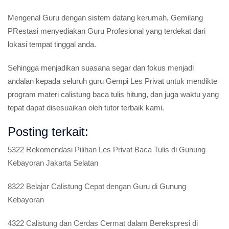
Mengenal Guru dengan sistem datang kerumah, Gemilang
PRestasi menyediakan Guru Profesional yang terdekat dari
lokasi tempat tinggal anda.
Sehingga menjadikan suasana segar dan fokus menjadi
andalan kepada seluruh guru Gempi Les Privat untuk mendikte
program materi calistung baca tulis hitung, dan juga waktu yang
tepat dapat disesuaikan oleh tutor terbaik kami.
Posting terkait:
5322 Rekomendasi Pilihan Les Privat Baca Tulis di Gunung
Kebayoran Jakarta Selatan
8322 Belajar Calistung Cepat dengan Guru di Gunung
Kebayoran
4322 Calistung dan Cerdas Cermat dalam Berekspresi di