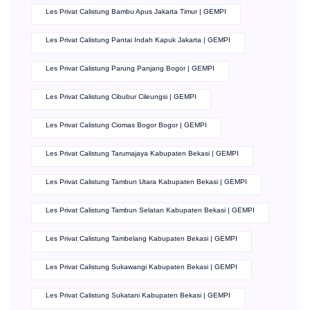
Les Privat Calistung Bambu Apus Jakarta Timur | GEMPI
Les Privat Calistung Pantai Indah Kapuk Jakarta | GEMPI
Les Privat Calistung Parung Panjang Bogor | GEMPI
Les Privat Calistung Cibubur Cileungsi | GEMPI
Les Privat Calistung Ciomas Bogor Bogor | GEMPI
Les Privat Calistung Tarumajaya Kabupaten Bekasi | GEMPI
Les Privat Calistung Tambun Utara Kabupaten Bekasi | GEMPI
Les Privat Calistung Tambun Selatan Kabupaten Bekasi | GEMPI
Les Privat Calistung Tambelang Kabupaten Bekasi | GEMPI
Les Privat Calistung Sukawangi Kabupaten Bekasi | GEMPI
Les Privat Calistung Sukatani Kabupaten Bekasi | GEMPI