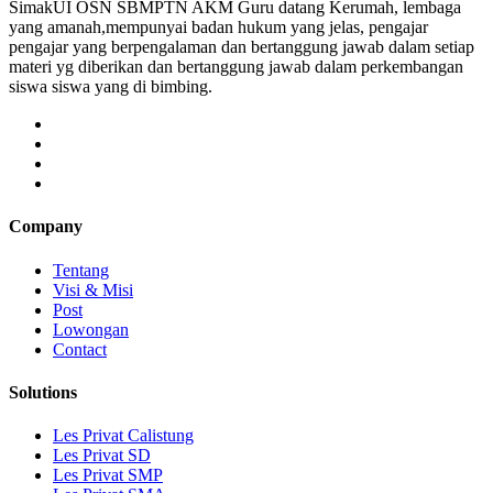
SimakUI OSN SBMPTN AKM Guru datang Kerumah, lembaga
yang amanah,mempunyai badan hukum yang jelas, pengajar
pengajar yang berpengalaman dan bertanggung jawab dalam setiap
materi yg diberikan dan bertanggung jawab dalam perkembangan
siswa siswa yang di bimbing.
Company
Tentang
Visi & Misi
Post
Lowongan
Contact
Solutions
Les Privat Calistung
Les Privat SD
Les Privat SMP