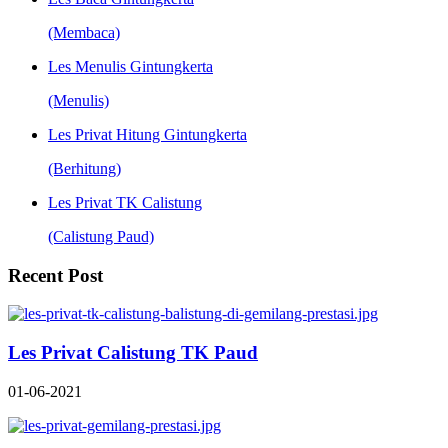
(Membaca)
Les Menulis Gintungkerta
(Menulis)
Les Privat Hitung Gintungkerta
(Berhitung)
Les Privat TK Calistung
(Calistung Paud)
Recent Post
Les Privat Calistung TK Paud
01-06-2021