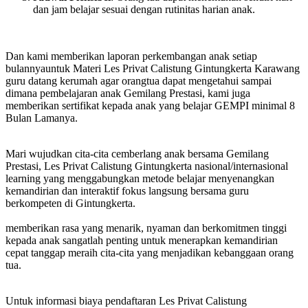
dan jam belajar sesuai dengan rutinitas harian anak.
Dan kami memberikan laporan perkembangan anak setiap
bulannyauntuk Materi Les Privat Calistung Gintungkerta Karawang
guru datang kerumah agar orangtua dapat mengetahui sampai
dimana pembelajaran anak Gemilang Prestasi, kami juga
memberikan sertifikat kepada anak yang belajar GEMPI minimal 8
Bulan Lamanya.
Mari wujudkan cita-cita cemberlang anak bersama Gemilang
Prestasi, Les Privat Calistung Gintungkerta nasional/internasional
learning yang menggabungkan metode belajar menyenangkan
kemandirian dan interaktif fokus langsung bersama guru
berkompeten di Gintungkerta.
memberikan rasa yang menarik, nyaman dan berkomitmen tinggi
kepada anak sangatlah penting untuk menerapkan kemandirian
cepat tanggap meraih cita-cita yang menjadikan kebanggaan orang
tua.
Untuk informasi biaya pendaftaran Les Privat Calistung