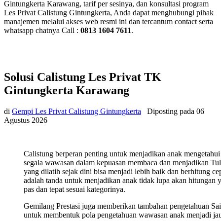
Gintungkerta Karawang, tarif per sesinya, dan konsultasi program
Les Privat Calistung Gintungkerta, Anda dapat menghubungi pihak
manajemen melalui akses web resmi ini dan tercantum contact serta
whatsapp chatnya Call :
0813 1604 7611
.
Solusi Calistung Les Privat TK
Gintungkerta Karawang
di
Gempi Les Privat Calistung Gintungkerta
Diposting pada
06
Agustus 2026
Calistung berperan penting untuk menjadikan anak mengetahui
segala wawasan dalam kepuasan membaca dan menjadikan Tul
yang dilatih sejak dini bisa menjadi lebih baik dan berhitung ce
adalah tanda untuk menjadikan anak tidak lupa akan hitungan 
pas dan tepat sesuai kategorinya.
Gemilang Prestasi juga memberikan tambahan pengetahuan Sa
untuk membentuk pola pengetahuan wawasan anak menjadi ja