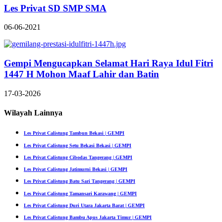
Les Privat SD SMP SMA
06-06-2021
Gempi Mengucapkan Selamat Hari Raya Idul Fitri
1447 H Mohon Maaf Lahir dan Batin
17-03-2026
Wilayah Lainnya
Les Privat Calistung Tambun Bekasi | GEMPI
Les Privat Calistung Setu Bekasi Bekasi | GEMPI
Les Privat Calistung Cibodas Tangerang | GEMPI
Les Privat Calistung Jatimurni Bekasi | GEMPI
Les Privat Calistung Batu Sari Tangerang | GEMPI
Les Privat Calistung Tamansari Karawang | GEMPI
Les Privat Calistung Duri Utara Jakarta Barat | GEMPI
Les Privat Calistung Bambu Apus Jakarta Timur | GEMPI