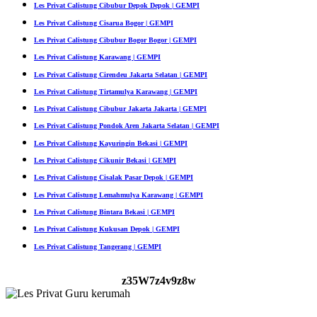
Les Privat Calistung Cibubur Depok Depok | GEMPI
Les Privat Calistung Cisarua Bogor | GEMPI
Les Privat Calistung Cibubur Bogor Bogor | GEMPI
Les Privat Calistung Karawang | GEMPI
Les Privat Calistung Cirendeu Jakarta Selatan | GEMPI
Les Privat Calistung Tirtamulya Karawang | GEMPI
Les Privat Calistung Cibubur Jakarta Jakarta | GEMPI
Les Privat Calistung Pondok Aren Jakarta Selatan | GEMPI
Les Privat Calistung Kayuringin Bekasi | GEMPI
Les Privat Calistung Cikunir Bekasi | GEMPI
Les Privat Calistung Cisalak Pasar Depok | GEMPI
Les Privat Calistung Lemahmulya Karawang | GEMPI
Les Privat Calistung Bintara Bekasi | GEMPI
Les Privat Calistung Kukusan Depok | GEMPI
Les Privat Calistung Tangerang | GEMPI
z35W7z4v9z8w