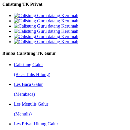
Calistung TK Privat
Bimba Calistung TK Galur
Calistung Galur
(Baca Tulis Hitung)
Les Baca Galur
(Membaca)
Les Menulis Galur
(Menulis)
Les Privat Hitung Galur