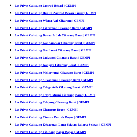
Les Privat Calistung Jamrud Bekasi | GEMPI
Les Privat Calistung Dukuh Zamrud Bekasi Timur | GEMPI
Les Privat Calistung Wisma Asri Cikarang | GEMPI
Les Privat Calistung Cikedokan Cikarang Barat | GEMPI
Les Privat Calistung Danau Indah Cikarang Barat | GEMPI
Les Privat Calistung Gandamekar Cikarang Barat | GEMPI
Les Privat Calistung Gandasari Cikarang Barat | GEMPI
Les Privat Calistung Jatiwangi Cikarang Barat | GEMPI
Les Privat Calistung Kalijaya Cikarang Barat | GEMPI
Les Privat Calistung Mekarwangi Cikarang Barat | GEMPI
Les Privat Calistung Sukadanau Cikarang Barat | GEMPI
Les Privat Calistung Telaga Asih Cikarang Barat | GEMPI
Les Privat Calistung Telaga Murni Cikarang Barat | GEMPI
Les Privat Calistung Telajung Cikarang Barat | GEMPI
Les Privat Calistung Citeureup Bogor | GEMPI
Les Privat Calistung Cisarua Puncak Bogor | GEMPI
Les Privat Calistung Kebayoran Lama Selatan Jakarta Selatan | GEMPI
Les Privat Calistung Cibinong Bogor Bogor | GEMPI