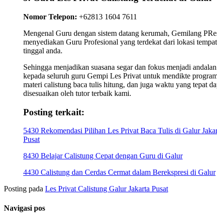
Nomor Telepon:
+62813 1604 7611
Mengenal Guru dengan sistem datang kerumah, Gemilang PRes
menyediakan Guru Profesional yang terdekat dari lokasi tempat
tinggal anda.
Sehingga menjadikan suasana segar dan fokus menjadi andalan
kepada seluruh guru Gempi Les Privat untuk mendikte progra
materi calistung baca tulis hitung, dan juga waktu yang tepat da
disesuaikan oleh tutor terbaik kami.
Posting terkait:
5430 Rekomendasi Pilihan Les Privat Baca Tulis di Galur Jakar
Pusat
8430 Belajar Calistung Cepat dengan Guru di Galur
4430 Calistung dan Cerdas Cermat dalam Berekspresi di Galur
Posting pada
Les Privat Calistung Galur Jakarta Pusat
Navigasi pos