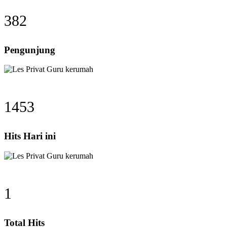
382
Pengunjung
1453
Hits Hari ini
1
Total Hits