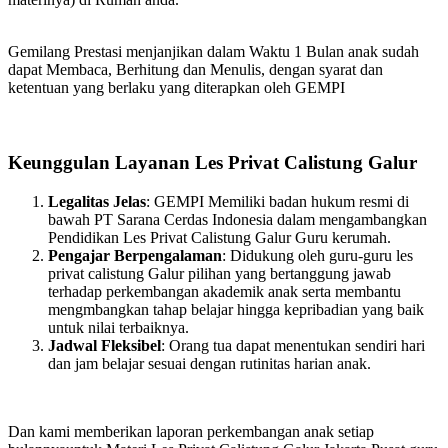
Gemilang Prestasi menjanjikan dalam Waktu 1 Bulan anak sudah
dapat Membaca, Berhitung dan Menulis, dengan syarat dan
ketentuan yang berlaku yang diterapkan oleh GEMPI
Keunggulan Layanan Les Privat Calistung Galur
Legalitas Jelas
: GEMPI Memiliki badan hukum resmi di
bawah PT Sarana Cerdas Indonesia dalam mengambangkan
Pendidikan Les Privat Calistung Galur Guru kerumah.
Pengajar Berpengalaman
: Didukung oleh guru-guru les
privat calistung Galur pilihan yang bertanggung jawab
terhadap perkembangan akademik anak serta membantu
mengmbangkan tahap belajar hingga kepribadian yang baik
untuk nilai terbaiknya.
Jadwal Fleksibel
: Orang tua dapat menentukan sendiri hari
dan jam belajar sesuai dengan rutinitas harian anak.
Dan kami memberikan laporan perkembangan anak setiap