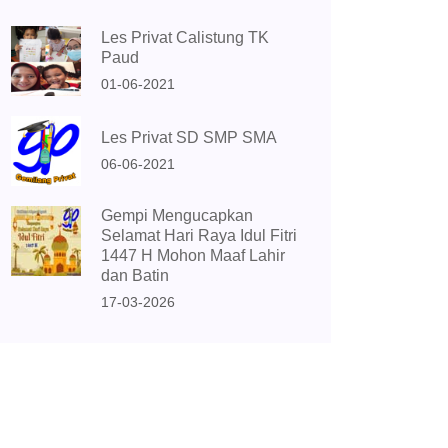
Les Privat Calistung TK
Paud
01-06-2021
Les Privat SD SMP SMA
06-06-2021
Gempi Mengucapkan
Selamat Hari Raya Idul Fitri
1447 H Mohon Maaf Lahir
dan Batin
17-03-2026