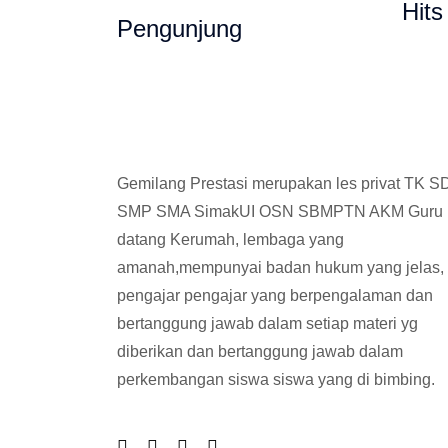
Hits
Pengunjung
Gemilang Prestasi merupakan les privat TK S
SMP SMA SimakUI OSN SBMPTN AKM Guru
datang Kerumah, lembaga yang
amanah,mempunyai badan hukum yang jelas,
pengajar pengajar yang berpengalaman dan
bertanggung jawab dalam setiap materi yg
diberikan dan bertanggung jawab dalam
perkembangan siswa siswa yang di bimbing.