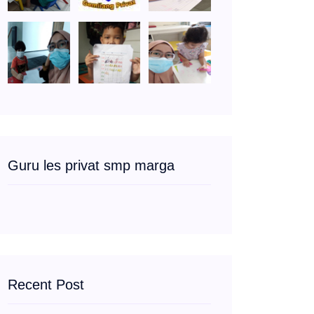
Guru les privat smp marga
Recent Post