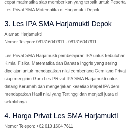
cepat matimatika siap memberikan yang terbaik untuk Peserta
Les Privat SMA Matematika di Harjamukti Depok.
3. Les IPA SMA Harjamukti Depok
Alamat:
Harjamukti
Nomor Telepon:
081316047611 - 081316047611
Les Privat SMA Harjamukti pembelajaran IPA untuk kebutuhan
Kimia, Fisika, Matematika dan Bahasa Inggris yang sering
dipelajari untuk mendapatkan nilai cemberlang Gemilang Privat
siap mengirim Guru Les PRivat IPA SMA Harjamukti untuk
datang Kerumah dan mengerjakan kesetiap Mapel IPA demi
mendapatkan Hasil nilai yang Tertinggi dan menjadi juara di
sekolahnya.
4. Harga Privat Les SMA Harjamukti
Nomor Telepon:
+62 813 1604 7611