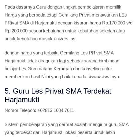
Pada dasarnya Guru dengan tingkat pembelajaran memiliki
Harga yang berbeda tetapi Gemilang Privat menawarkan LEs
PRivat SMA di Harjamukti dengan kisaran harga Rp.170.000 s/d
Rp.200.000 sesuai kebutuhan untuk kebutuhan sekolah atau
untuk kebutuhan masuk universitas.
dengan harga yang terbaik, Gemilang Les PRivat SMA
Harjamukti tidak diragukan lagi sebagai sarana bimbingan
belajar Les Guru datang Kerumah dan konseling untuk
memberikan hasil Nilai yang baik kepada siswa/siswi nya.
5. Guru Les Privat SMA Terdekat
Harjamukti
Nomor Telepon:
+62813 1604 7611
Sistem pembelajaran yang cermat adalah mengirim guru SMA
yang terdekat dari Harjamukti lokasi peserta untuk lebih