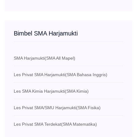
Bimbel SMA Harjamukti
SMA Harjamukti
(SMA All Mapel)
Les Privat SMA Harjamukti
(SMA Bahasa Inggris)
Les SMA Kimia Harjamukti
(SMA Kimia)
Les Privat SMA/SMU Harjamukti
(SMA Fisika)
Les Privat SMA Terdekat
(SMA Matematika)