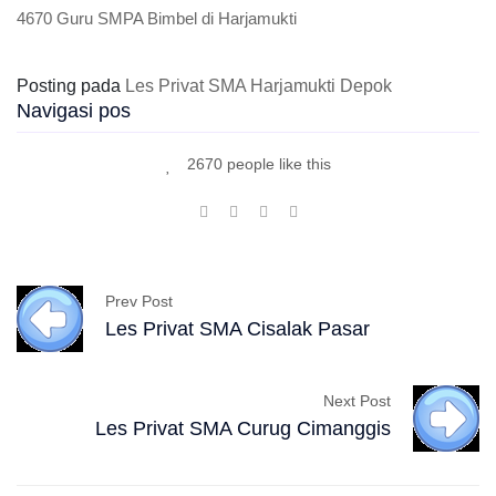
4670 Guru SMPA Bimbel di Harjamukti
Posting pada
Les Privat SMA Harjamukti Depok
Navigasi pos
2670 people like this
Prev Post
Les Privat SMA Cisalak Pasar
Next Post
Les Privat SMA Curug Cimanggis