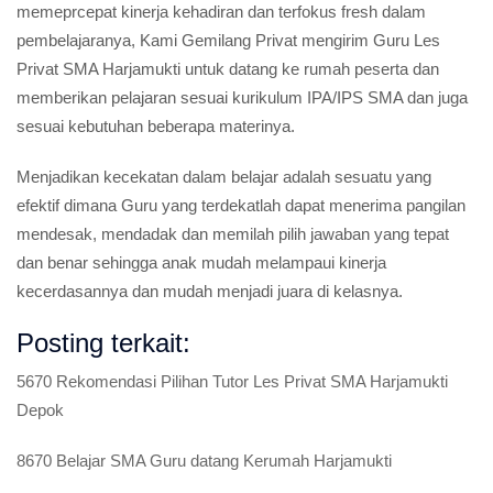
memeprcepat kinerja kehadiran dan terfokus fresh dalam
pembelajaranya, Kami Gemilang Privat mengirim Guru Les
Privat SMA Harjamukti untuk datang ke rumah peserta dan
memberikan pelajaran sesuai kurikulum IPA/IPS SMA dan juga
sesuai kebutuhan beberapa materinya.
Menjadikan kecekatan dalam belajar adalah sesuatu yang
efektif dimana Guru yang terdekatlah dapat menerima pangilan
mendesak, mendadak dan memilah pilih jawaban yang tepat
dan benar sehingga anak mudah melampaui kinerja
kecerdasannya dan mudah menjadi juara di kelasnya.
Posting terkait:
5670 Rekomendasi Pilihan Tutor Les Privat SMA Harjamukti
Depok
8670 Belajar SMA Guru datang Kerumah Harjamukti