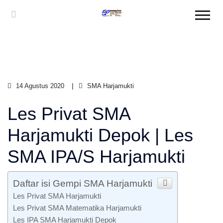
14 Agustus 2020
SMA Harjamukti
Les Privat SMA
Harjamukti Depok | Les
SMA IPA/S Harjamukti
Daftar isi Gempi SMA Harjamukti
Les Privat SMA Harjamukti
Les Privat SMA Matematika Harjamukti
Les IPA SMA Harjamukti Depok