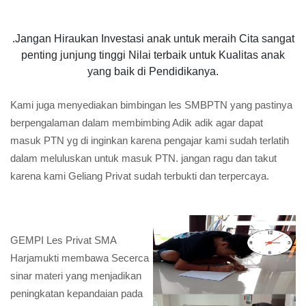
.Jangan Hiraukan Investasi anak untuk meraih Cita sangat
penting junjung tinggi Nilai terbaik untuk Kualitas anak
yang baik di Pendidikanya.
Kami juga menyediakan bimbingan les SMBPTN yang pastinya
berpengalaman dalam membimbing Adik adik agar dapat
masuk PTN yg di inginkan karena pengajar kami sudah terlatih
dalam meluluskan untuk masuk PTN. jangan ragu dan takut
karena kami Geliang Privat sudah terbukti dan terpercaya.
GEMPI Les Privat SMA
Harjamukti membawa Secerca
sinar materi yang menjadikan
peningkatan kepandaian pada