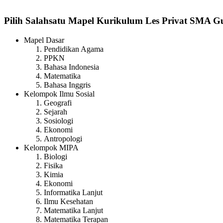
Pilih Salahsatu Mapel Kurikulum Les Privat SMA 
Mapel Dasar
Pendidikan Agama
PPKN
Bahasa Indonesia
Matematika
Bahasa Inggris
Kelompok Ilmu Sosial
Geografi
Sejarah
Sosiologi
Ekonomi
Antropologi
Kelompok MIPA
Biologi
Fisika
Kimia
Ekonomi
Informatika Lanjut
Ilmu Kesehatan
Matematika Lanjut
Matematika Terapan