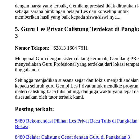
dengan harga yang terbaik, Gemilang prestasi tidak diragukan l
sebagai sarana bimbingan belajar Les dan konseling untuk
memberikan hasil yang baik kepada siswa/siswi nya...
5. Guru Les Privat Calistung Terdekat di Pangk
3
Nomor Telepon:
+62813 1604 7611
Mengenal Guru dengan sistem datang kerumah, Gemilang PRes
menyediakan Guru Profesional yang terdekat dari lokasi tempat
tinggal anda.
Sehingga menjadikan suasana segar dan fokus menjadi andalan
kepada seluruh guru Gempi Les Privat untuk mendikte progra
materi calistung baca tulis hitung, dan juga waktu yang tepat da
disesuaikan oleh tutor terbaik kami.
Posting terkait:
5480 Rekomendasi Pilihan Les Privat Baca Tulis di Pangkalan
Bekasi
8480 Belajar Calistung Cepat dengan Guru di Pangkalan 3