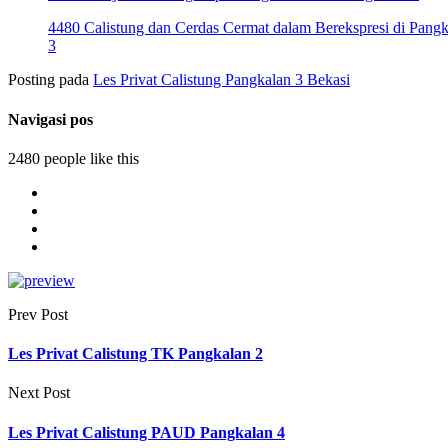
4480 Calistung dan Cerdas Cermat dalam Berekspresi di Pangk
3
Posting pada
Les Privat Calistung Pangkalan 3 Bekasi
Navigasi pos
2480 people like this
Prev Post
Les Privat Calistung TK Pangkalan 2
Next Post
Les Privat Calistung PAUD Pangkalan 4