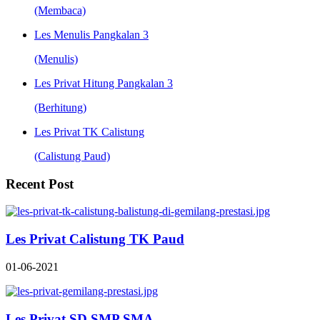
(Membaca)
Les Menulis Pangkalan 3
(Menulis)
Les Privat Hitung Pangkalan 3
(Berhitung)
Les Privat TK Calistung
(Calistung Paud)
Recent Post
Les Privat Calistung TK Paud
01-06-2021
Les Privat SD SMP SMA