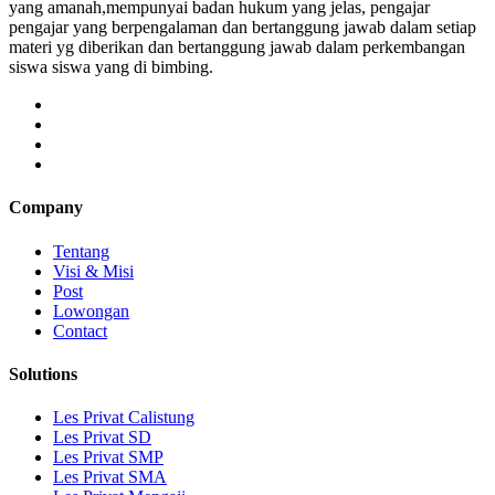
yang amanah,mempunyai badan hukum yang jelas, pengajar
pengajar yang berpengalaman dan bertanggung jawab dalam setiap
materi yg diberikan dan bertanggung jawab dalam perkembangan
siswa siswa yang di bimbing.
Company
Tentang
Visi & Misi
Post
Lowongan
Contact
Solutions
Les Privat Calistung
Les Privat SD
Les Privat SMP
Les Privat SMA