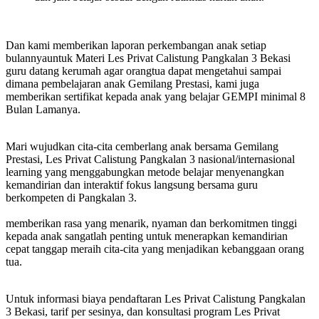
Dan kami memberikan laporan perkembangan anak setiap
bulannyauntuk Materi Les Privat Calistung Pangkalan 3 Bekasi
guru datang kerumah agar orangtua dapat mengetahui sampai
dimana pembelajaran anak Gemilang Prestasi, kami juga
memberikan sertifikat kepada anak yang belajar GEMPI minimal 8
Bulan Lamanya.
Mari wujudkan cita-cita cemberlang anak bersama Gemilang
Prestasi, Les Privat Calistung Pangkalan 3 nasional/internasional
learning yang menggabungkan metode belajar menyenangkan
kemandirian dan interaktif fokus langsung bersama guru
berkompeten di Pangkalan 3.
memberikan rasa yang menarik, nyaman dan berkomitmen tinggi
kepada anak sangatlah penting untuk menerapkan kemandirian
cepat tanggap meraih cita-cita yang menjadikan kebanggaan orang
tua.
Untuk informasi biaya pendaftaran Les Privat Calistung Pangkalan
3 Bekasi, tarif per sesinya, dan konsultasi program Les Privat