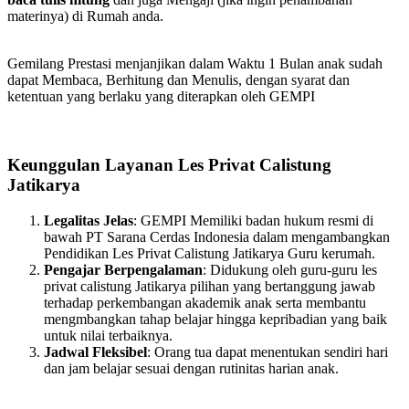
materinya) di Rumah anda.
Gemilang Prestasi menjanjikan dalam Waktu 1 Bulan anak sudah
dapat Membaca, Berhitung dan Menulis, dengan syarat dan
ketentuan yang berlaku yang diterapkan oleh GEMPI
Keunggulan Layanan Les Privat Calistung
Jatikarya
Legalitas Jelas
: GEMPI Memiliki badan hukum resmi di
bawah PT Sarana Cerdas Indonesia dalam mengambangkan
Pendidikan Les Privat Calistung Jatikarya Guru kerumah.
Pengajar Berpengalaman
: Didukung oleh guru-guru les
privat calistung Jatikarya pilihan yang bertanggung jawab
terhadap perkembangan akademik anak serta membantu
mengmbangkan tahap belajar hingga kepribadian yang baik
untuk nilai terbaiknya.
Jadwal Fleksibel
: Orang tua dapat menentukan sendiri hari
dan jam belajar sesuai dengan rutinitas harian anak.