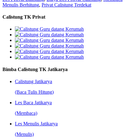
Menulis Berhitung
,
Privat Calistung Terdekat
Calistung TK Privat
Bimba Calistung TK Jatikarya
Calistung Jatikarya
(Baca Tulis Hitung)
Les Baca Jatikarya
(Membaca)
Les Menulis Jatikarya
(Menulis)