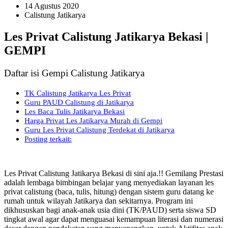
14 Agustus 2020
Calistung Jatikarya
Les Privat Calistung Jatikarya Bekasi |
GEMPI
Daftar isi Gempi Calistung Jatikarya
TK Calistung Jatikarya Les Privat
Guru PAUD Calistung di Jatikarya
Les Baca Tulis Jatikarya Bekasi
Harga Privat Les Jatikarya Murah di Gempi
Guru Les Privat Calistung Terdekat di Jatikarya
Posting terkait:
Les Privat Calistung Jatikarya Bekasi di sini aja.!! Gemilang Prestasi
adalah lembaga bimbingan belajar yang menyediakan layanan les
privat calistung (baca, tulis, hitung) dengan sistem guru datang ke
rumah untuk wilayah Jatikarya dan sekitarnya. Program ini
dikhususkan bagi anak-anak usia dini (TK/PAUD) serta siswa SD
tingkat awal agar dapat menguasai kemampuan literasi dan numerasi