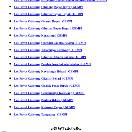
Les Privat Calistung Cibinong Bogor Bogor | GEMPI
Les Privat Calistung Cibubur Depok Depok | GEMPI
Les Privat Calistung Cisarua Bogor | GEMPI
Les Privat Calistung Cibubur Bogor Bogor | GEMPI
Les Privat Calistung Karawang | GEMPI
Les Privat Calistung Cirendeu Jakarta Selatan | GEMPI
Les Privat Calistung Tirtamulya Karawang | GEMPI
Les Privat Calistung Cibubur Jakarta Jakarta | GEMPI
Les Privat Calistung Pondok Aren Jakarta Selatan | GEMPI
Les Privat Calistung Kayuringin Bekasi | GEMPI
Les Privat Calistung Cikunir Bekasi | GEMPI
Les Privat Calistung Cisalak Pasar Depok | GEMPI
Les Privat Calistung Lemahmulya Karawang | GEMPI
Les Privat Calistung Bintara Bekasi | GEMPI
Les Privat Calistung Kukusan Depok | GEMPI
Les Privat Calistung Tangerang | GEMPI
z35W7z4v9z8w