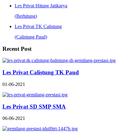
Les Privat Hitung Jatikarya
(Berhitung)
Les Privat TK Calistung
(Calistung Paud)
Recent Post
Les Privat Calistung TK Paud
01-06-2021
Les Privat SD SMP SMA
06-06-2021