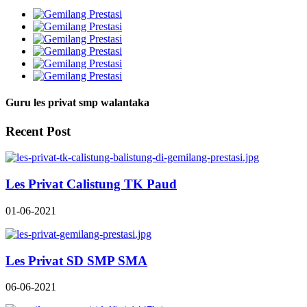
Guru les privat smp walantaka
Recent Post
Les Privat Calistung TK Paud
01-06-2021
Les Privat SD SMP SMA
06-06-2021