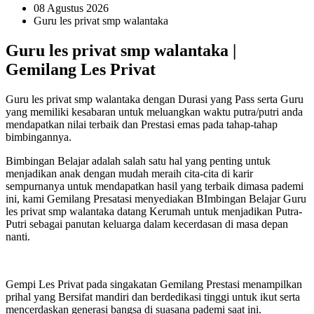
08 Agustus 2026
Guru les privat smp walantaka
Guru les privat smp walantaka |
Gemilang Les Privat
Guru les privat smp walantaka dengan Durasi yang Pass serta Guru
yang memiliki kesabaran untuk meluangkan waktu putra/putri anda
mendapatkan nilai terbaik dan Prestasi emas pada tahap-tahap
bimbingannya.
Bimbingan Belajar adalah salah satu hal yang penting untuk
menjadikan anak dengan mudah meraih cita-cita di karir
sempurnanya untuk mendapatkan hasil yang terbaik dimasa pademi
ini, kami Gemilang Presatasi menyediakan BImbingan Belajar Guru
les privat smp walantaka datang Kerumah untuk menjadikan Putra-
Putri sebagai panutan keluarga dalam kecerdasan di masa depan
nanti.
Gempi Les Privat pada singakatan Gemilang Prestasi menampilkan
prihal yang Bersifat mandiri dan berdedikasi tinggi untuk ikut serta
mencerdaskan generasi bangsa di suasana pademi saat ini.