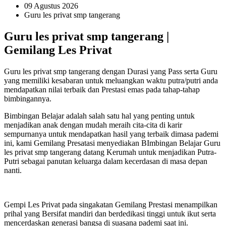
09 Agustus 2026
Guru les privat smp tangerang
Guru les privat smp tangerang |
Gemilang Les Privat
Guru les privat smp tangerang dengan Durasi yang Pass serta Guru
yang memiliki kesabaran untuk meluangkan waktu putra/putri anda
mendapatkan nilai terbaik dan Prestasi emas pada tahap-tahap
bimbingannya.
Bimbingan Belajar adalah salah satu hal yang penting untuk
menjadikan anak dengan mudah meraih cita-cita di karir
sempurnanya untuk mendapatkan hasil yang terbaik dimasa pademi
ini, kami Gemilang Presatasi menyediakan BImbingan Belajar Guru
les privat smp tangerang datang Kerumah untuk menjadikan Putra-
Putri sebagai panutan keluarga dalam kecerdasan di masa depan
nanti.
Gempi Les Privat pada singakatan Gemilang Prestasi menampilkan
prihal yang Bersifat mandiri dan berdedikasi tinggi untuk ikut serta
mencerdaskan generasi bangsa di suasana pademi saat ini.