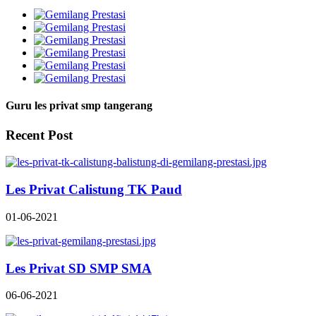
Guru les privat smp tangerang
Recent Post
Les Privat Calistung TK Paud
01-06-2021
Les Privat SD SMP SMA
06-06-2021