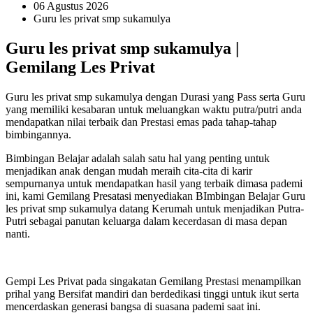
06 Agustus 2026
Guru les privat smp sukamulya
Guru les privat smp sukamulya |
Gemilang Les Privat
Guru les privat smp sukamulya dengan Durasi yang Pass serta Guru
yang memiliki kesabaran untuk meluangkan waktu putra/putri anda
mendapatkan nilai terbaik dan Prestasi emas pada tahap-tahap
bimbingannya.
Bimbingan Belajar adalah salah satu hal yang penting untuk
menjadikan anak dengan mudah meraih cita-cita di karir
sempurnanya untuk mendapatkan hasil yang terbaik dimasa pademi
ini, kami Gemilang Presatasi menyediakan BImbingan Belajar Guru
les privat smp sukamulya datang Kerumah untuk menjadikan Putra-
Putri sebagai panutan keluarga dalam kecerdasan di masa depan
nanti.
Gempi Les Privat pada singakatan Gemilang Prestasi menampilkan
prihal yang Bersifat mandiri dan berdedikasi tinggi untuk ikut serta
mencerdaskan generasi bangsa di suasana pademi saat ini.