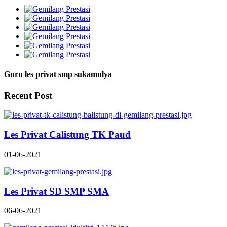
Guru les privat smp sukamulya
Recent Post
Les Privat Calistung TK Paud
01-06-2021
Les Privat SD SMP SMA
06-06-2021