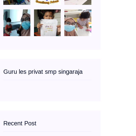
Guru les privat smp singaraja
Recent Post