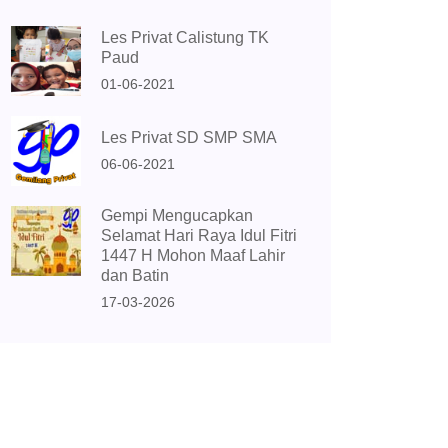
Les Privat Calistung TK
Paud
01-06-2021
Les Privat SD SMP SMA
06-06-2021
Gempi Mengucapkan
Selamat Hari Raya Idul Fitri
1447 H Mohon Maaf Lahir
dan Batin
17-03-2026