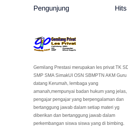
Pengunjung
Hits
Gemilang Prestasi merupakan les privat TK S
SMP SMA SimakUI OSN SBMPTN AKM Guru
datang Kerumah, lembaga yang
amanah,mempunyai badan hukum yang jelas,
pengajar pengajar yang berpengalaman dan
bertanggung jawab dalam setiap materi yg
diberikan dan bertanggung jawab dalam
perkembangan siswa siswa yang di bimbing.