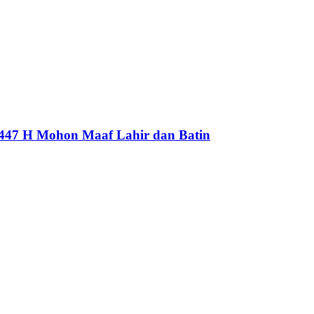
1447 H Mohon Maaf Lahir dan Batin