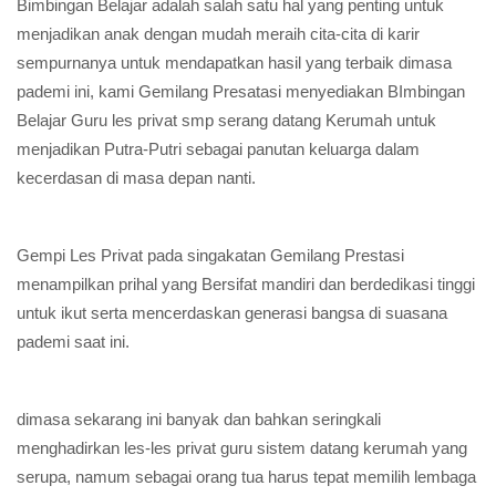
Bimbingan Belajar adalah salah satu hal yang penting untuk
menjadikan anak dengan mudah meraih cita-cita di karir
sempurnanya untuk mendapatkan hasil yang terbaik dimasa
pademi ini, kami Gemilang Presatasi menyediakan BImbingan
Belajar Guru les privat smp serang datang Kerumah untuk
menjadikan Putra-Putri sebagai panutan keluarga dalam
kecerdasan di masa depan nanti.
Gempi Les Privat pada singakatan Gemilang Prestasi
menampilkan prihal yang Bersifat mandiri dan berdedikasi tinggi
untuk ikut serta mencerdaskan generasi bangsa di suasana
pademi saat ini.
dimasa sekarang ini banyak dan bahkan seringkali
menghadirkan les-les privat guru sistem datang kerumah yang
serupa, namum sebagai orang tua harus tepat memilih lembaga