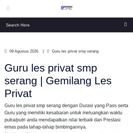
09 Agustus 2026
Guru les privat smp serang
Guru les privat smp
serang | Gemilang Les
Privat
Guru les privat smp serang dengan Durasi yang Pass serta
Guru yang memiliki kesabaran untuk meluangkan waktu
putra/putri anda mendapatkan nilai terbaik dan Prestasi
emas pada tahap-tahap bimbingannya.