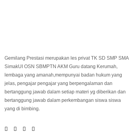
Gemilang Prestasi merupakan les privat TK SD SMP SMA
SimakUI OSN SBMPTN AKM Guru datang Kerumah,
lembaga yang amanah,mempunyai badan hukum yang
jelas, pengajar pengajar yang berpengalaman dan
bertanggung jawab dalam setiap materi yg diberikan dan
bertanggung jawab dalam perkembangan siswa siswa
yang di bimbing.