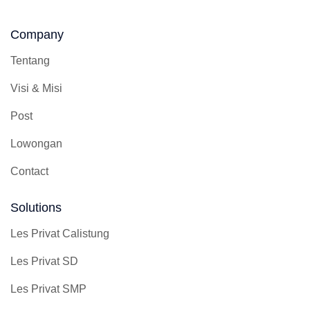
Company
Tentang
Visi & Misi
Post
Lowongan
Contact
Solutions
Les Privat Calistung
Les Privat SD
Les Privat SMP