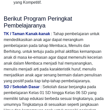
yang Kompetitif.
Berikut Program Peringkat
Pembelajaranya
TK / Taman Kanak-kanak
: Tahap pembelajaran untuk
mendedikasikan anak agar dapat merangkum
pembelajaran pada tahap Membaca, Menulis dan
Berhitung. untuk tertuju pada prihal aktifitas kemampuan
anak di masa ke-emasan agar dapat memenuhi kecerian
anak dalam Membaca menjadi hal menyanangkan,
menulis menjadi arti pada karakteristik huruf, menulis
menjadikan anak agar senang bermain dalam penulisan
yang positif pada tiap tahp-tahap pembelajaranya.
SD / Sekolah Dasar
: Sekolah dasar berjangka pada
pembelajaran Kelas 01 SD hingga Kelas 06 SD yang
memiliki tahap edukasi berbeda sesuai tingkatanya, pada
umumnya Tingkatanya di sesuaikan seperti jangkauan