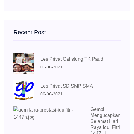
Recent Post
Les Privat Calistung TK Paud
01-06-2021
Les Privat SD SMP SMA
06-06-2021
Gempi
Mengucapkan
Selamat Hari
Raya Idul Fitri
1447 H