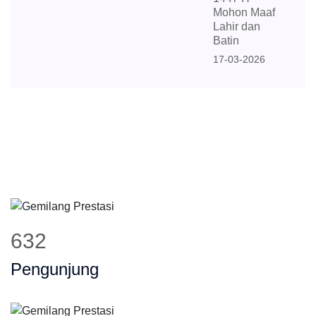
Mohon Maaf
Lahir dan
Batin
17-03-2026
632
Pengunjung