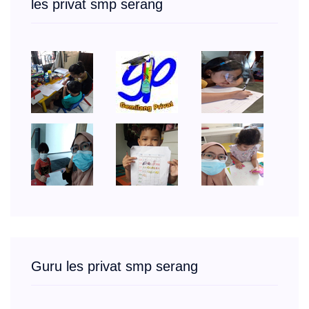
les privat smp serang
Guru les privat smp serang