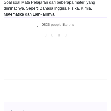
Soal soal Mata Pelajaran dari beberapa materi yang
diminatinya, Seperti Bahasa Inggris, Fisika, Kimia,
Matematika dan Lain-lainnya.
0826 people like this