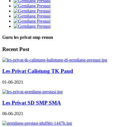
Guru les privat smp renon
Recent Post
Les Privat Calistung TK Paud
01-06-2021
Les Privat SD SMP SMA
06-06-2021