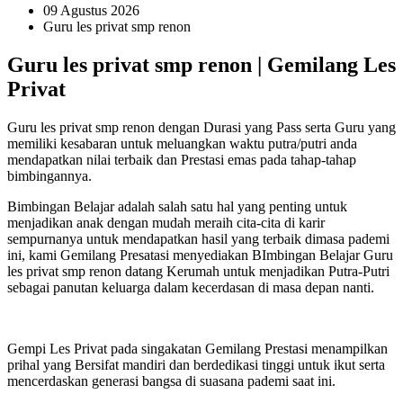
09 Agustus 2026
Guru les privat smp renon
Guru les privat smp renon | Gemilang Les
Privat
Guru les privat smp renon dengan Durasi yang Pass serta Guru yang
memiliki kesabaran untuk meluangkan waktu putra/putri anda
mendapatkan nilai terbaik dan Prestasi emas pada tahap-tahap
bimbingannya.
Bimbingan Belajar adalah salah satu hal yang penting untuk
menjadikan anak dengan mudah meraih cita-cita di karir
sempurnanya untuk mendapatkan hasil yang terbaik dimasa pademi
ini, kami Gemilang Presatasi menyediakan BImbingan Belajar Guru
les privat smp renon datang Kerumah untuk menjadikan Putra-Putri
sebagai panutan keluarga dalam kecerdasan di masa depan nanti.
Gempi Les Privat pada singakatan Gemilang Prestasi menampilkan
prihal yang Bersifat mandiri dan berdedikasi tinggi untuk ikut serta
mencerdaskan generasi bangsa di suasana pademi saat ini.