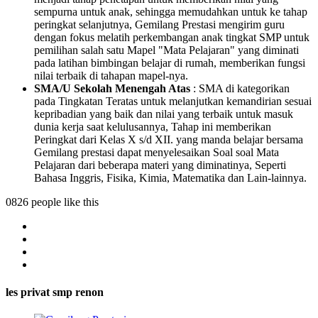
sempurna untuk anak, sehingga memudahkan untuk ke tahap
peringkat selanjutnya, Gemilang Prestasi mengirim guru
dengan fokus melatih perkembangan anak tingkat SMP untuk
pemilihan salah satu Mapel "Mata Pelajaran" yang diminati
pada latihan bimbingan belajar di rumah, memberikan fungsi
nilai terbaik di tahapan mapel-nya.
SMA/U Sekolah Menengah Atas
: SMA di kategorikan
pada Tingkatan Teratas untuk melanjutkan kemandirian sesuai
kepribadian yang baik dan nilai yang terbaik untuk masuk
dunia kerja saat kelulusannya, Tahap ini memberikan
Peringkat dari Kelas X s/d XII. yang manda belajar bersama
Gemilang prestasi dapat menyelesaikan Soal soal Mata
Pelajaran dari beberapa materi yang diminatinya, Seperti
Bahasa Inggris, Fisika, Kimia, Matematika dan Lain-lainnya.
0826 people like this
les privat smp renon