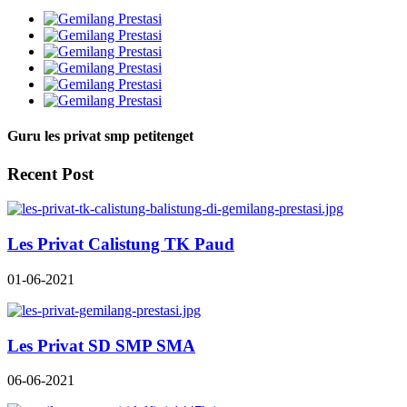
Guru les privat smp petitenget
Recent Post
Les Privat Calistung TK Paud
01-06-2021
Les Privat SD SMP SMA
06-06-2021