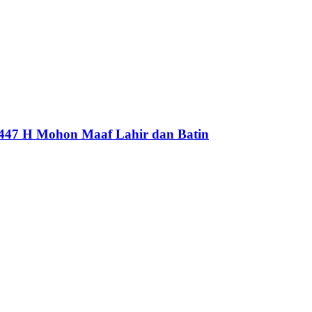
1447 H Mohon Maaf Lahir dan Batin