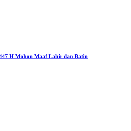
1447 H Mohon Maaf Lahir dan Batin