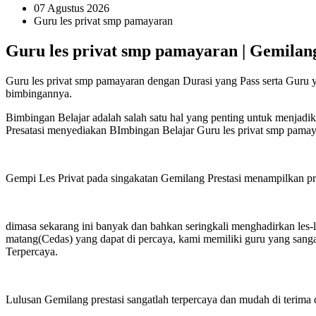
07 Agustus 2026
Guru les privat smp pamayaran
Guru les privat smp pamayaran | Gemilang
Guru les privat smp pamayaran dengan Durasi yang Pass serta Guru y
bimbingannya.
Bimbingan Belajar adalah salah satu hal yang penting untuk menjadi
Presatasi menyediakan BImbingan Belajar Guru les privat smp pamay
Gempi Les Privat pada singakatan Gemilang Prestasi menampilkan priha
dimasa sekarang ini banyak dan bahkan seringkali menghadirkan les-
matang(Cedas) yang dapat di percaya, kami memiliki guru yang sanga
Terpercaya.
Lulusan Gemilang prestasi sangatlah terpercaya dan mudah di terima