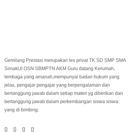
d Privat, Les Privat, Calistung, SD, SMP,
Gemilang Prestasi merupakan les privat TK SD SMP SMA
SimakUI OSN SBMPTN AKM Guru datang Kerumah,
lembaga yang amanah,mempunyai badan hukum yang
jelas, pengajar pengajar yang berpengalaman dan
bertanggung jawab dalam setiap materi yg diberikan dan
bertanggung jawab dalam perkembangan siswa siswa
yang di bimbing.