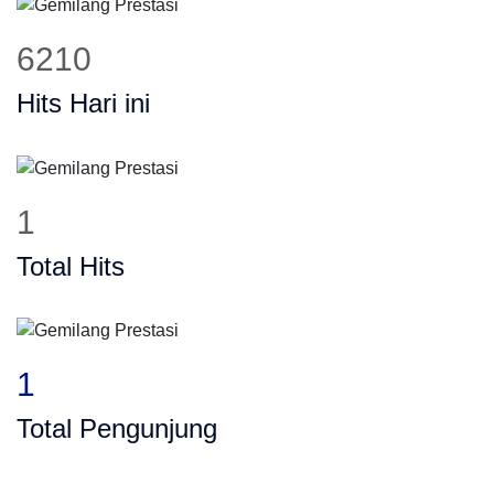
6210
Hits Hari ini
1
Total Hits
1
Total Pengunjung