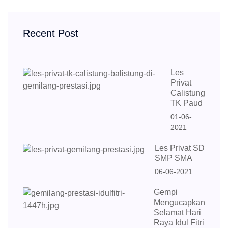
Recent Post
Les
Privat
Calistung
TK Paud
01-06-
2021
Les Privat SD
SMP SMA
06-06-2021
Gempi
Mengucapkan
Selamat Hari
Raya Idul Fitri