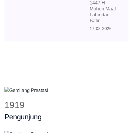
1447 H
Mohon Maaf
Lahir dan
Batin
17-03-2026
1919
Pengunjung