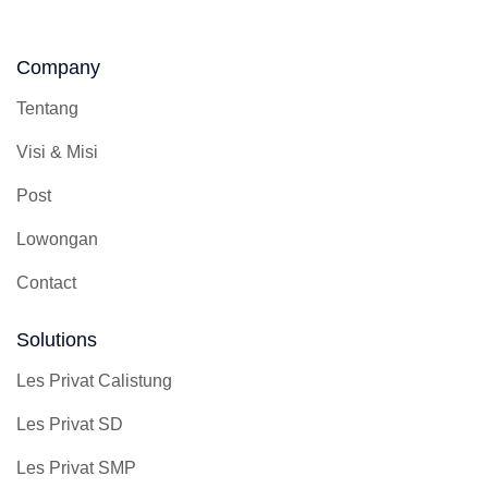
Company
Tentang
Visi & Misi
Post
Lowongan
Contact
Solutions
Les Privat Calistung
Les Privat SD
Les Privat SMP