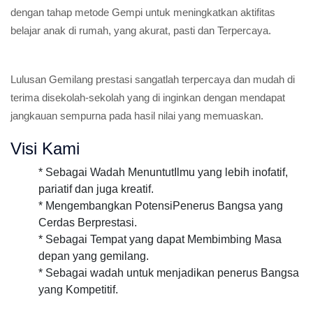
dengan tahap metode Gempi untuk meningkatkan aktifitas
belajar anak di rumah, yang akurat, pasti dan Terpercaya.
Lulusan Gemilang prestasi sangatlah terpercaya dan mudah di
terima disekolah-sekolah yang di inginkan dengan mendapat
jangkauan sempurna pada hasil nilai yang memuaskan.
Visi Kami
* Sebagai Wadah MenuntutIlmu yang lebih inofatif,
pariatif dan juga kreatif.
* Mengembangkan PotensiPenerus Bangsa yang
Cerdas Berprestasi.
* Sebagai Tempat yang dapat Membimbing Masa
depan yang gemilang.
* Sebagai wadah untuk menjadikan penerus Bangsa
yang Kompetitif.