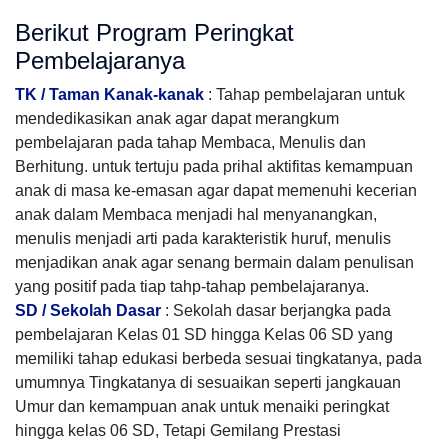
Berikut Program Peringkat
Pembelajaranya
TK / Taman Kanak-kanak
: Tahap pembelajaran untuk
mendedikasikan anak agar dapat merangkum
pembelajaran pada tahap Membaca, Menulis dan
Berhitung. untuk tertuju pada prihal aktifitas kemampuan
anak di masa ke-emasan agar dapat memenuhi kecerian
anak dalam Membaca menjadi hal menyanangkan,
menulis menjadi arti pada karakteristik huruf, menulis
menjadikan anak agar senang bermain dalam penulisan
yang positif pada tiap tahp-tahap pembelajaranya.
SD / Sekolah Dasar
: Sekolah dasar berjangka pada
pembelajaran Kelas 01 SD hingga Kelas 06 SD yang
memiliki tahap edukasi berbeda sesuai tingkatanya, pada
umumnya Tingkatanya di sesuaikan seperti jangkauan
Umur dan kemampuan anak untuk menaiki peringkat
hingga kelas 06 SD, Tetapi Gemilang Prestasi