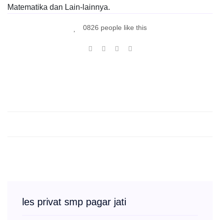
Matematika dan Lain-lainnya.
0826 people like this
les privat smp pagar jati