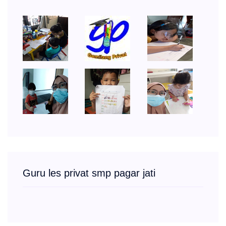
Guru les privat smp pagar jati