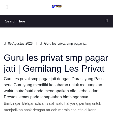
05 Agustus 2026
Guru les privat smp pagar jati
Guru les privat smp pagar
jati | Gemilang Les Privat
Guru les privat smp pagar jati dengan Durasi yang Pass
serta Guru yang memiliki kesabaran untuk meluangkan
waktu putra/putri anda mendapatkan nilai terbaik dan
Prestasi emas pada tahap-tahap bimbingannya.
Bimbingan Belajar adalah salah satu hal yang penting untuk
menjadikan anak dengan mudah meraih cita-cita di karir