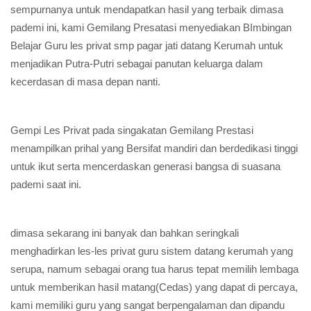
sempurnanya untuk mendapatkan hasil yang terbaik dimasa
pademi ini, kami Gemilang Presatasi menyediakan BImbingan
Belajar Guru les privat smp pagar jati datang Kerumah untuk
menjadikan Putra-Putri sebagai panutan keluarga dalam
kecerdasan di masa depan nanti.
Gempi Les Privat pada singakatan Gemilang Prestasi
menampilkan prihal yang Bersifat mandiri dan berdedikasi tinggi
untuk ikut serta mencerdaskan generasi bangsa di suasana
pademi saat ini.
dimasa sekarang ini banyak dan bahkan seringkali
menghadirkan les-les privat guru sistem datang kerumah yang
serupa, namum sebagai orang tua harus tepat memilih lembaga
untuk memberikan hasil matang(Cedas) yang dapat di percaya,
kami memiliki guru yang sangat berpengalaman dan dipandu