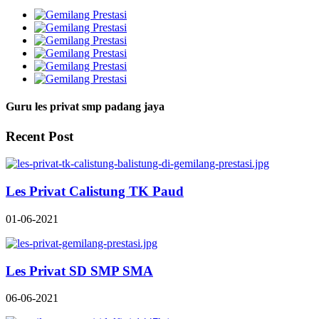
Guru les privat smp padang jaya
Recent Post
Les Privat Calistung TK Paud
01-06-2021
Les Privat SD SMP SMA
06-06-2021