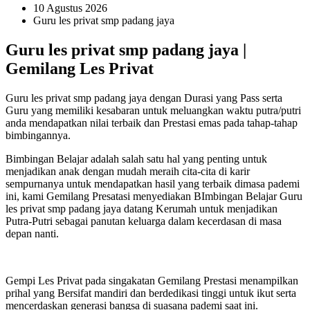
10 Agustus 2026
Guru les privat smp padang jaya
Guru les privat smp padang jaya |
Gemilang Les Privat
Guru les privat smp padang jaya dengan Durasi yang Pass serta
Guru yang memiliki kesabaran untuk meluangkan waktu putra/putri
anda mendapatkan nilai terbaik dan Prestasi emas pada tahap-tahap
bimbingannya.
Bimbingan Belajar adalah salah satu hal yang penting untuk
menjadikan anak dengan mudah meraih cita-cita di karir
sempurnanya untuk mendapatkan hasil yang terbaik dimasa pademi
ini, kami Gemilang Presatasi menyediakan BImbingan Belajar Guru
les privat smp padang jaya datang Kerumah untuk menjadikan
Putra-Putri sebagai panutan keluarga dalam kecerdasan di masa
depan nanti.
Gempi Les Privat pada singakatan Gemilang Prestasi menampilkan
prihal yang Bersifat mandiri dan berdedikasi tinggi untuk ikut serta
mencerdaskan generasi bangsa di suasana pademi saat ini.