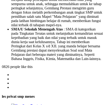
sempurna untuk anak, sehingga memudahkan untuk ke tahap
peringkat selanjutnya, Gemilang Prestasi mengirim guru
dengan fokus melatih perkembangan anak tingkat SMP untuk
pemilihan salah satu Mapel "Mata Pelajaran" yang diminati
pada latihan bimbingan belajar di rumah, memberikan fungsi
nilai terbaik di tahapan mapel-nya.
SMA/U Sekolah Menengah Atas
: SMA di kategorikan
pada Tingkatan Teratas untuk melanjutkan kemandirian sesuai
kepribadian yang baik dan nilai yang terbaik untuk masuk
dunia kerja saat kelulusannya, Tahap ini memberikan
Peringkat dari Kelas X s/d XII. yang manda belajar bersama
Gemilang prestasi dapat menyelesaikan Soal soal Mata
Pelajaran dari beberapa materi yang diminatinya, Seperti
Bahasa Inggris, Fisika, Kimia, Matematika dan Lain-lainnya.
0826 people like this
les privat smp menes