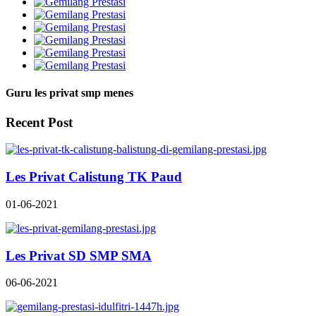
Guru les privat smp menes
Recent Post
Les Privat Calistung TK Paud
01-06-2021
Les Privat SD SMP SMA
06-06-2021